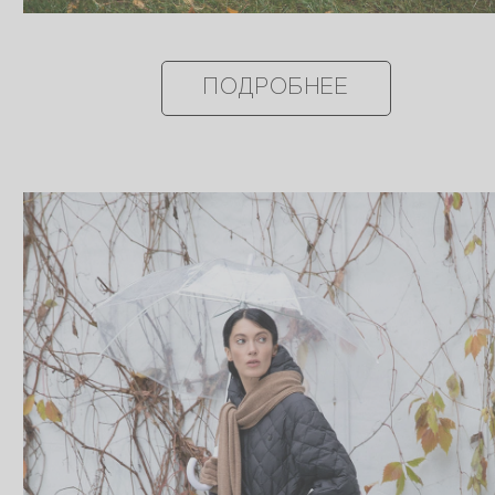
ПОДРОБНЕЕ