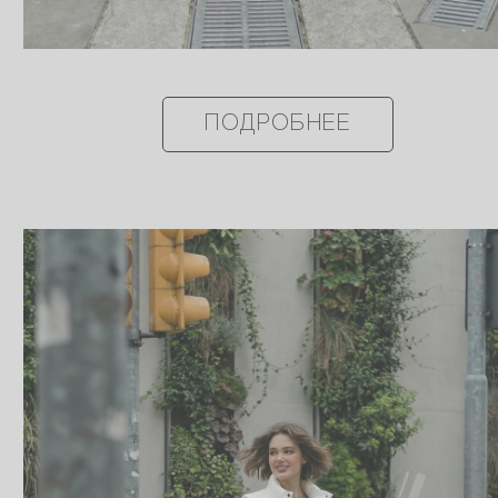
ПОДРОБНЕЕ