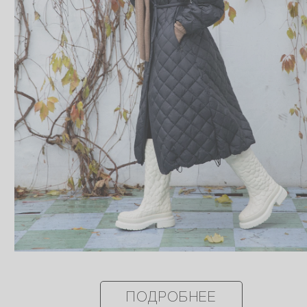
ПОДРОБНЕЕ