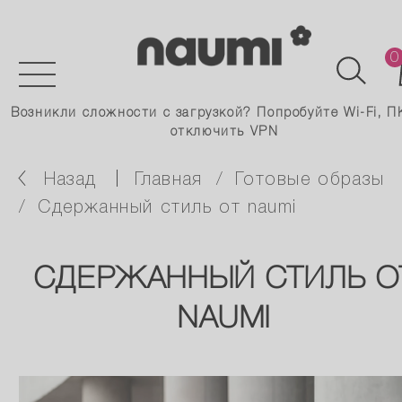
0
Возникли сложности с загрузкой? Попробуйте Wi-Fi, П
отключить VPN
Назад
главная
готовые образы
сдержанный стиль от naumi
СДЕРЖАННЫЙ СТИЛЬ О
NAUMI