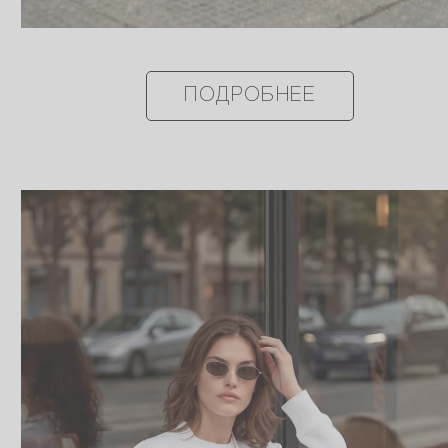
ПОДРОБНЕЕ