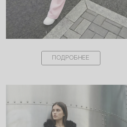
ПОДРОБНЕЕ