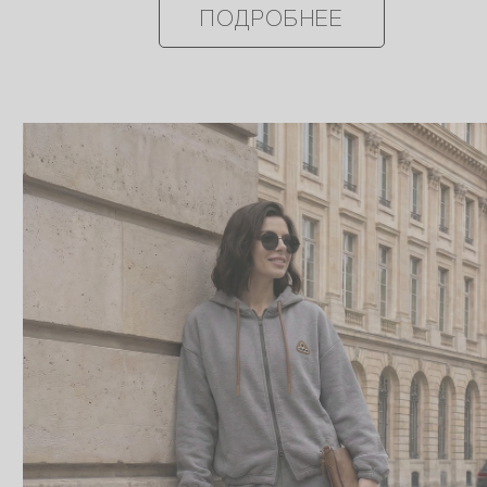
ПОДРОБНЕЕ