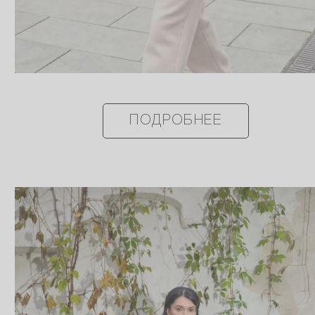
ПОДРОБНЕЕ