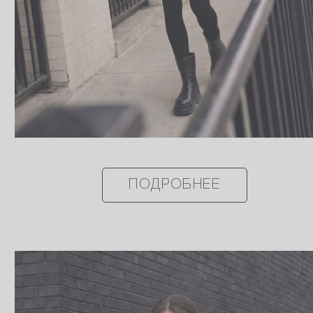
ПОДРОБНЕЕ