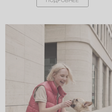
ПОДРОБНЕЕ