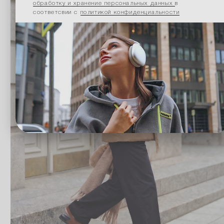
обработку и хранение персональных данных
в
соответсвии с
политикой конфиденциальности