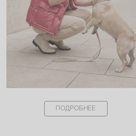
ПОДРОБНЕЕ