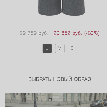
29 789 руб.
20 852 руб.
(-30%)
L
M
S
ВЫБРАТЬ НОВЫЙ ОБРАЗ