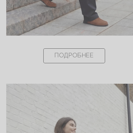
ПОДРОБНЕЕ