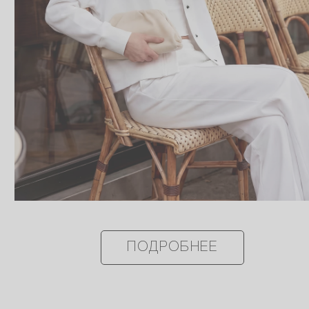
ПОДРОБНЕЕ