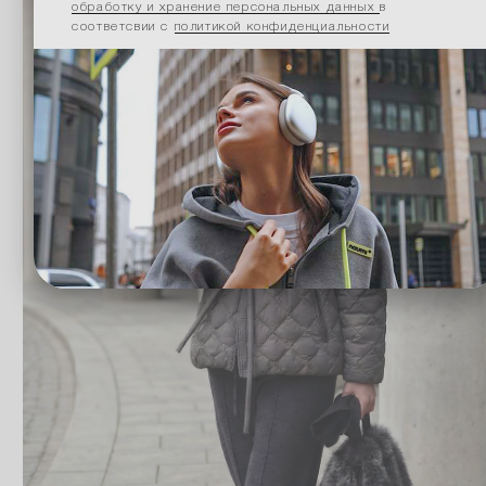
обработку и хранение персональных данных
в
соответсвии с
политикой конфиденциальности