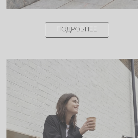
ПОДРОБНЕЕ