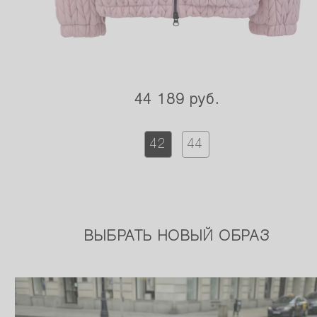
44 189 руб.
42
44
ВЫБРАТЬ НОВЫЙ ОБРАЗ