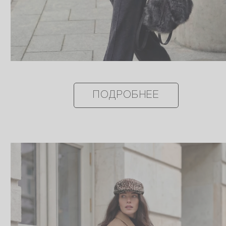
ПОДРОБНЕЕ