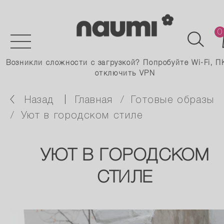
0
Возникли сложности с загрузкой? Попробуйте Wi-Fi, П
отключить VPN
Назад
главная
готовые образы
уют в городском стиле
УЮТ В ГОРОДСКОМ
СТИЛЕ