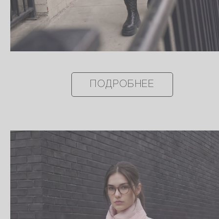
ПОДРОБНЕЕ