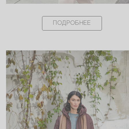
ПОДРОБНЕЕ