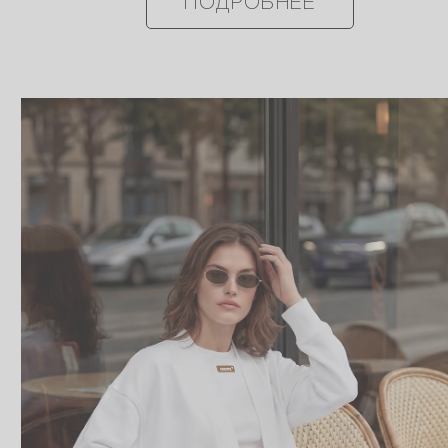
ПОДРОБНЕЕ