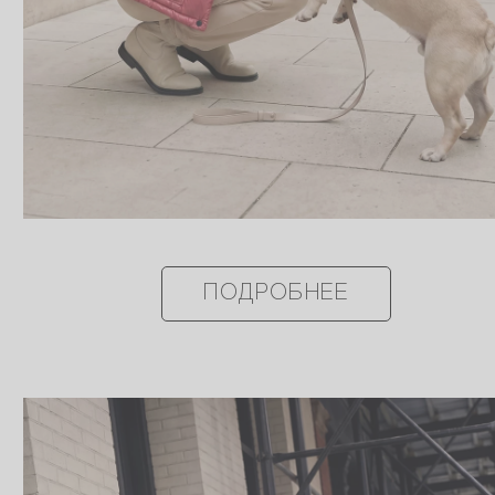
ПОДРОБНЕЕ