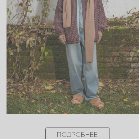
ПОДРОБНЕЕ