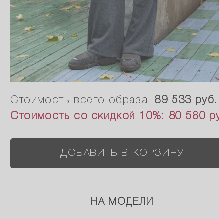
Стоимость всего образа:
89 533 руб.
Стоимость со скидкой 10%:
80 580 р
ДОБАВИТЬ В КОРЗИНУ
НА МОДЕЛИ