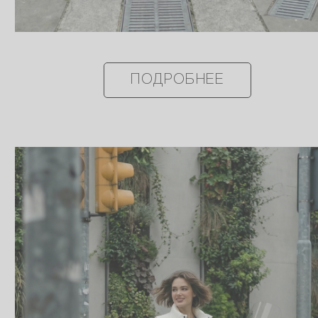
ПОДРОБНЕЕ