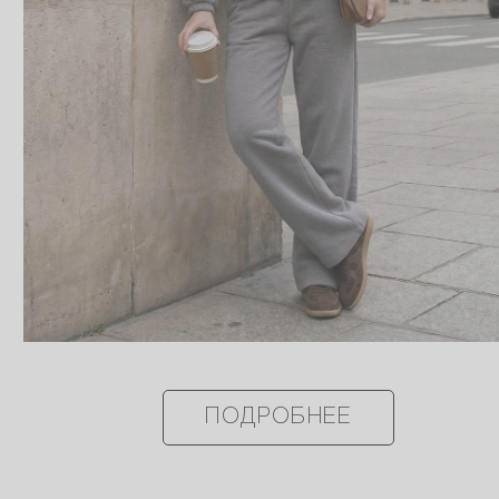
ПОДРОБНЕЕ