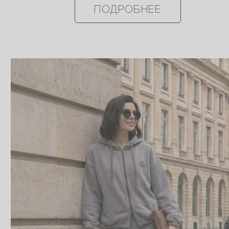
ПОДРОБНЕЕ