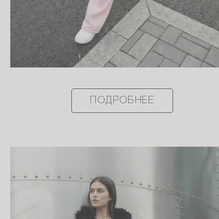
ПОДРОБНЕЕ