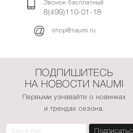
Звонок бесплатный
8(499)110-01-18
shop@naumi.ru
ПОДПИШИТЕСЬ
НА НОВОСТИ NAUMI
Первыми узнавайте о новинках
и трендах сезона.