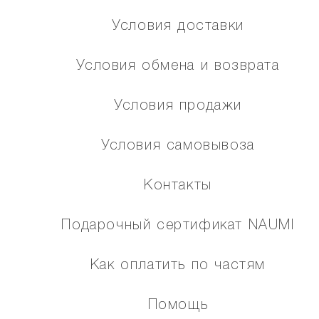
Условия доставки
Условия обмена и возврата
Условия продажи
Условия самовывоза
Контакты
Подарочный сертификат NAUMI
Как оплатить по частям
Помощь