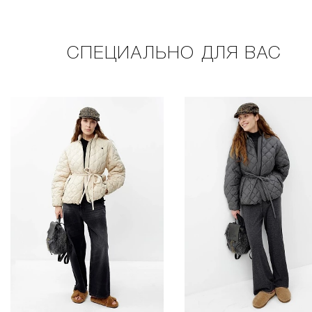
СПЕЦИАЛЬНО ДЛЯ ВАС