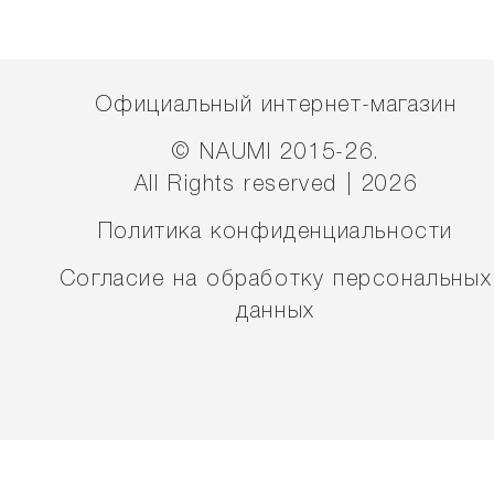
Официальный интернет-магазин
© NAUMI 2015-26.
All Rights reserved | 2026
Политика конфиденциальности
Согласие на обработку персональных
данных