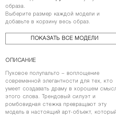
образа.
Выберите размер каждой модели и
добавьте в корзину весь образ.
ПОКАЗАТЬ ВСЕ МОДЕЛИ
ОПИСАНИЕ
Пуховое полупальто – воплощение
современной элегантности для тех, кто
умеет создавать драму в хорошем смыс
этого слова. Трендовый силуэт и
ромбовидная стежка превращают эту
модель в настоящий арт-объект, которы