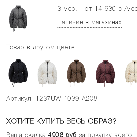
3 мес. - от 14 630 р./ме
Наличие в магазинах
Товар в другом цвете
Артикул: 1237UW-1039-A208
ХОТИТЕ КУПИТЬ ВЕСЬ ОБРАЗ?
Ваша скидка
4908
руб
за покупку всего