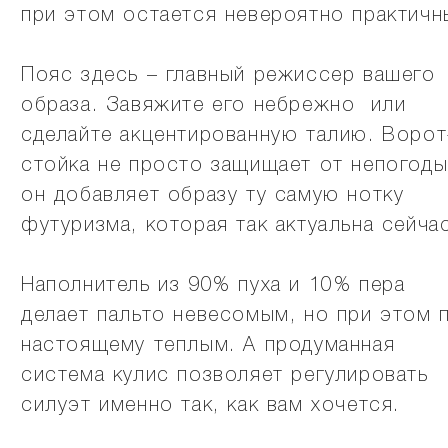
при этом остается невероятно практичн
Пояс здесь – главный режиссер вашего
образа. Завяжите его небрежно или
сделайте акцентированную талию. Ворот
стойка не просто защищает от непогоды
он добавляет образу ту самую нотку
футуризма, которая так актуальна сейча
Наполнитель из 90% пуха и 10% пера
делает пальто невесомым, но при этом 
настоящему теплым. А продуманная
система кулис позволяет регулировать
силуэт именно так, как вам хочется.