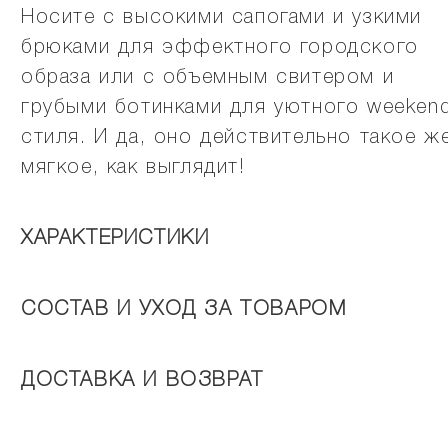
Носите с высокими сапогами и узкими
брюками для эффектного городского
образа или с объемным свитером и
грубыми ботинками для уютного weeken
стиля. И да, оно действительно такое ж
мягкое, как выглядит!
ХАРАКТЕРИСТИКИ
СОСТАВ И УХОД ЗА ТОВАРОМ
ДОСТАВКА И ВОЗВРАТ