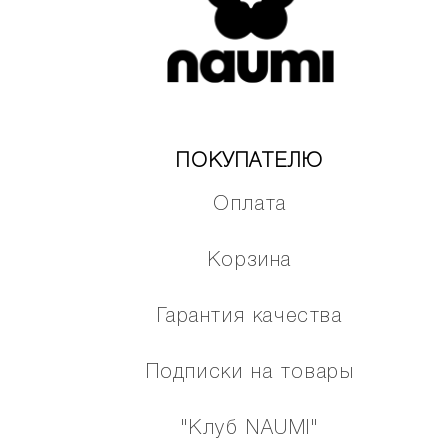
ПОКУПАТЕЛЮ
Оплата
Корзина
Гарантия качества
Подписки на товары
"Клуб NAUMI"