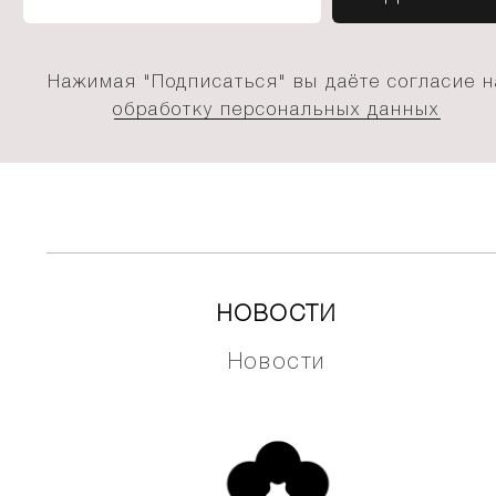
Нажимая "Подписаться" вы даёте согласие н
обработку персональных данных
НОВОСТИ
Новости