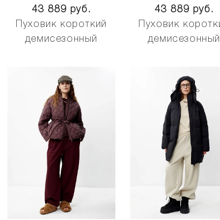
43 889 руб.
43 889 руб.
Пуховик короткий
Пуховик коротк
демисезонный
демисезонны