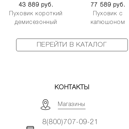
43 889 руб.
77 589 руб.
Пуховик короткий
Пуховик с
демисезонный
капюшоном
ПЕРЕЙТИ В КАТАЛОГ
КОНТАКТЫ
Магазины
8(800)707-09-21