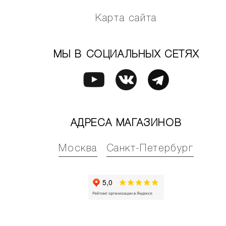
Карта сайта
МЫ В СОЦИАЛЬНЫХ СЕТЯХ
АДРЕСА МАГАЗИНОВ
Москва
Санкт-Петербург