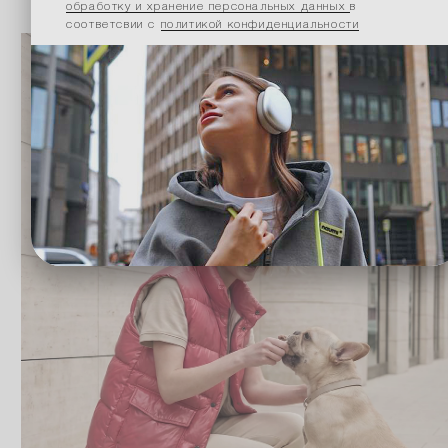
обработку и хранение персональных данных
в
соответсвии с
политикой конфиденциальности