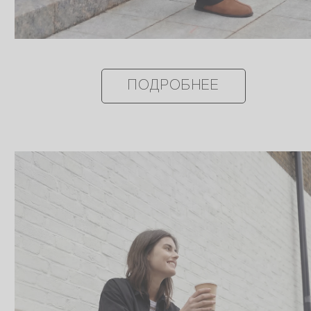
ПОДРОБНЕЕ