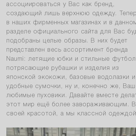
ассоциироваться у Вас как бренд,
создающий лишь верхнюю одежду. Тепе
в наших фирменных магазинах и в данно
разделе официального сайта для Вас бу
подобраны целые образы. В них будет
представлен весь ассортимент бренда
Naumi: летящие юбки и стильные футбол
потрясающие рубашки и изделия из
японской экокожи, базовые водолазки и
удобные сумочки, ну и, конечно же, Ваш
любимые пуховики. Давайте вместе дела
этот мир ещё более завораживающим. 
своей красотой, а мы классной одеждой