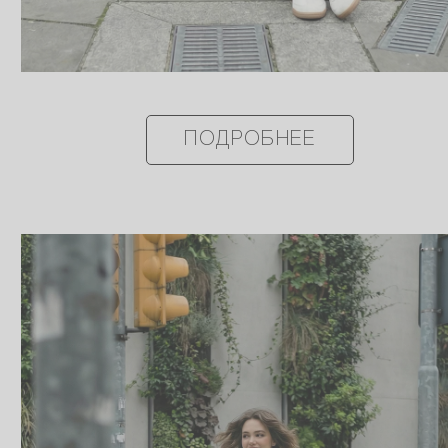
ПОДРОБНЕЕ