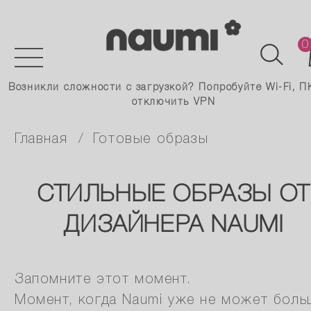
0
Возникли сложности с загрузкой? Попробуйте Wi-Fi, П
отключить VPN
главная
готовые образы
СТИЛЬНЫЕ ОБРАЗЫ ОТ
ДИЗАЙНЕРА NAUMI
Запомните этот момент.
Момент, когда Naumi уже не может боль