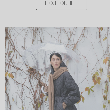
ПОДРОБНЕЕ