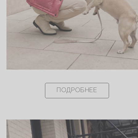
ПОДРОБНЕЕ