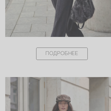
ПОДРОБНЕЕ