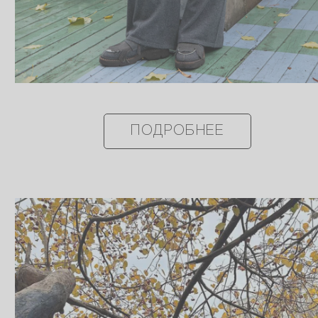
ПОДРОБНЕЕ