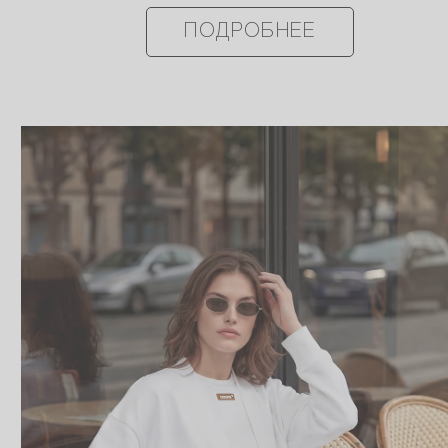
ПОДРОБНЕЕ