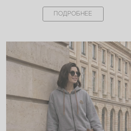
ПОДРОБНЕЕ