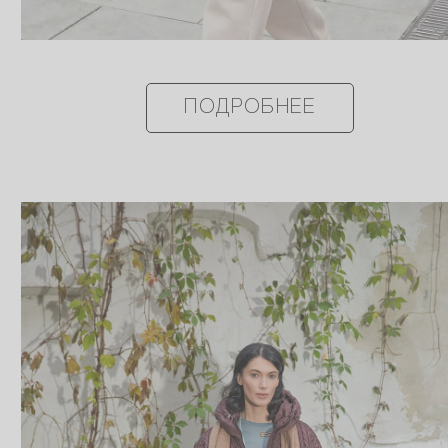
ПОДРОБНЕЕ