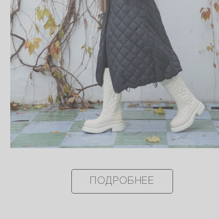
ПОДРОБНЕЕ