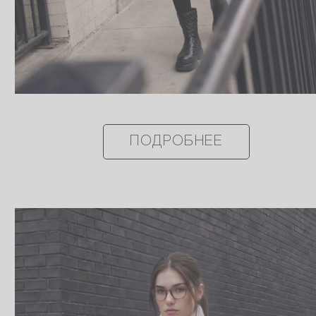
ПОДРОБНЕЕ