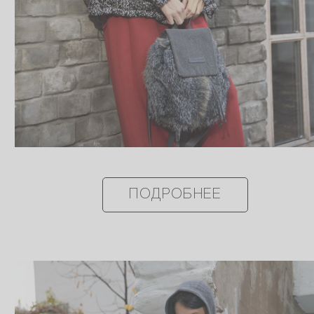
ПОДРОБНЕЕ