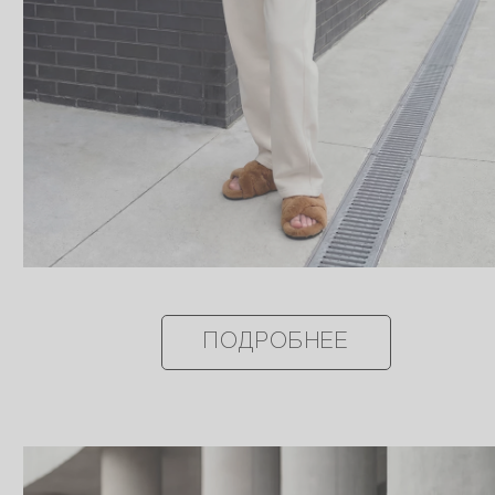
ПОДРОБНЕЕ