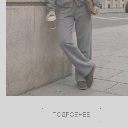
ПОДРОБНЕЕ