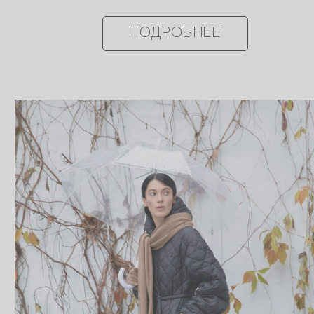
ПОДРОБНЕЕ