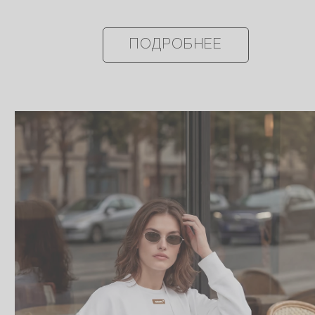
ПОДРОБНЕЕ