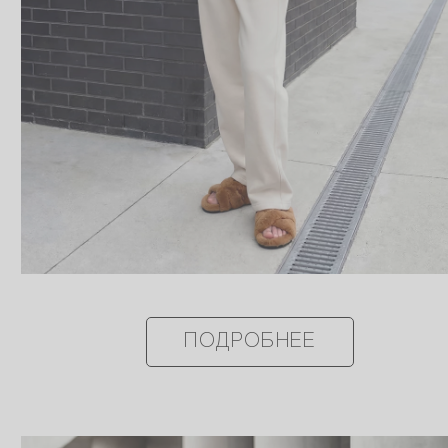
ПОДРОБНЕЕ