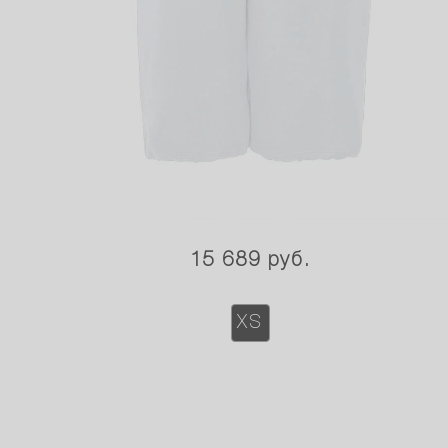
15 689 руб.
XS