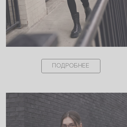
ПОДРОБНЕЕ