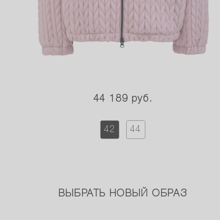
44 189 руб.
42
44
ВЫБРАТЬ НОВЫЙ ОБРАЗ