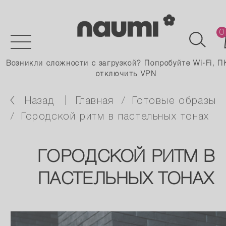
0
Возникли сложности с загрузкой? Попробуйте Wi-Fi, П
отключить VPN
Назад
главная
готовые образы
городской ритм в пастельных тонах
ГОРОДСКОЙ РИТМ В
ПАСТЕЛЬНЫХ ТОНАХ