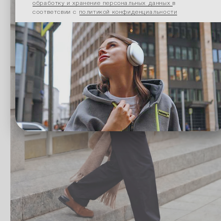
обработку и хранение персональных данных
в
соответсвии с
политикой конфиденциальности