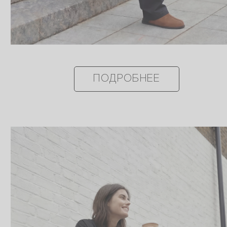
ПОДРОБНЕЕ