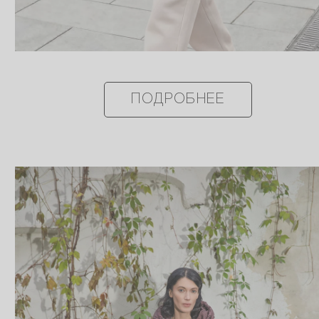
ПОДРОБНЕЕ