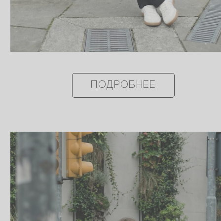
ПОДРОБНЕЕ