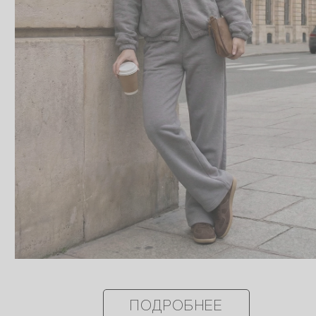
ПОДРОБНЕЕ