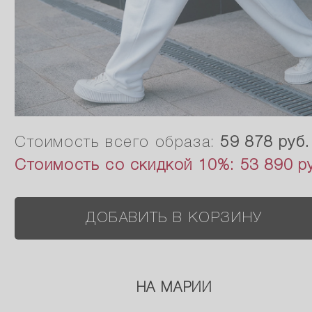
Стоимость всего образа:
59 878 руб.
Стоимость со скидкой 10%:
53 890 р
ДОБАВИТЬ В КОРЗИНУ
НА МАРИИ