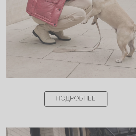
ПОДРОБНЕЕ