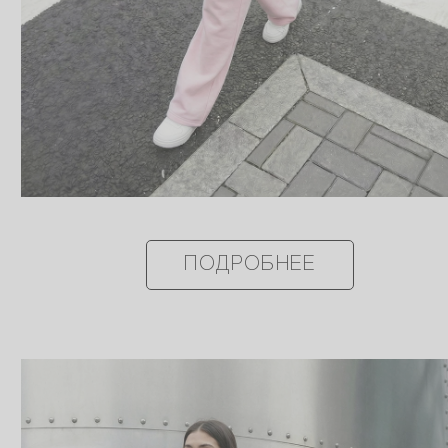
ПОДРОБНЕЕ