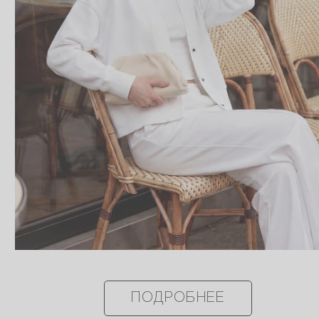
ПОДРОБНЕЕ