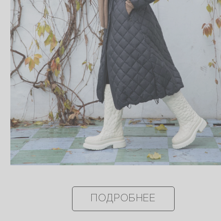
ПОДРОБНЕЕ