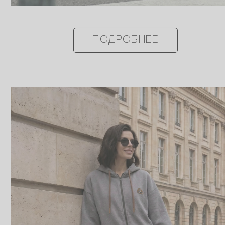
ПОДРОБНЕЕ