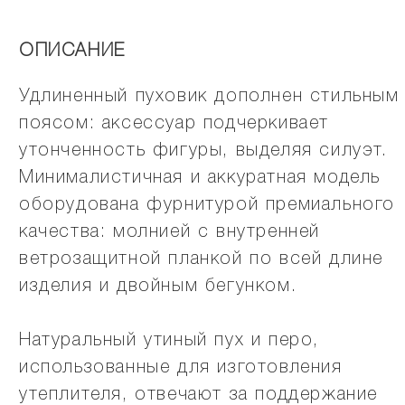
ОПИСАНИЕ
Удлиненный пуховик дополнен стильным
поясом: аксессуар подчеркивает
утонченность фигуры, выделяя силуэт.
Минималистичная и аккуратная модель
оборудована фурнитурой премиального
качества: молнией с внутренней
ветрозащитной планкой по всей длине
изделия и двойным бегунком.
Натуральный утиный пух и перо,
использованные для изготовления
утеплителя, отвечают за поддержание