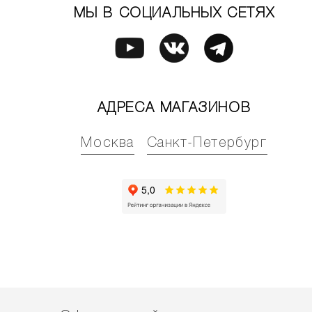
МЫ В СОЦИАЛЬНЫХ СЕТЯХ
АДРЕСА МАГАЗИНОВ
Москва
Санкт-Петербург