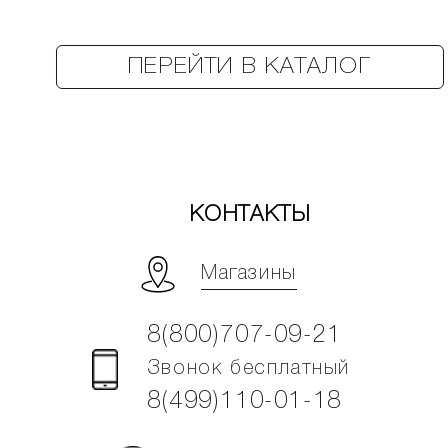
ПЕРЕЙТИ В КАТАЛОГ
КОНТАКТЫ
Магазины
8(800)707-09-21
Звонок бесплатный
8(499)110-01-18