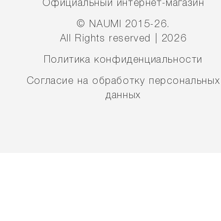
Официальный интернет-магазин
© NAUMI 2015-26.
All Rights reserved | 2026
Политика конфиденциальности
Согласие на обработку персональных
данных