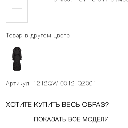
3 мес. - от 18 641 р./ме
Товар в другом цвете
Артикул: 1212QW-0012-QZ001
ХОТИТЕ КУПИТЬ ВЕСЬ ОБРАЗ?
ПОКАЗАТЬ ВСЕ МОДЕЛИ