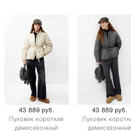
43 889 руб.
43 889 руб.
Пуховик короткий
Пуховик коротк
демисезонный
демисезонны