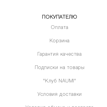
ПОКУПАТЕЛЮ
Оплата
Корзина
Гарантия качества
Подписки на товары
"Клуб NAUMI"
Условия доставки