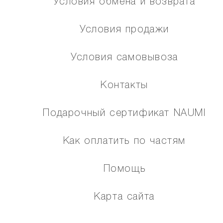
Условия обмена и возврата
Условия продажи
Условия самовывоза
Контакты
Подарочный сертификат NAUMI
Как оплатить по частям
Помощь
Карта сайта