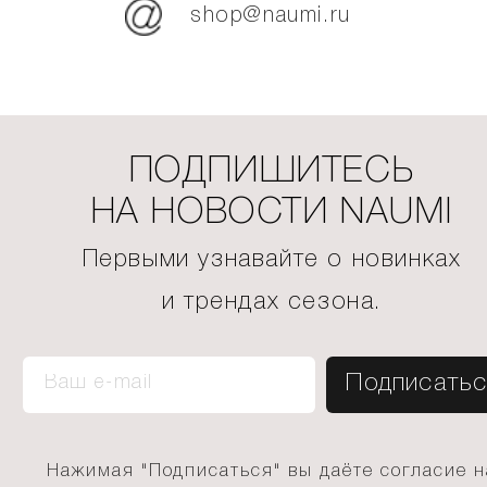
shop@naumi.ru
ПОДПИШИТЕСЬ
НА НОВОСТИ NAUMI
Первыми узнавайте о новинках
и трендах сезона.
Нажимая "Подписаться" вы даёте согласие н