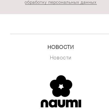
обработку персональных данных
НОВОСТИ
Новости