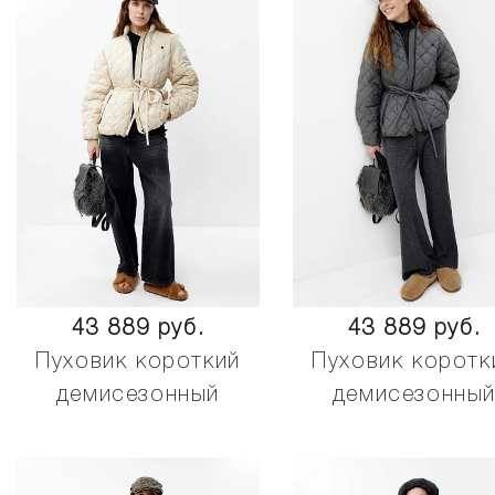
43 889 руб.
43 889 руб.
Пуховик короткий
Пуховик коротк
демисезонный
демисезонны