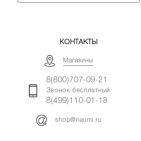
КОНТАКТЫ
Магазины
8(800)707-09-21
Звонок бесплатный
8(499)110-01-18
shop@naumi.ru