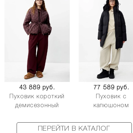
43 889 руб.
77 589 руб.
Пуховик короткий
Пуховик с
демисезонный
капюшоном
ПЕРЕЙТИ В КАТАЛОГ