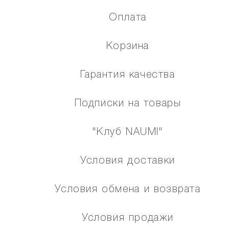
Оплата
Корзина
Гарантия качества
Подписки на товары
"Клуб NAUMI"
Условия доставки
Условия обмена и возврата
Условия продажи