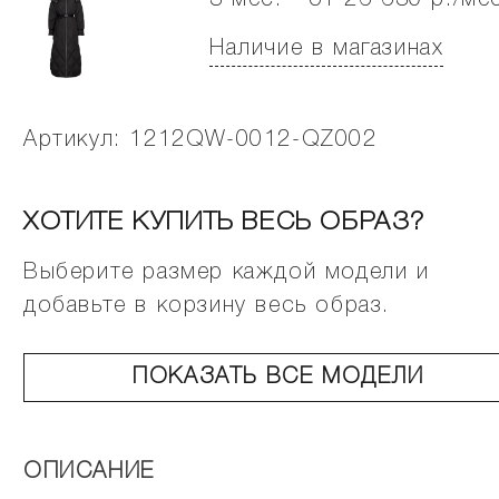
3 мес. - от 26 630 р./ме
Наличие в магазинах
Артикул: 1212QW-0012-QZ002
ХОТИТЕ КУПИТЬ ВЕСЬ ОБРАЗ?
Выберите размер каждой модели и
добавьте в корзину весь образ.
ПОКАЗАТЬ ВСЕ МОДЕЛИ
ОПИСАНИЕ