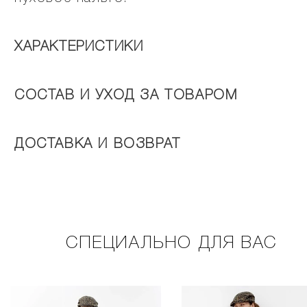
ХАРАКТЕРИСТИКИ
СОСТАВ И УХОД ЗА ТОВАРОМ
ДОСТАВКА И ВОЗВРАТ
СПЕЦИАЛЬНО ДЛЯ ВАС