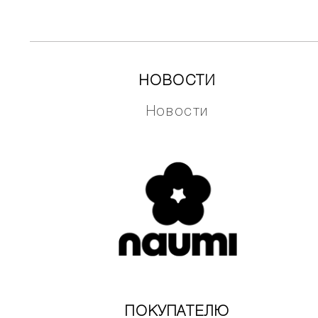
НОВОСТИ
Новости
ПОКУПАТЕЛЮ