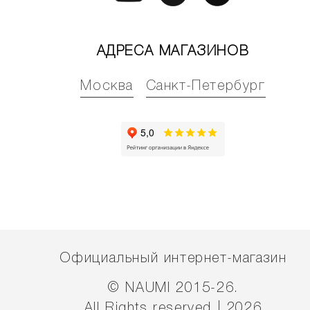
АДРЕСА МАГАЗИНОВ
Москва
Санкт-Петербург
Официальный интернет-магазин
© NAUMI 2015-26.
All Rights reserved | 2026