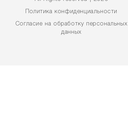
Политика конфиденциальности
Согласие на обработку персональных
данных