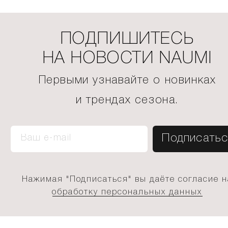
ПОДПИШИТЕСЬ
НА НОВОСТИ NAUMI
Первыми узнавайте о новинках
и трендах сезона.
Нажимая "Подписаться" вы даёте согласие н
обработку персональных данных