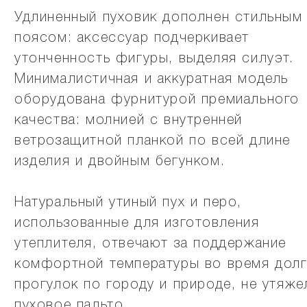
Удлиненный пуховик дополнен стильным
поясом: аксессуар подчеркивает
утонченность фигуры, выделяя силуэт.
Минималистичная и аккуратная модель
оборудована фурнитурой премиального
качества: молнией с внутренней
ветрозащитной планкой по всей длине
изделия и двойным бегунком.
Натуральный утиный пух и перо,
использованные для изготовления
утеплителя, отвечают за поддержание
комфортной температуры во время долг
прогулок по городу и природе, не утяже
пуховое пальто.