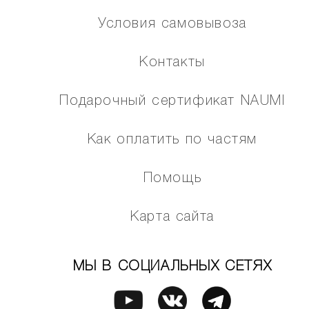
Условия самовывоза
Контакты
Подарочный сертификат NAUMI
Как оплатить по частям
Помощь
Карта сайта
МЫ В СОЦИАЛЬНЫХ СЕТЯХ