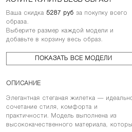
ХОТИТЕ КУПИТЬ ВЕСЬ ОБРАЗ?
Ваша скидка
5287
руб
за покупку всего
образа.
Выберите размер каждой модели и
добавьте в корзину весь образ.
ПОКАЗАТЬ ВСЕ МОДЕЛИ
ОПИСАНИЕ
Элегантная стеганая жилетка — идеальн
сочетание стиля, комфорта и
практичности. Модель выполнена из
высококачественного материала, котор