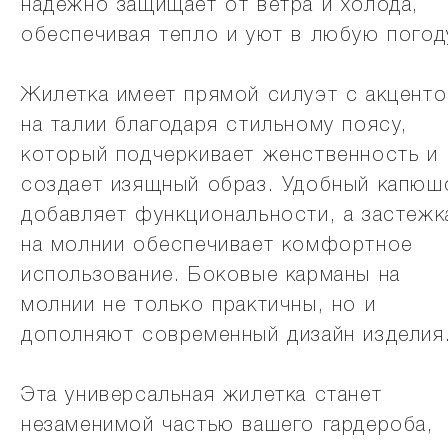
надежно защищает от ветра и холода,
обеспечивая тепло и уют в любую погод
Жилетка имеет прямой силуэт с акцент
на талии благодаря стильному поясу,
который подчеркивает женственность и
создает изящный образ. Удобный капюш
добавляет функциональности, а застежк
на молнии обеспечивает комфортное
использование. Боковые карманы на
молнии не только практичны, но и
дополняют современный дизайн изделия
Эта универсальная жилетка станет
незаменимой частью вашего гардероба,