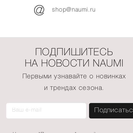
shop@naumi.ru
ПОДПИШИТЕСЬ
НА НОВОСТИ NAUMI
Первыми узнавайте о новинках
и трендах сезона.