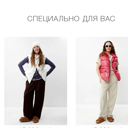
СПЕЦИАЛЬНО ДЛЯ ВАС