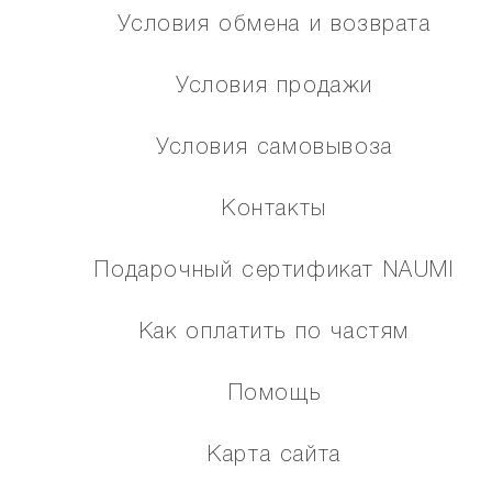
Условия обмена и возврата
Условия продажи
Условия самовывоза
Контакты
Подарочный сертификат NAUMI
Как оплатить по частям
Помощь
Карта сайта