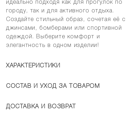
идеально подходя как для прогулок по
городу, так и для активного отдыха.
Создайте стильный образ, сочетая её с
джинсами, бомберами или спортивной
одеждой. Выберите комфорт и
элегантность в одном изделии!
ХАРАКТЕРИСТИКИ
СОСТАВ И УХОД ЗА ТОВАРОМ
ДОСТАВКА И ВОЗВРАТ