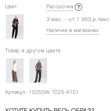
Цвет
Рассрочка
3 мес. - от 7 963 р./мес.
Наличие в магазинах
Товар в другом цвете
Артикул: 1525SW-1023-A101