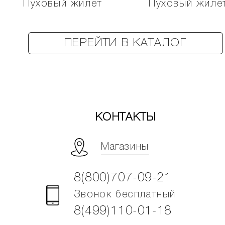
Пуховый жилет
Пуховый жиле
ПЕРЕЙТИ В КАТАЛОГ
КОНТАКТЫ
Магазины
8(800)707-09-21
Звонок бесплатный
8(499)110-01-18