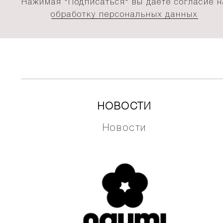
Нажимая "Подписаться" вы даёте согласие н
обработку персональных данных
НОВОСТИ
Новости