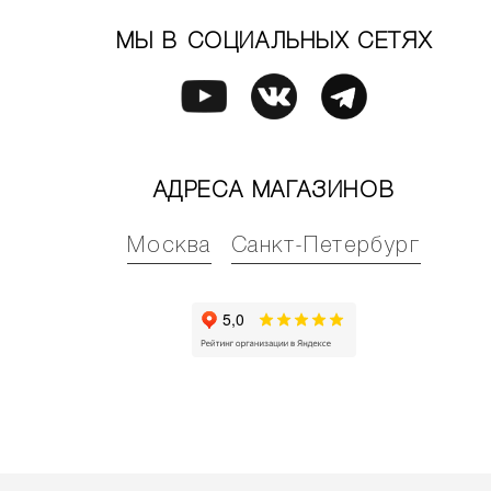
МЫ В СОЦИАЛЬНЫХ СЕТЯХ
АДРЕСА МАГАЗИНОВ
Москва
Санкт-Петербург