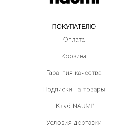
ПОКУПАТЕЛЮ
Оплата
Корзина
Гарантия качества
Подписки на товары
"Клуб NAUMI"
Условия доставки