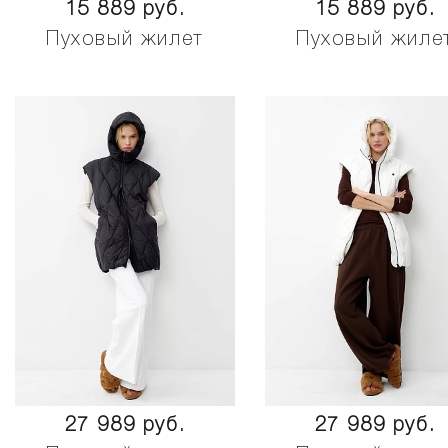
15 889 руб.
15 889 руб.
Пуховый жилет
Пуховый жиле
27 989 руб.
27 989 руб.