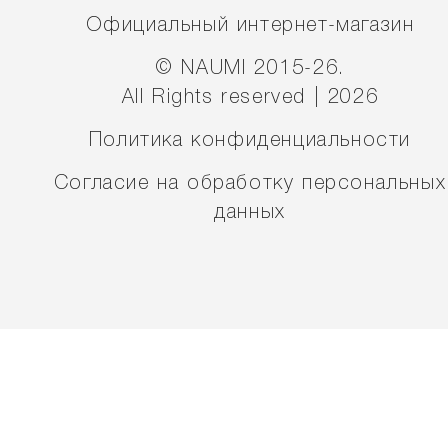
Официальный интернет-магазин
© NAUMI 2015-26.
All Rights reserved | 2026
Политика конфиденциальности
Согласие на обработку персональных
данных