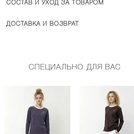
СОСТАВ И УХОД ЗА ТОВАРОМ
ДОСТАВКА И ВОЗВРАТ
СПЕЦИАЛЬНО ДЛЯ ВАС