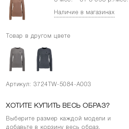
3 мес. - от 3 063 р./мес.
Наличие в магазинах
Товар в другом цвете
Артикул: 3724TW-5084-A003
ХОТИТЕ КУПИТЬ ВЕСЬ ОБРАЗ?
Выберите размер каждой модели и
добавьте в корзину весь образ.