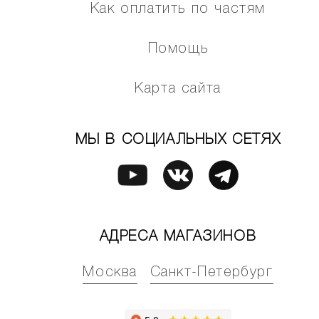
Как оплатить по частям
Помощь
Карта сайта
МЫ В СОЦИАЛЬНЫХ СЕТЯХ
АДРЕСА МАГАЗИНОВ
Москва
Санкт-Петербург