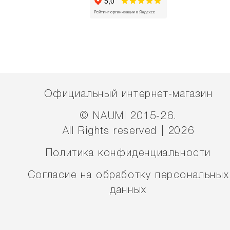
Официальный интернет-магазин
© NAUMI 2015-26.
All Rights reserved | 2026
Политика конфиденциальности
Согласие на обработку персональных
данных