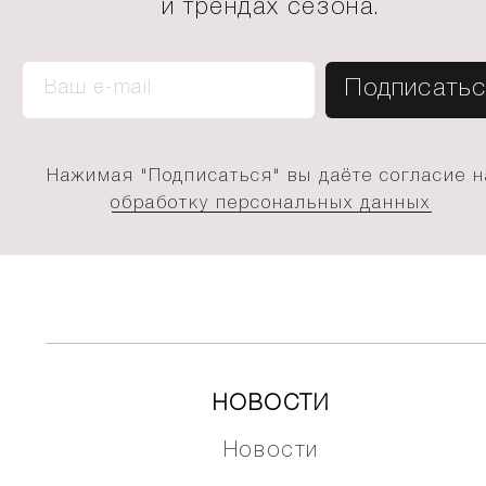
и трендах сезона.
Нажимая "Подписаться" вы даёте согласие н
обработку персональных данных
НОВОСТИ
Новости