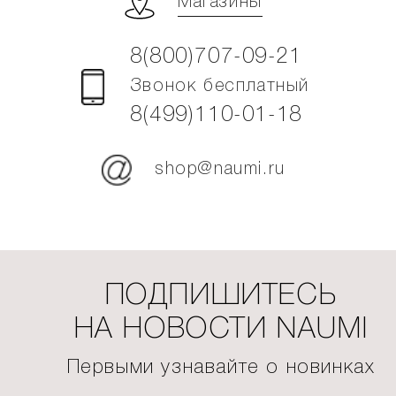
Магазины
8(800)707-09-21
Звонок бесплатный
8(499)110-01-18
shop@naumi.ru
ПОДПИШИТЕСЬ
НА НОВОСТИ NAUMI
Первыми узнавайте о новинках