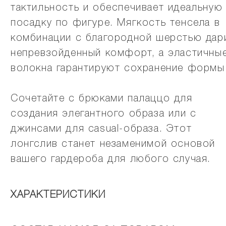
тактильность и обеспечивает идеальную
посадку по фигуре. Мягкость тенсела в
комбинации с благородной шерстью дар
непревзойденный комфорт, а эластичны
волокна гарантируют сохранение формы
Сочетайте с брюками палаццо для
создания элегантного образа или с
джинсами для casual-образа. Этот
лонгслив станет незаменимой основой
вашего гардероба для любого случая.
ХАРАКТЕРИСТИКИ