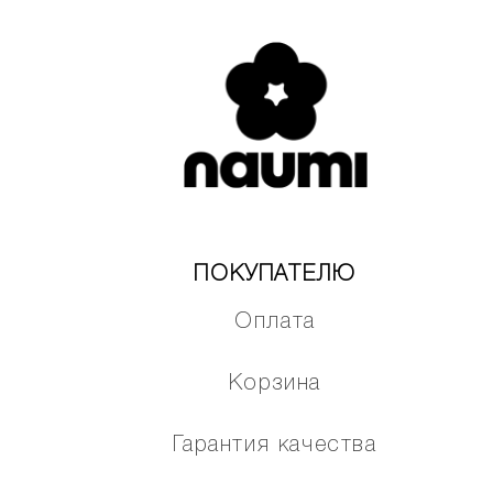
ПОКУПАТЕЛЮ
Оплата
Корзина
Гарантия качества