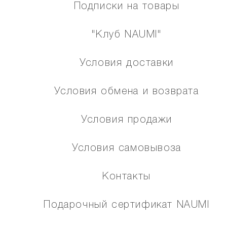
Подписки на товары
"Клуб NAUMI"
Условия доставки
Условия обмена и возврата
Условия продажи
Условия самовывоза
Контакты
Подарочный сертификат NAUMI