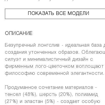
ПОКАЗАТЬ ВСЕ МОДЕЛИ
ОПИСАНИЕ
Безупречный лонгслив - идеальная база 
создания утонченных образов. Облегаю
силуэт и минималистичный дизайн с
фирменным лого-цветочком воплощают
философию современной элегантности.
Продуманное сочетание материалов -
тенсел (48%), шерсть (20%), полиамид
(27%) и эластан (5%) - создает особую