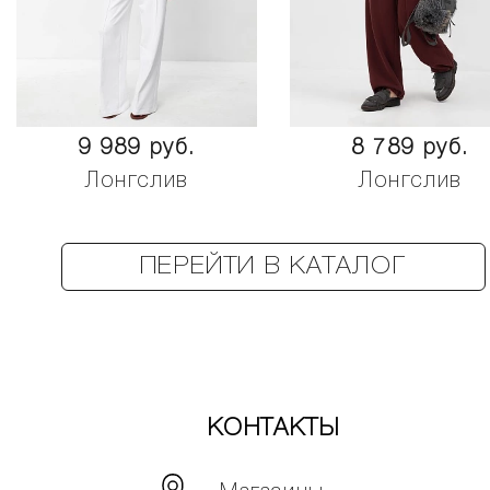
9 989 руб.
8 789 руб.
Лонгслив
Лонгслив
ПЕРЕЙТИ В КАТАЛОГ
КОНТАКТЫ