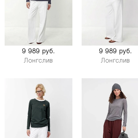
9 989 руб.
9 989 руб.
Лонгслив
Лонгслив