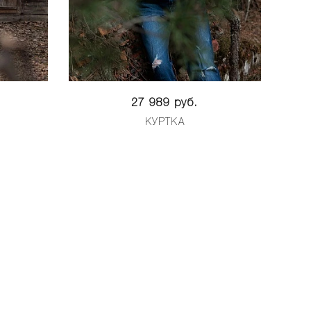
27 989 руб.
КУРТКА