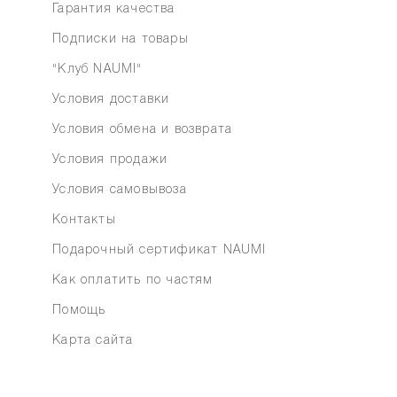
Гарантия качества
Подписки на товары
"Клуб NAUMI"
Условия доставки
Условия обмена и возврата
Условия продажи
Условия самовывоза
Контакты
Подарочный сертификат NAUMI
Как оплатить по частям
Помощь
Карта сайта