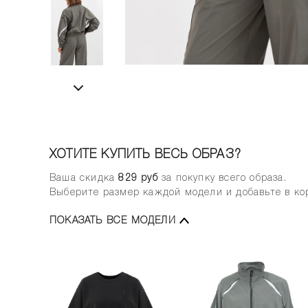
ХОТИТЕ КУПИТЬ ВЕСЬ ОБРАЗ?
Ваша скидка
829
руб
за покупку всего образа.
Выберите размер каждой модели и добавьте в кор
ПОКАЗАТЬ ВСЕ МОДЕЛИ