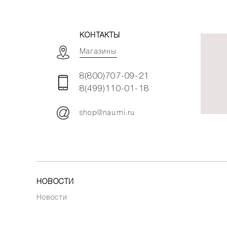
КОНТАКТЫ
Магазины
8(800)707-09-21
8(499)110-01-18
shop@naumi.ru
НОВОСТИ
Новости