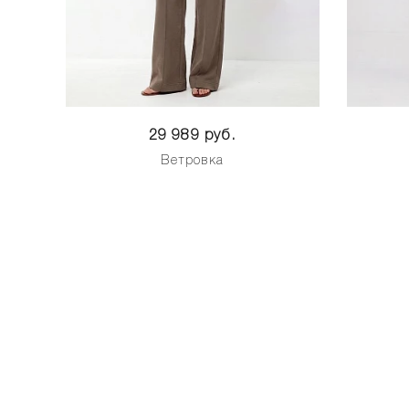
29 989 руб.
Ветровка