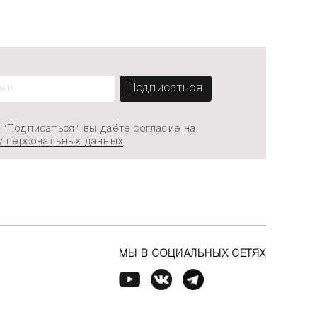
"Подписаться" вы даёте согласие на
у персональных данных
МЫ В СОЦИАЛЬНЫХ СЕТЯХ