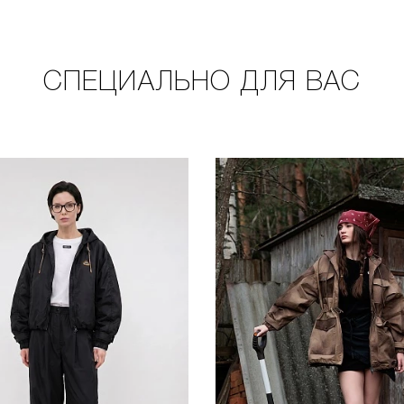
СПЕЦИАЛЬНО ДЛЯ ВАС