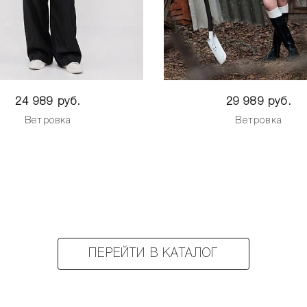
24 989 руб.
29 989 руб.
Ветровка
Ветровка
ПЕРЕЙТИ В КАТАЛОГ