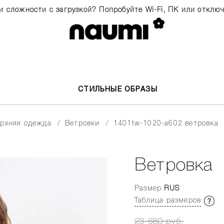
и сложности с загрузкой? Попробуйте Wi-Fi, ПК или отклю
СТИЛЬНЫЕ ОБРАЗЫ
верхняя одежда
ветровки
1401tw-1020-a602 ветровка
Ветровка
Размер
RUS
Таблица размеров
23 680 руб.