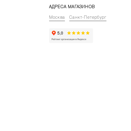
АДРЕСА МАГАЗИНОВ
Москва
Санкт-Петербург