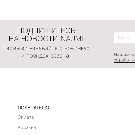
ПОДПИШИТЕСЬ
НА НОВОСТИ NAUMI
Первыми узнавайте о новинках
Нажимая 
и трендах сезона.
обработк
ПОКУПАТЕЛЮ
Оплата
Корзина