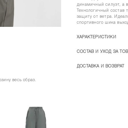
динамичный силуэт, а 
Технологичный состав 
защиту от ветра. Идеал
спортивного шика выхо
ХАРАКТЕРИСТИКИ
СОСТАВ И УХОД ЗА ТО
ДОСТАВКА И ВОЗВРАТ
зину весь образ.