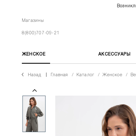
Возникл
Магазины
8(800)707-09-21
ЖЕНСКОЕ
АКСЕССУАРЫ
Назад
главная
каталог
женское