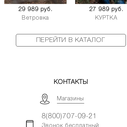
29 989 руб.
27 989 руб.
Ветровка
КУРТКА
ПЕРЕЙТИ В КАТАЛОГ
КОНТАКТЫ
Магазины
8(800)707-09-21
Звонок бесплатный