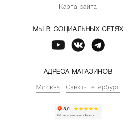
Карта сайта
МЫ В СОЦИАЛЬНЫХ СЕТЯХ
АДРЕСА МАГАЗИНОВ
Москва
Санкт-Петербург