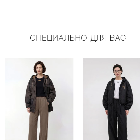
СПЕЦИАЛЬНО ДЛЯ ВАС