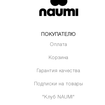
ПОКУПАТЕЛЮ
Оплата
Корзина
Гарантия качества
Подписки на товары
"Клуб NAUMI"