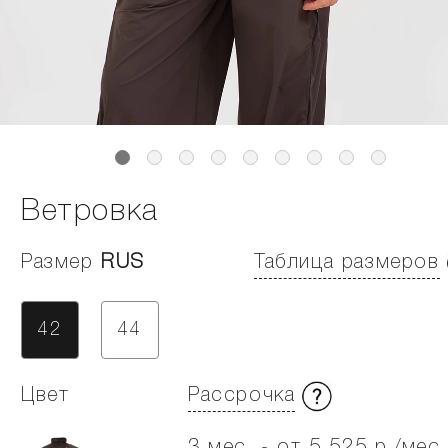
Ветровка
Размер
RUS
Таблица размеров
42
44
Цвет
Рассрочка