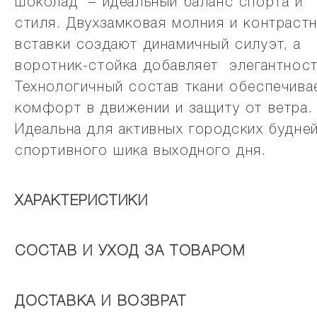
шоколад" – идеальный баланс спорта и
стиля. Двухзамковая молния и контраст
вставки создают динамичный силуэт, а
воротник-стойка добавляет элегантност
Технологичный состав ткани обеспечива
комфорт в движении и защиту от ветра.
Идеальна для активных городских будней
спортивного шика выходного дня.
ХАРАКТЕРИСТИКИ
СОСТАВ И УХОД ЗА ТОВАРОМ
ДОСТАВКА И ВОЗВРАТ