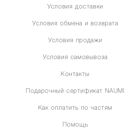
Условия доставки
Условия обмена и возврата
Условия продажи
Условия самовывоза
Контакты
Подарочный сертификат NAUMI
Как оплатить по частям
Помощь