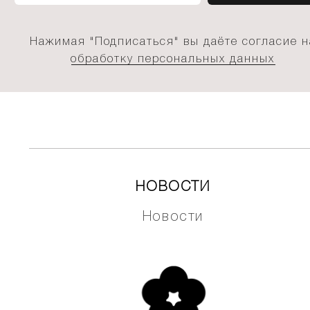
Нажимая "Подписаться" вы даёте согласие н
обработку персональных данных
НОВОСТИ
Новости