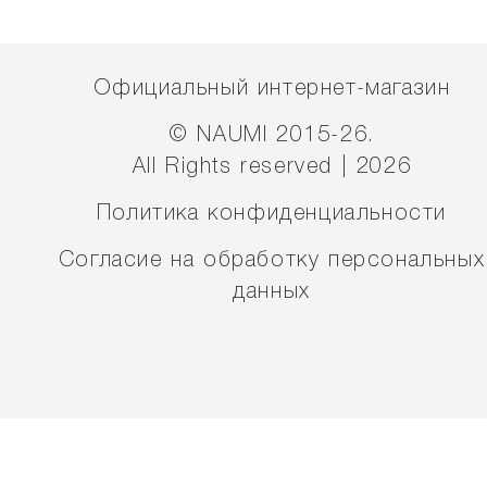
Официальный интернет-магазин
© NAUMI 2015-26.
All Rights reserved | 2026
Политика конфиденциальности
Согласие на обработку персональных
данных