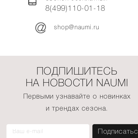
8(499)110-01-18
shop@naumi.ru
ПОДПИШИТЕСЬ
НА НОВОСТИ NAUMI
Первыми узнавайте о новинках
и трендах сезона.