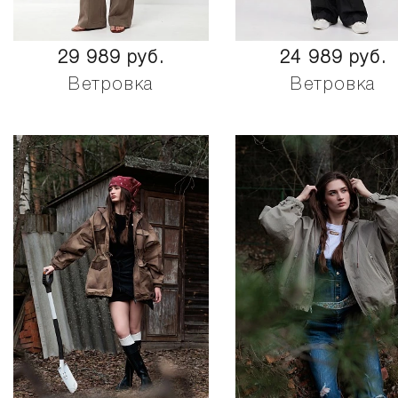
29 989 руб.
24 989 руб.
Ветровка
Ветровка