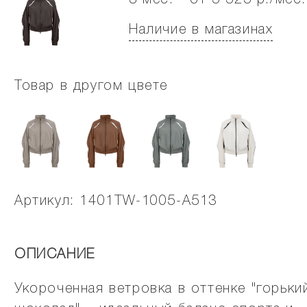
3 мес. - от 5 525 р./мес.
Наличие в магазинах
Товар в другом цвете
Артикул: 1401TW-1005-A513
ОПИСАНИЕ
Укороченная ветровка в оттенке "горьки