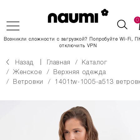
0
Возникли сложности с загрузкой? Попробуйте Wi-Fi, П
отключить VPN
Назад
главная
каталог
женское
верхняя одежда
ветровки
1401tw-1005-a513 ветров