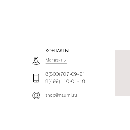
КОНТАКТЫ
Магазины
8(800)707-09-21
8(499)110-01-18
shop@naumi.ru