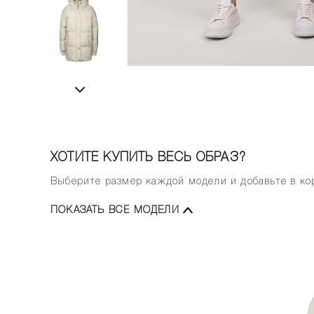
ХОТИТЕ КУПИТЬ ВЕСЬ ОБРАЗ?
Выберите размер каждой модели и добавьте в кор
ПОКАЗАТЬ ВСЕ МОДЕЛИ