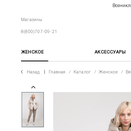
Возникл
Магазины
8(800)707-09-21
ЖЕНСКОЕ
АКСЕССУАРЫ
Назад
главная
каталог
женское