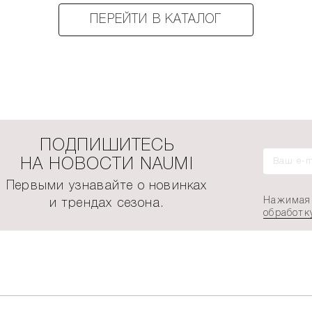
ПЕРЕЙТИ В КАТАЛОГ
ПОДПИШИТЕСЬ
НА НОВОСТИ NAUMI
Первыми узнавайте о новинках
Нажимая 
и трендах сезона.
обработк