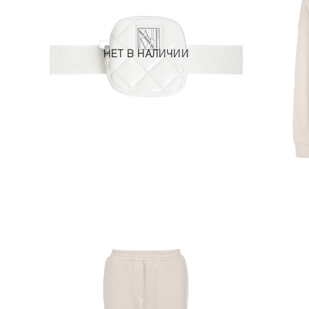
НЕТ В НАЛИЧИИ