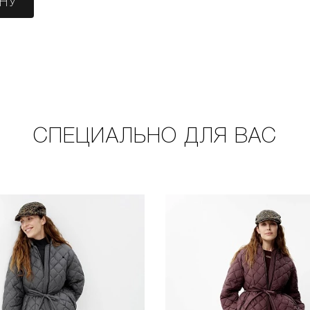
ИНУ
СПЕЦИАЛЬНО ДЛЯ ВАС