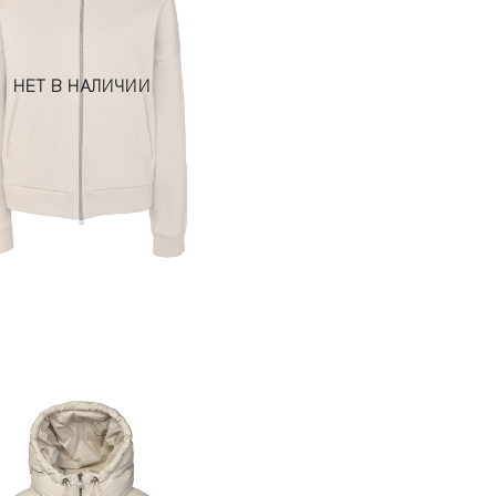
НЕТ В НАЛИЧИИ