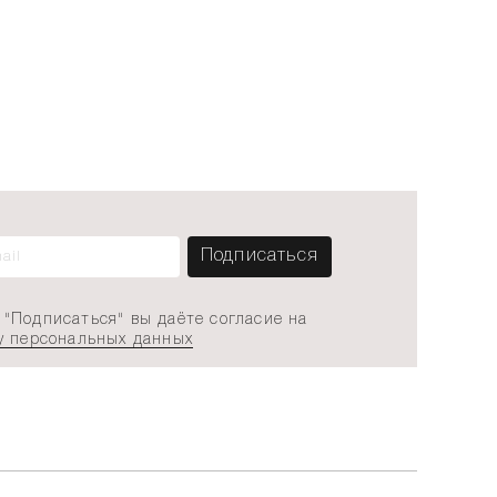
"Подписаться" вы даёте согласие на
у персональных данных