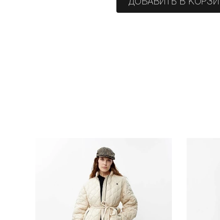
ДОБАВИТЬ В КОРЗ