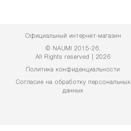
Официальный интернет-магазин
© NAUMI 2015-26.
All Rights reserved | 2026
Политика конфиденциальности
Согласие на обработку персональных
данных