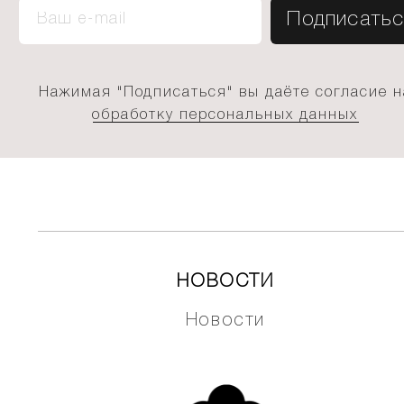
Нажимая "Подписаться" вы даёте согласие н
обработку персональных данных
НОВОСТИ
Новости