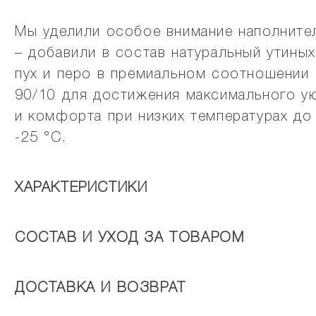
Мы уделили особое внимание наполните
– добавили в состав натуральный утиных
пух и перо в премиальном соотношении
90/10 для достижения максимального у
и комфорта при низких температурах до
-25 °C.
ХАРАКТЕРИСТИКИ
СОСТАВ И УХОД ЗА ТОВАРОМ
ДОСТАВКА И ВОЗВРАТ