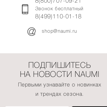
8(800)707-09-21
Звонок бесплатный
8(499)110-01-18
shop@naumi.ru
ПОДПИШИТЕСЬ
НА НОВОСТИ NAUMI
Первыми узнавайте о новинках
и трендах сезона.