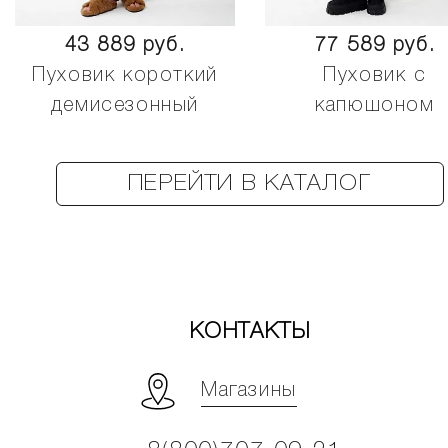
43 889 руб.
77 589 руб.
Пуховик короткий
Пуховик с
демисезонный
капюшоном
ПЕРЕЙТИ В КАТАЛОГ
КОНТАКТЫ
Магазины