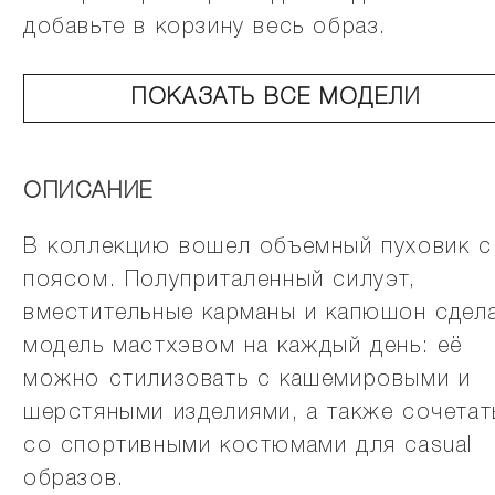
добавьте в корзину весь образ.
ПОКАЗАТЬ ВСЕ МОДЕЛИ
ОПИСАНИЕ
В коллекцию вошел объемный пуховик с
поясом. Полуприталенный силуэт,
вместительные карманы и капюшон сдел
модель мастхэвом на каждый день: её
можно стилизовать с кашемировыми и
шерстяными изделиями, а также сочетат
со спортивными костюмами для casual
образов.