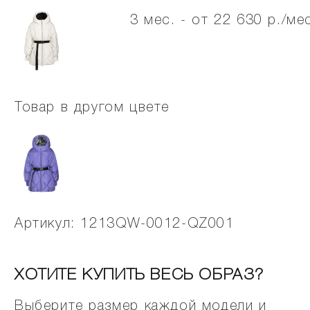
3 мес. - от 22 630 р./ме
Товар в другом цвете
Артикул: 1213QW-0012-QZ001
ХОТИТЕ КУПИТЬ ВЕСЬ ОБРАЗ?
Выберите размер каждой модели и