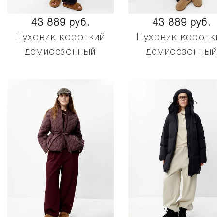
43 889 руб.
43 889 руб.
Пуховик короткий
Пуховик коротк
демисезонный
демисезонны