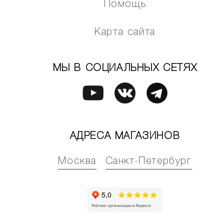
Помощь
Карта сайта
МЫ В СОЦИАЛЬНЫХ СЕТЯХ
АДРЕСА МАГАЗИНОВ
Москва
Санкт-Петербург