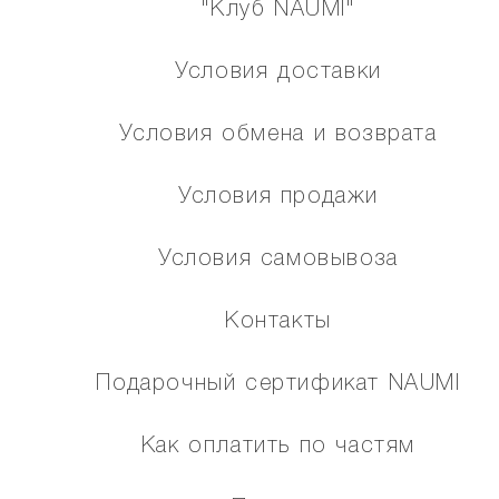
"Клуб NAUMI"
Условия доставки
Условия обмена и возврата
Условия продажи
Условия самовывоза
Контакты
Подарочный сертификат NAUMI
Как оплатить по частям