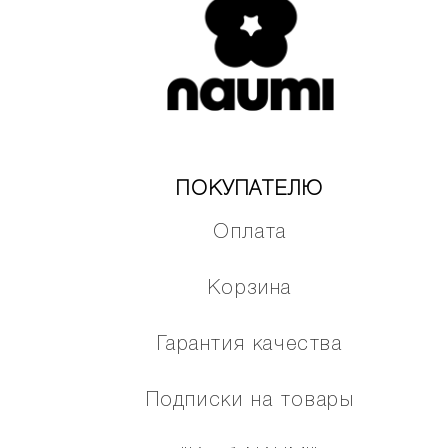
ПОКУПАТЕЛЮ
Оплата
Корзина
Гарантия качества
Подписки на товары