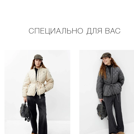
СПЕЦИАЛЬНО ДЛЯ ВАС