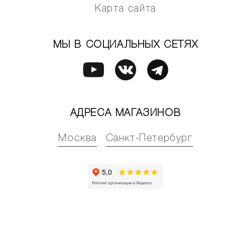
Карта сайта
МЫ В СОЦИАЛЬНЫХ СЕТЯХ
АДРЕСА МАГАЗИНОВ
Москва
Санкт-Петербург