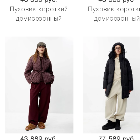
43 889 руб.
43 889 руб.
Пуховик короткий
Пуховик коротк
демисезонный
демисезонны
43 889 руб.
77 589 руб.