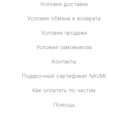
Условия доставки
Условия обмена и возврата
Условия продажи
Условия самовывоза
Контакты
Подарочный сертификат NAUMI
Как оплатить по частям
Помощь