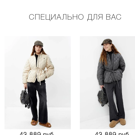
СПЕЦИАЛЬНО ДЛЯ ВАС