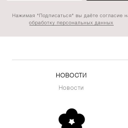
Нажимая "Подписаться" вы даёте согласие н
обработку персональных данных
НОВОСТИ
Новости