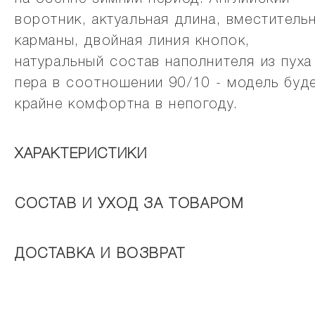
воротник, актуальная длина, вместитель
карманы, двойная линия кнопок,
натуральный состав наполнителя из пуха
пера в соотношении 90/10 - модель буд
крайне комфортна в непогоду.
ХАРАКТЕРИСТИКИ
СОСТАВ И УХОД ЗА ТОВАРОМ
ДОСТАВКА И ВОЗВРАТ