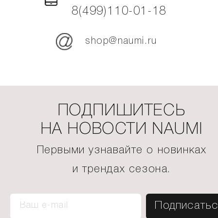
8(499)110-01-18
shop@naumi.ru
ПОДПИШИТЕСЬ
НА НОВОСТИ NAUMI
Первыми узнавайте о новинках
и трендах сезона.