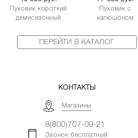
Пуховик короткий
Пуховик с
демисезонный
капюшоном
ПЕРЕЙТИ В КАТАЛОГ
КОНТАКТЫ
Магазины
8(800)707-09-21
Звонок бесплатный