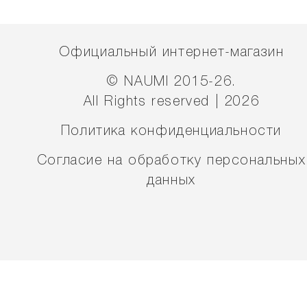
Официальный интернет-магазин
© NAUMI 2015-26.
All Rights reserved | 2026
Политика конфиденциальности
Согласие на обработку персональных
данных