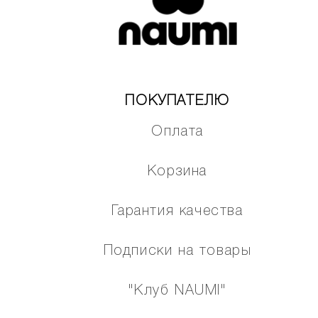
ПОКУПАТЕЛЮ
Оплата
Корзина
Гарантия качества
Подписки на товары
"Клуб NAUMI"