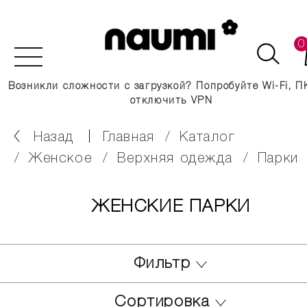
0
Возникли сложности с загрузкой? Попробуйте Wi-Fi, П
отключить VPN
Назад
главная
каталог
женское
верхняя одежда
парки
ЖЕНСКИЕ ПАРКИ
Фильтр
Сортировка