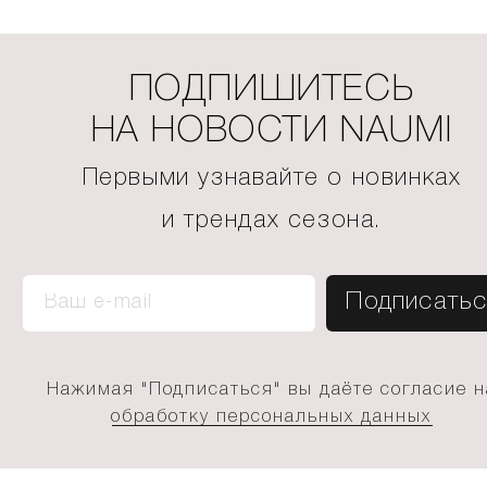
ПОДПИШИТЕСЬ
НА НОВОСТИ NAUMI
Первыми узнавайте о новинках
и трендах сезона.
Нажимая "Подписаться" вы даёте согласие н
обработку персональных данных