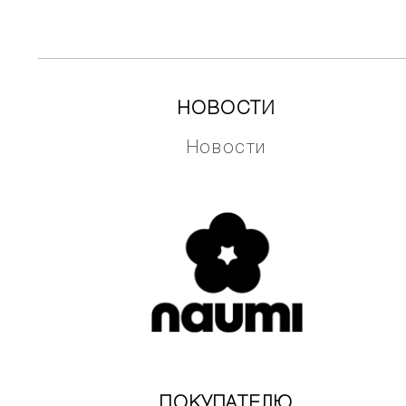
НОВОСТИ
Новости
ПОКУПАТЕЛЮ