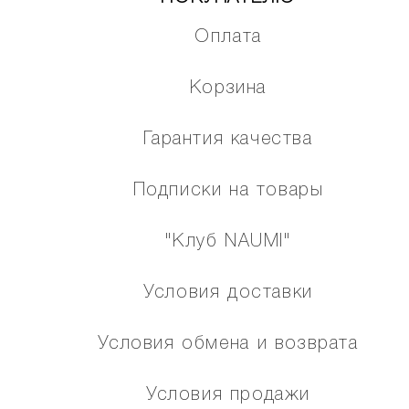
Оплата
Корзина
Гарантия качества
Подписки на товары
"Клуб NAUMI"
Условия доставки
Условия обмена и возврата
Условия продажи