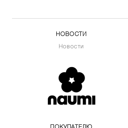
НОВОСТИ
Новости
ПОКУПАТЕЛЮ