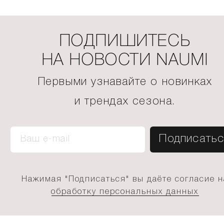
ПОДПИШИТЕСЬ
НА НОВОСТИ NAUMI
Первыми узнавайте о новинках
и трендах сезона.
Нажимая "Подписаться" вы даёте согласие н
обработку персональных данных