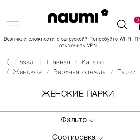
0
Возникли сложности с загрузкой? Попробуйте Wi-Fi, П
отключить VPN
Назад
главная
каталог
женское
верхняя одежда
парки
ЖЕНСКИЕ ПАРКИ
Фильтр
Сортировка