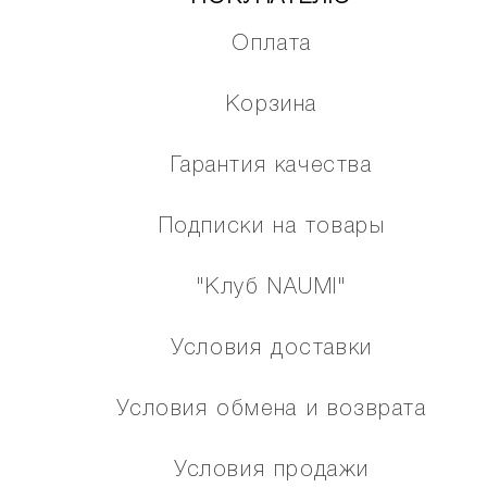
Оплата
Корзина
Гарантия качества
Подписки на товары
"Клуб NAUMI"
Условия доставки
Условия обмена и возврата
Условия продажи