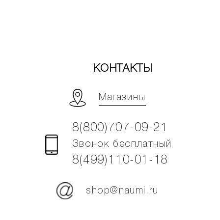
КОНТАКТЫ
Магазины
8(800)707-09-21
Звонок бесплатный
8(499)110-01-18
shop@naumi.ru