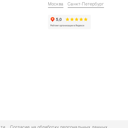
Москва
Санкт-Петербург
сти
Согласие на обработку персональных данных