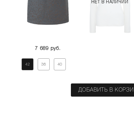
НЕТ В НАЛИЧИИ
7 689 руб.
42
38
40
ДОБАВИТЬ В КОРЗ