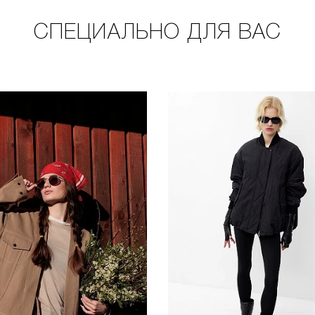
СПЕЦИАЛЬНО ДЛЯ ВАС