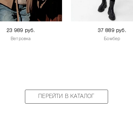
23 989 руб.
37 889 руб.
Ветровка
Бомбер
ПЕРЕЙТИ В КАТАЛОГ