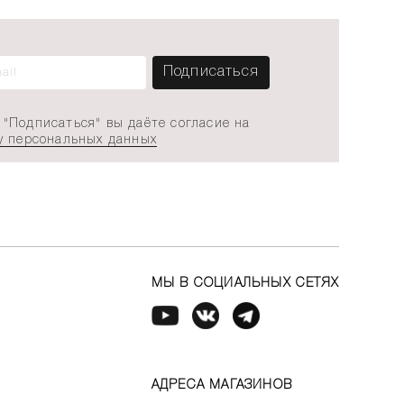
"Подписаться" вы даёте согласие на
у персональных данных
МЫ В СОЦИАЛЬНЫХ СЕТЯХ
АДРЕСА МАГАЗИНОВ