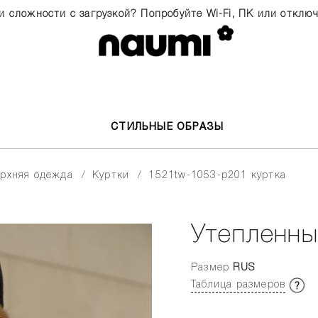
и сложности с загрузкой? Попробуйте Wi-Fi, ПК или отклю
СТИЛЬНЫЕ ОБРАЗЫ
верхняя одежда
куртки
1521tw-1053-p201 куртка
Утепленны
Размер
RUS
Таблица размеров