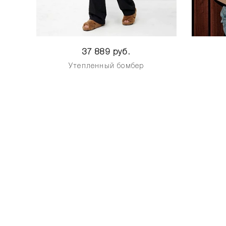
37 889 руб.
Утепленный бомбер