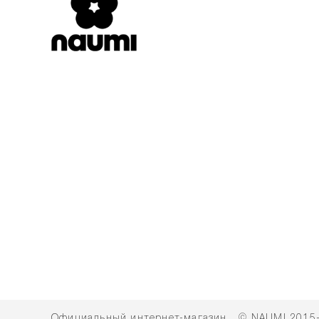
Официальный интернет-магазин
© NAUMI 2015