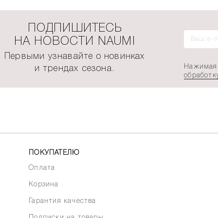
ПОДПИШИТЕСЬ
НА НОВОСТИ NAUMI
Первыми узнавайте о новинках
Нажимая 
и трендах сезона.
обработк
ПОКУПАТЕЛЮ
Оплата
Корзина
Гарантия качества
Подписки на товары