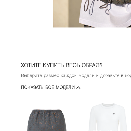
ХОТИТЕ КУПИТЬ ВЕСЬ ОБРАЗ?
Выберите размер каждой модели и добавьте в кор
ПОКАЗАТЬ ВСЕ МОДЕЛИ