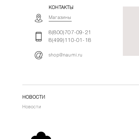
КОНТАКТЫ
Магазины
8(800)707-09-21
8(499)110-01-18
shop@naumi.ru
НОВОСТИ
Новости