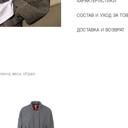
ХАРАКТЕРИСТИКИ
СОСТАВ И УХОД ЗА ТО
ДОСТАВКА И ВОЗВРАТ
зину весь образ.