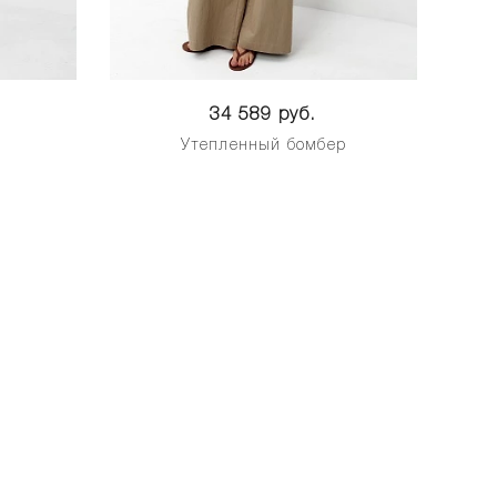
34 589 руб.
Утепленный бомбер