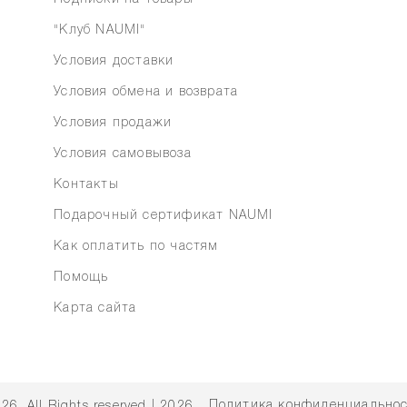
"Клуб NAUMI"
Условия доставки
Условия обмена и возврата
Условия продажи
Условия самовывоза
Контакты
Подарочный сертификат NAUMI
Как оплатить по частям
Помощь
Карта сайта
Политика конфиденциально
-26.
All Rights reserved | 2026