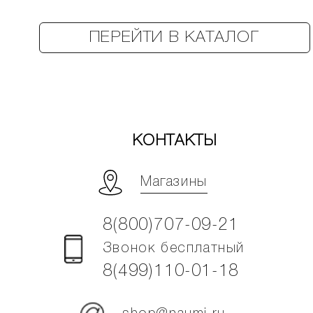
ПЕРЕЙТИ В КАТАЛОГ
КОНТАКТЫ
Магазины
8(800)707-09-21
Звонок бесплатный
8(499)110-01-18