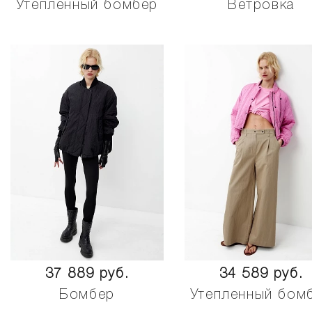
Утепленный бомбер
Ветровка
37 889 руб.
34 589 руб.
Бомбер
Утепленный бом