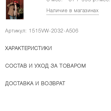
3 мес. - от 7 996 р./мес.
Наличие в магазинах
Артикул: 1515VW-2032-A506
ХАРАКТЕРИСТИКИ
СОСТАВ И УХОД ЗА ТОВАРОМ
ДОСТАВКА И ВОЗВРАТ