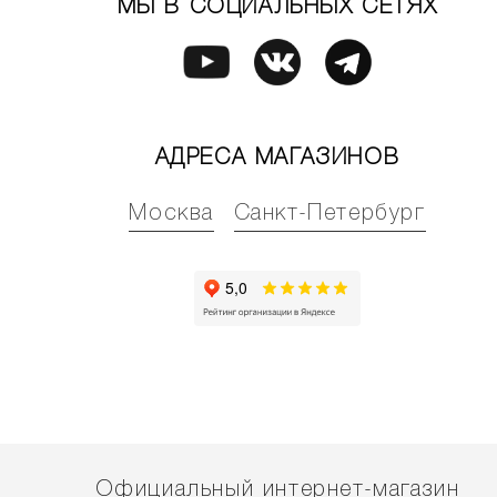
МЫ В СОЦИАЛЬНЫХ СЕТЯХ
АДРЕСА МАГАЗИНОВ
Москва
Санкт-Петербург
Официальный интернет-магазин