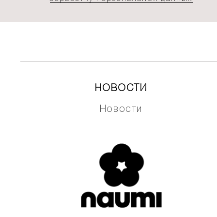
НОВОСТИ
Новости