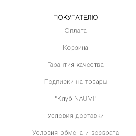
ПОКУПАТЕЛЮ
Оплата
Корзина
Гарантия качества
Подписки на товары
"Клуб NAUMI"
Условия доставки
Условия обмена и возврата