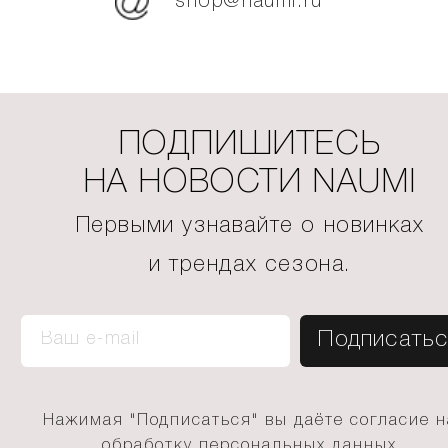
shop@naumi.ru
ПОДПИШИТЕСЬ
НА НОВОСТИ NAUMI
Первыми узнавайте о новинках
и трендах сезона.
Нажимая "Подписаться" вы даёте согласие н
обработку персональных данных