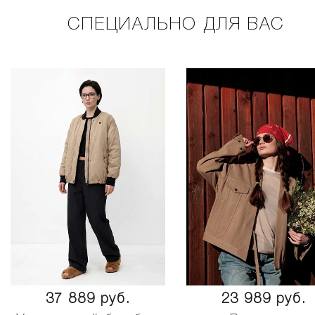
СПЕЦИАЛЬНО ДЛЯ ВАС
37 889 руб.
23 989 руб.