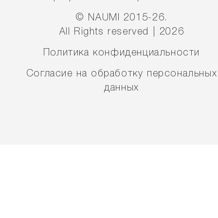
© NAUMI 2015-26.
All Rights reserved | 2026
Политика конфиденциальности
Согласие на обработку персональных
данных