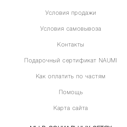
Условия продажи
Условия самовывоза
Контакты
Подарочный сертификат NAUMI
Как оплатить по частям
Помощь
Карта сайта