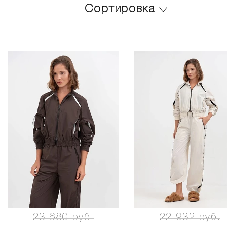
Сортировка
23 680 руб.
22 932 руб.