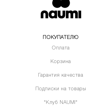
ПОКУПАТЕЛЮ
Оплата
Корзина
Гарантия качества
Подписки на товары
"Клуб NAUMI"