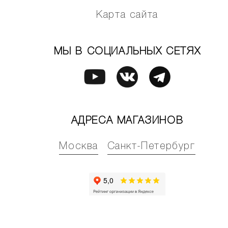
Карта сайта
МЫ В СОЦИАЛЬНЫХ СЕТЯХ
АДРЕСА МАГАЗИНОВ
Москва
Санкт-Петербург