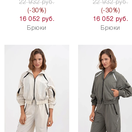
22 932 руб.
22 932 руб.
(-30%)
(-30%)
16 052 руб.
16 052 руб.
Брюки
Брюки