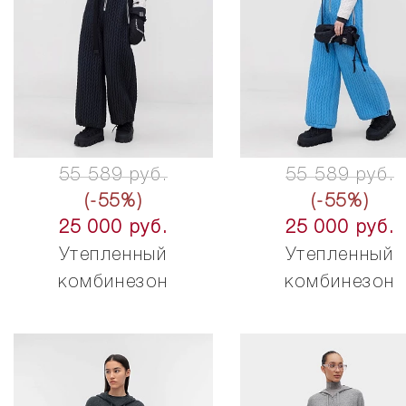
55 589 руб.
55 589 руб.
(-55%)
(-55%)
25 000 руб.
25 000 руб.
Утепленный
Утепленный
комбинезон
комбинезон