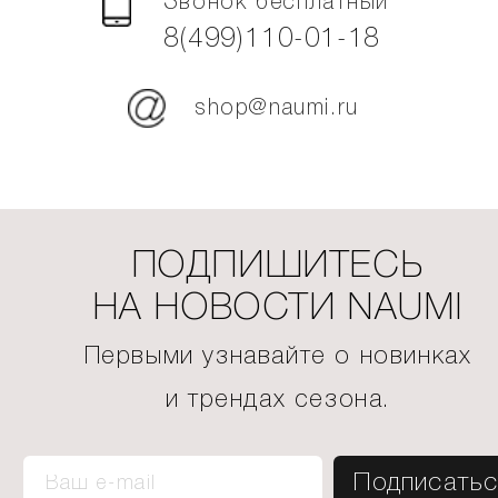
Звонок бесплатный
8(499)110-01-18
shop@naumi.ru
ПОДПИШИТЕСЬ
НА НОВОСТИ NAUMI
Первыми узнавайте о новинках
и трендах сезона.