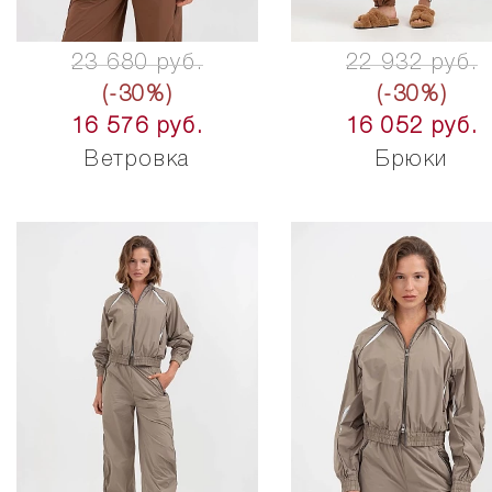
23 680 руб.
22 932 руб.
(-30%)
(-30%)
16 576 руб.
16 052 руб.
Ветровка
Брюки