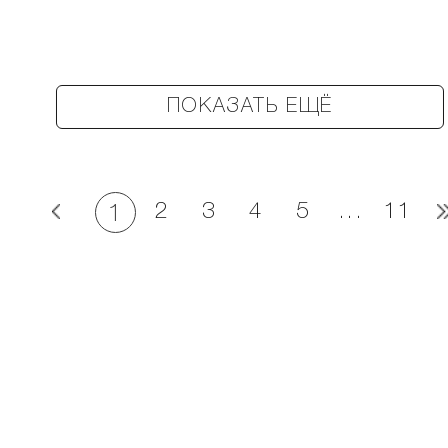
ПОКАЗАТЬ ЕЩЁ
2
3
4
5
...
11
1