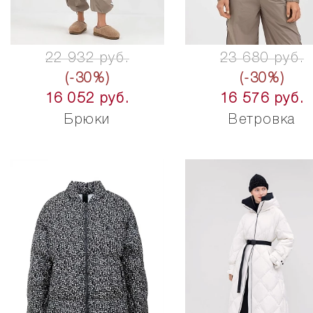
22 932 руб.
23 680 руб.
(-30%)
(-30%)
16 052 руб.
16 576 руб.
Брюки
Ветровка