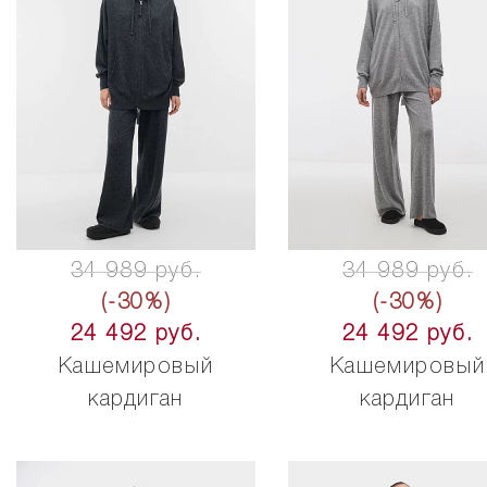
34 989 руб.
34 989 руб.
(-30%)
(-30%)
24 492 руб.
24 492 руб.
Кашемировый
Кашемировый
кардиган
кардиган