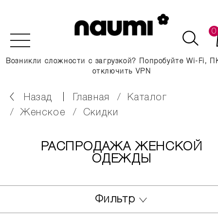
0
Возникли сложности с загрузкой? Попробуйте Wi-Fi, П
отключить VPN
Назад
главная
каталог
женское
скидки
РАСПРОДАЖА ЖЕНСКОЙ
ОДЕЖДЫ
Фильтр