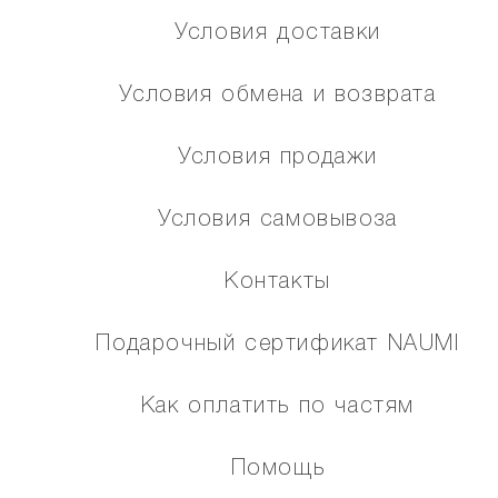
Условия доставки
Условия обмена и возврата
Условия продажи
Условия самовывоза
Контакты
Подарочный сертификат NAUMI
Как оплатить по частям
Помощь