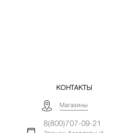
КОНТАКТЫ
Магазины
8(800)707-09-21