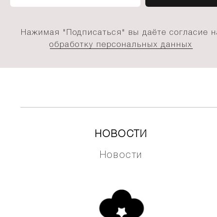
Нажимая "Подписаться" вы даёте согласие н
обработку персональных данных
НОВОСТИ
Новости