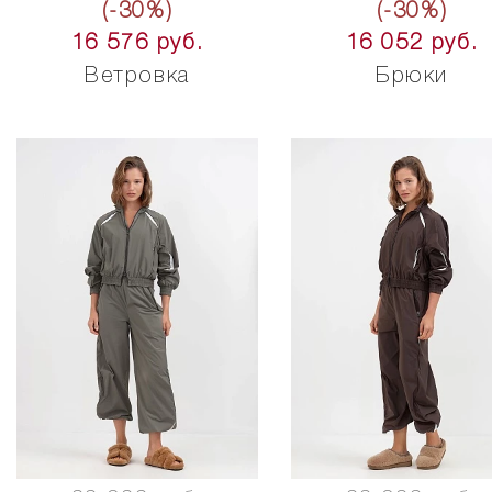
(-30%)
(-30%)
16 576 руб.
16 052 руб.
Ветровка
Брюки