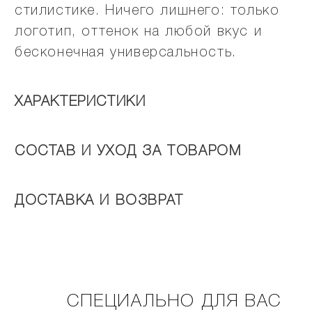
стилистике. Ничего лишнего: только
логотип, оттенок на любой вкус и
бесконечная универсальность.
ХАРАКТЕРИСТИКИ
СОСТАВ И УХОД ЗА ТОВАРОМ
ДОСТАВКА И ВОЗВРАТ
СПЕЦИАЛЬНО ДЛЯ ВАС