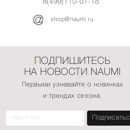
8(499)110-01-18
shop@naumi.ru
ПОДПИШИТЕСЬ
НА НОВОСТИ NAUMI
Первыми узнавайте о новинках
и трендах сезона.