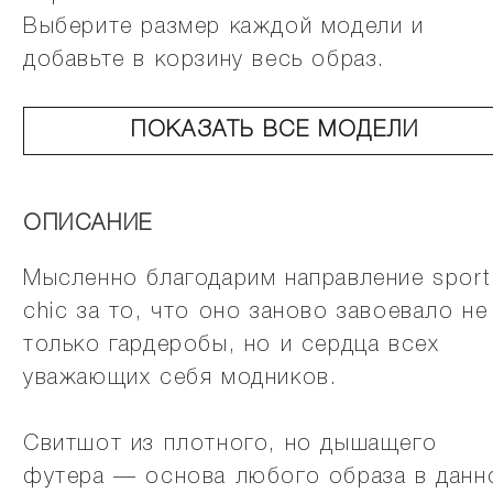
Выберите размер каждой модели и
добавьте в корзину весь образ.
ПОКАЗАТЬ ВСЕ МОДЕЛИ
ОПИСАНИЕ
Мысленно благодарим направление sport
chic за то, что оно заново завоевало не
только гардеробы, но и сердца всех
уважающих себя модников.
Свитшот из плотного, но дышащего
футера — основа любого образа в данн