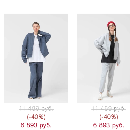
11 489 руб.
11 489 руб.
(-40%)
(-40%)
6 893 руб.
6 893 руб.