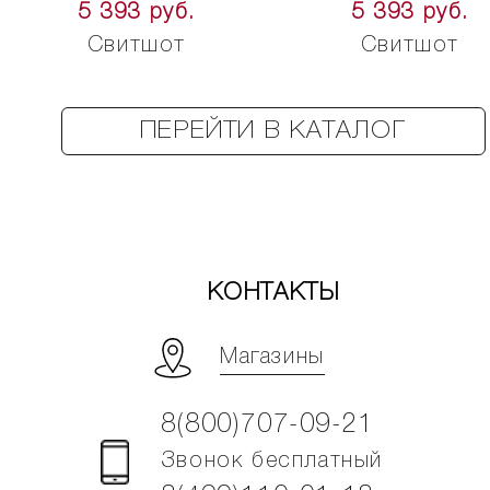
5 393 руб.
5 393 руб.
Свитшот
Свитшот
ПЕРЕЙТИ В КАТАЛОГ
КОНТАКТЫ
Магазины
8(800)707-09-21
Звонок бесплатный