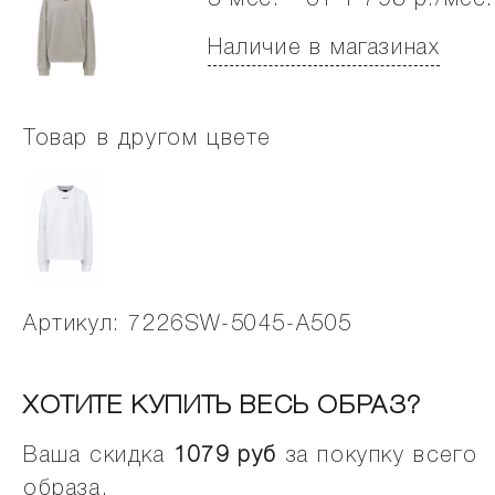
3 мес. - от 1 798 р./мес.
Наличие в магазинах
Товар в другом цвете
Артикул: 7226SW-5045-A505
ХОТИТЕ КУПИТЬ ВЕСЬ ОБРАЗ?
Ваша скидка
1079
руб
за покупку всего
образа.