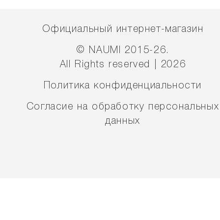
Официальный интернет-магазин
© NAUMI 2015-26.
All Rights reserved | 2026
Политика конфиденциальности
Согласие на обработку персональных
данных