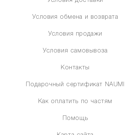
Условия доставки
Условия обмена и возврата
Условия продажи
Условия самовывоза
Контакты
Подарочный сертификат NAUMI
Как оплатить по частям
Помощь