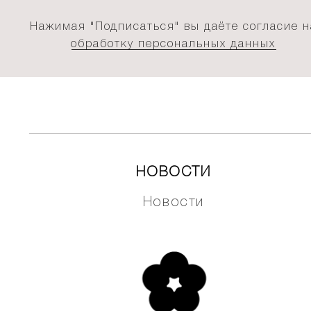
Нажимая "Подписаться" вы даёте согласие н
обработку персональных данных
НОВОСТИ
Новости