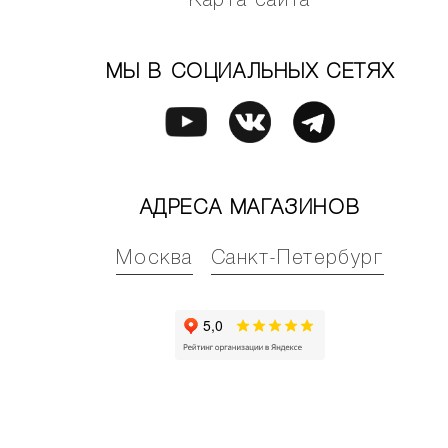
Карта сайта
МЫ В СОЦИАЛЬНЫХ СЕТЯХ
АДРЕСА МАГАЗИНОВ
Москва
Санкт-Петербург