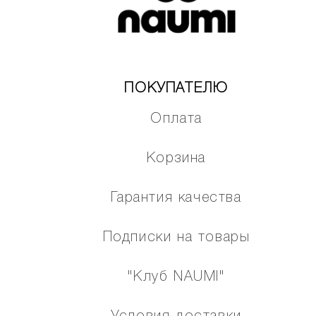
ПОКУПАТЕЛЮ
Оплата
Корзина
Гарантия качества
Подписки на товары
"Клуб NAUMI"