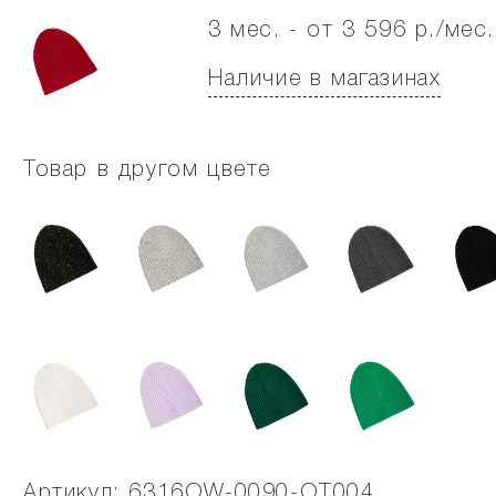
3 мес. - от 3 596 р./мес.
Наличие в магазинах
Товар в другом цвете
Артикул: 6316OW-0090-OT004