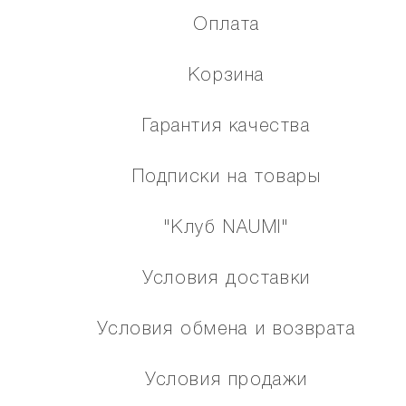
Оплата
Корзина
Гарантия качества
Подписки на товары
"Клуб NAUMI"
Условия доставки
Условия обмена и возврата
Условия продажи