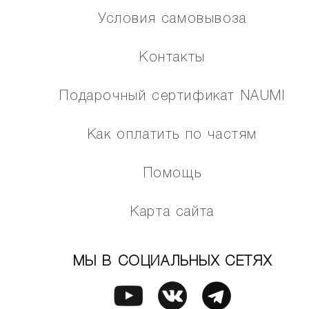
Условия самовывоза
Контакты
Подарочный сертификат NAUMI
Как оплатить по частям
Помощь
Карта сайта
МЫ В СОЦИАЛЬНЫХ СЕТЯХ