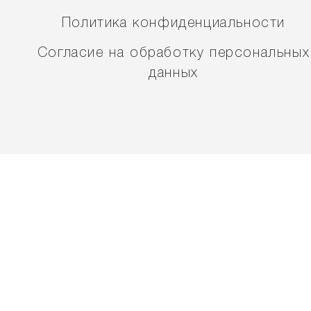
Политика конфиденциальности
Согласие на обработку персональных
данных