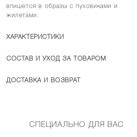
впишется в образы с пуховиками и
жилетами.
ХАРАКТЕРИСТИКИ
СОСТАВ И УХОД ЗА ТОВАРОМ
ДОСТАВКА И ВОЗВРАТ
СПЕЦИАЛЬНО ДЛЯ ВАС