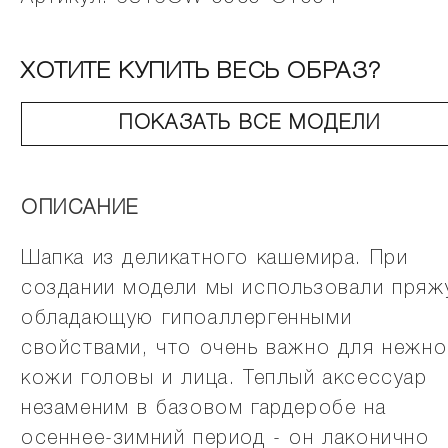
ХОТИТЕ КУПИТЬ ВЕСЬ ОБРАЗ?
ПОКАЗАТЬ ВСЕ МОДЕЛИ
ОПИСАНИЕ
Шапка из деликатного кашемира. При
создании модели мы использовали пряж
обладающую гипоаллергенными
свойствами, что очень важно для нежно
кожи головы и лица. Теплый аксессуар
незаменим в базовом гардеробе на
осеннее-зимний период - он лаконично