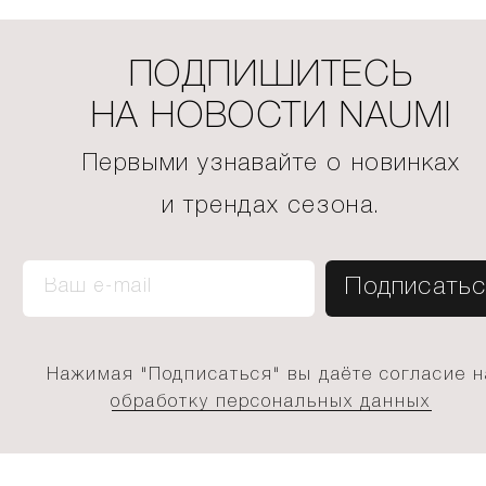
ПОДПИШИТЕСЬ
НА НОВОСТИ NAUMI
Первыми узнавайте о новинках
и трендах сезона.
Нажимая "Подписаться" вы даёте согласие н
обработку персональных данных