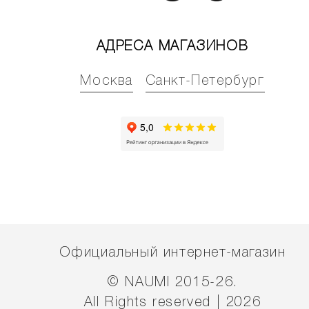
АДРЕСА МАГАЗИНОВ
Москва
Санкт-Петербург
Официальный интернет-магазин
© NAUMI 2015-26.
All Rights reserved | 2026