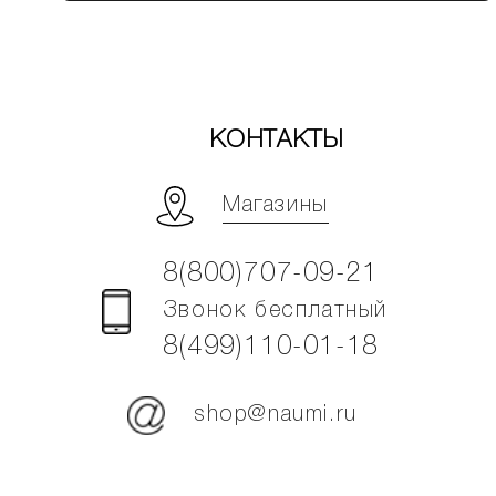
КОНТАКТЫ
Магазины
8(800)707-09-21
Звонок бесплатный
8(499)110-01-18
shop@naumi.ru