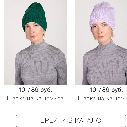
10 789 руб.
10 789 руб.
Шапка из кашемира
Шапка из кашем
ПЕРЕЙТИ В КАТАЛОГ