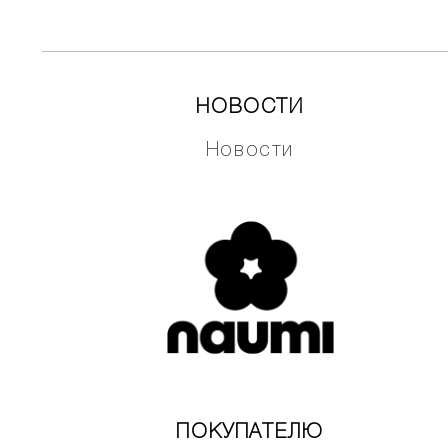
НОВОСТИ
Новости
ПОКУПАТЕЛЮ