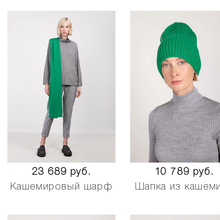
23 689 руб.
10 789 руб.
Кашемировый шарф
Шапка из кашем