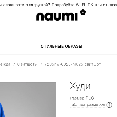
и сложности с загрузкой? Попробуйте Wi-Fi, ПК или отклю
СТИЛЬНЫЕ ОБРАЗЫ
одежда
свитшоты
7205nw-0025-nr025 свитшот
Худи
Размер
RUS
Таблица размеров