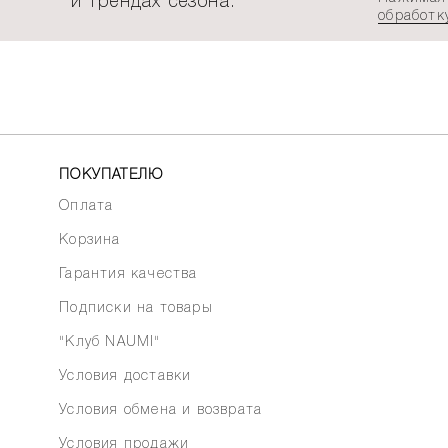
и трендах сезона.
обработк
ПОКУПАТЕЛЮ
Оплата
Корзина
Гарантия качества
Подписки на товары
"Клуб NAUMI"
Условия доставки
Условия обмена и возврата
Условия продажи