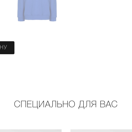
ИНУ
СПЕЦИАЛЬНО ДЛЯ ВАС