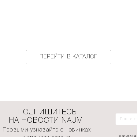
ПЕРЕЙТИ В КАТАЛОГ
ПОДПИШИТЕСЬ
НА НОВОСТИ NAUMI
Первыми узнавайте о новинках
Нажимая 