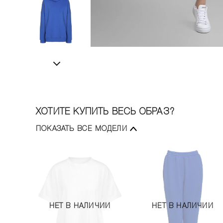
ХОТИТЕ КУПИТЬ ВЕСЬ ОБРАЗ?
ПОКАЗАТЬ ВСЕ МОДЕЛИ
НЕТ В НАЛИЧИИ
НЕТ В НАЛИЧИИ