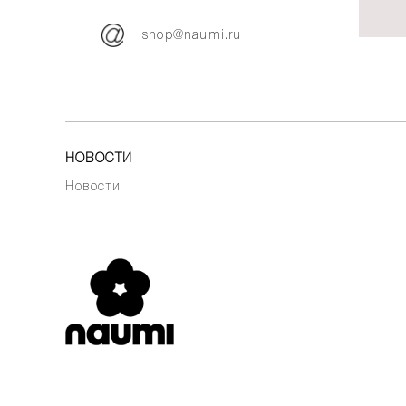
shop@naumi.ru
НОВОСТИ
Новости