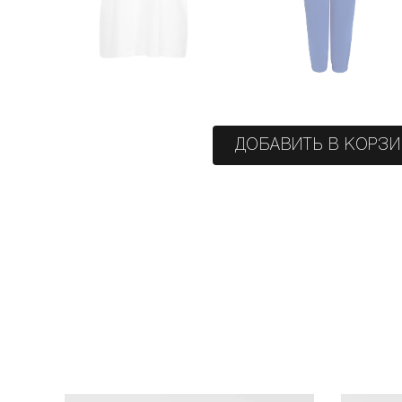
ДОБАВИТЬ В КОРЗ