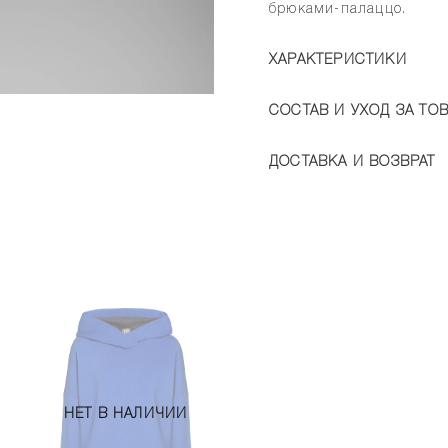
брюками-палаццо.
ХАРАКТЕРИСТИКИ
СОСТАВ И УХОД ЗА ТО
ДОСТАВКА И ВОЗВРАТ
НЕТ В НАЛИЧИИ