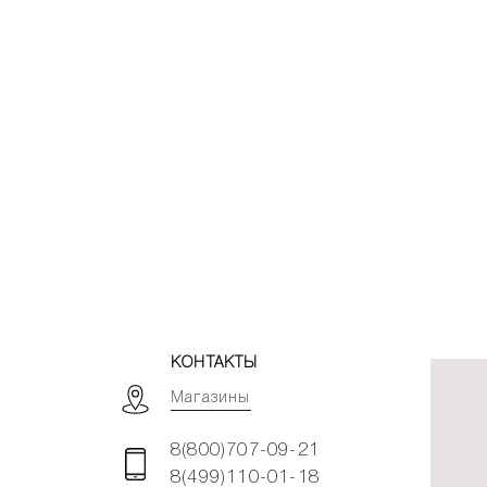
КОНТАКТЫ
Магазины
8(800)707-09-21
8(499)110-01-18