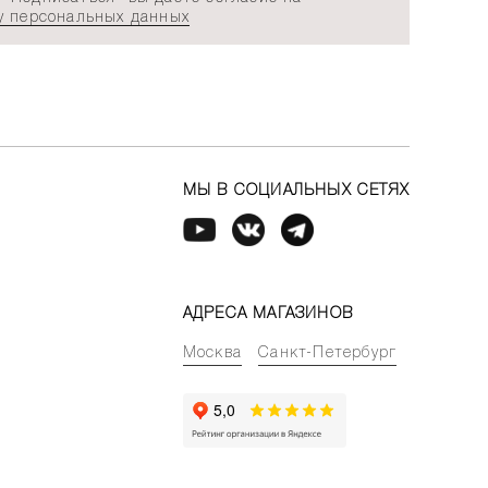
у персональных данных
МЫ В СОЦИАЛЬНЫХ СЕТЯХ
АДРЕСА МАГАЗИНОВ
Москва
Санкт-Петербург