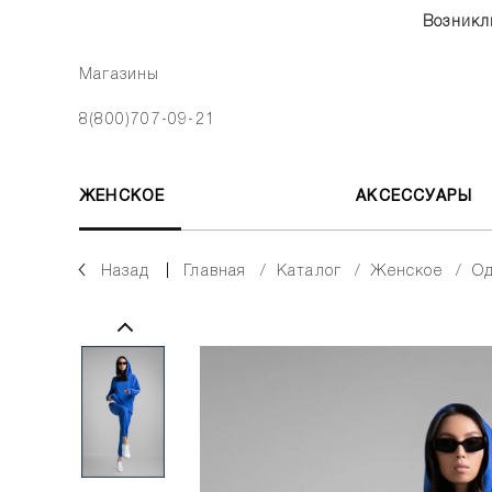
Возникл
Магазины
8(800)707-09-21
ЖЕНСКОЕ
АКСЕССУАРЫ
Назад
главная
каталог
женское