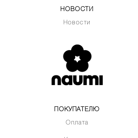
НОВОСТИ
Новости
ПОКУПАТЕЛЮ
Оплата