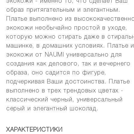
экокожи - именно то, что сделает Ваш
образ притягательным и элегантным.
Платье выполнено из высококачественн
экокожи необычайно простой в уходе,
которую можно стирать даже в стираль
машинке, в домашних условиях. Платье 
экокожи от NAUMI универсально для
создания как делового, так и вечернего
образа, оно садится по фигуре,
подчеркивая Ваши достоинства. Платье
выполнено в трех трендовых цветах -
классический черный, универсальный
серый и элегантный шоколад.
ХАРАКТЕРИСТИКИ