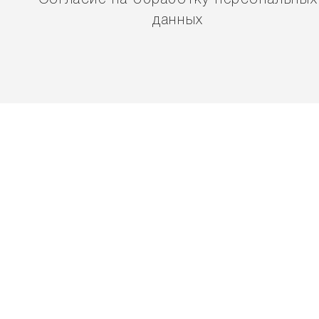
Согласие на обработку персональных
данных