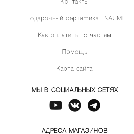
Контакты
Подарочный сертификат NAUMI
Как оплатить по частям
Помощь
Карта сайта
МЫ В СОЦИАЛЬНЫХ СЕТЯХ
АДРЕСА МАГАЗИНОВ