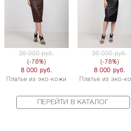
36 000 руб.
36 000 руб.
(-78%)
(-78%)
8 000 руб.
8 000 руб.
Платье из эко-кожи
Платье из эко-к
ПЕРЕЙТИ В КАТАЛОГ