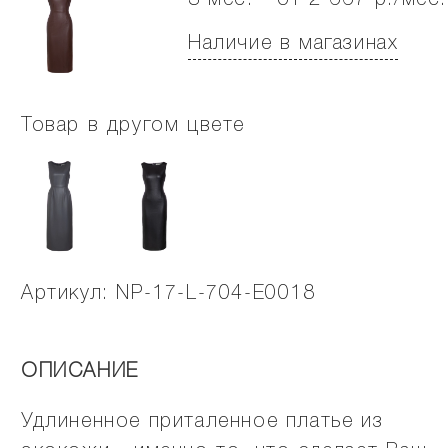
3 мес. - от 2 667 р./мес.
Наличие в магазинах
Товар в другом цвете
Артикул: NР-17-L-704-E0018
ОПИСАНИЕ
Удлиненное приталенное платье из