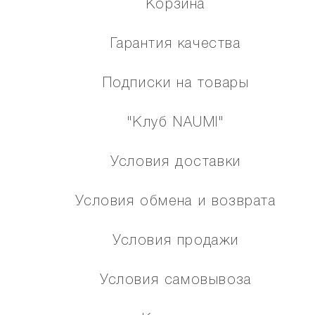
Корзина
Гарантия качества
Подписки на товары
"Клуб NAUMI"
Условия доставки
Условия обмена и возврата
Условия продажи
Условия самовывоза