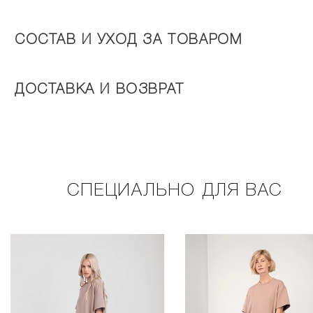
СОСТАВ И УХОД ЗА ТОВАРОМ
ДОСТАВКА И ВОЗВРАТ
СПЕЦИАЛЬНО ДЛЯ ВАС