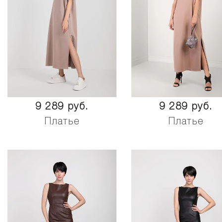
9 289 руб.
9 289 руб.
Платье
Платье