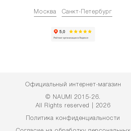
Москва
Санкт-Петербург
Официальный интернет-магазин
© NAUMI 2015-26.
All Rights reserved | 2026
Политика конфиденциальности