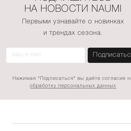
НА НОВОСТИ NAUMI
Первыми узнавайте о новинках
и трендах сезона.
Нажимая "Подписаться" вы даёте согласие н
обработку персональных данных