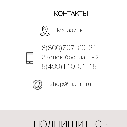
КОНТАКТЫ
Магазины
8(800)707-09-21
Звонок бесплатный
8(499)110-01-18
shop@naumi.ru
ПОДПИШИТЕСЬ