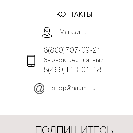
КОНТАКТЫ
Магазины
8(800)707-09-21
Звонок бесплатный
8(499)110-01-18
shop@naumi.ru
ПОДПИШИТЕСЬ