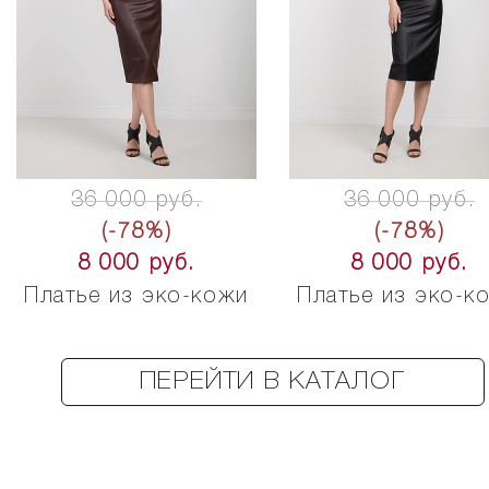
36 000 руб.
36 000 руб.
(-78%)
(-78%)
8 000 руб.
8 000 руб.
Платье из эко-кожи
Платье из эко-к
ПЕРЕЙТИ В КАТАЛОГ