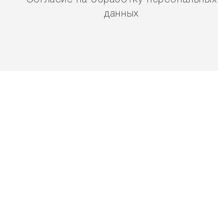
Согласие на обработку персональных
данных