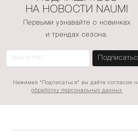
НА НОВОСТИ NAUMI
Первыми узнавайте о новинках
и трендах сезона.
Нажимая "Подписаться" вы даёте согласие н
обработку персональных данных