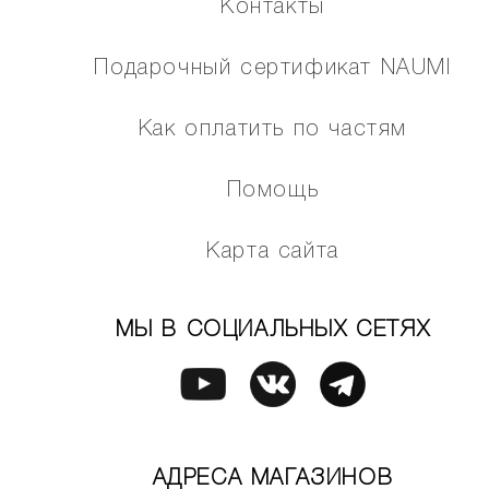
Контакты
Подарочный сертификат NAUMI
Как оплатить по частям
Помощь
Карта сайта
МЫ В СОЦИАЛЬНЫХ СЕТЯХ
АДРЕСА МАГАЗИНОВ