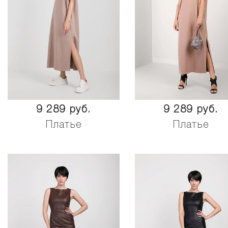
9 289 руб.
9 289 руб.
Платье
Платье