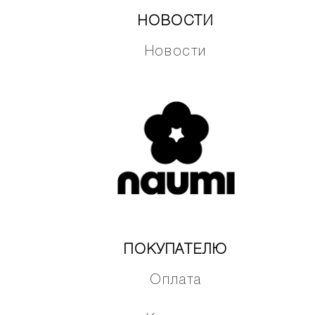
НОВОСТИ
Новости
ПОКУПАТЕЛЮ
Оплата