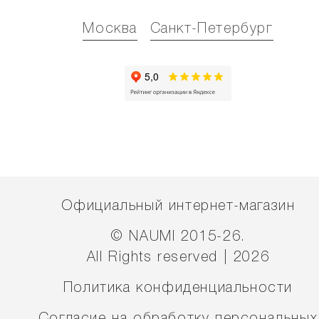
Москва
Санкт-Петербург
Официальный интернет-магазин
© NAUMI 2015-26.
All Rights reserved | 2026
Политика конфиденциальности