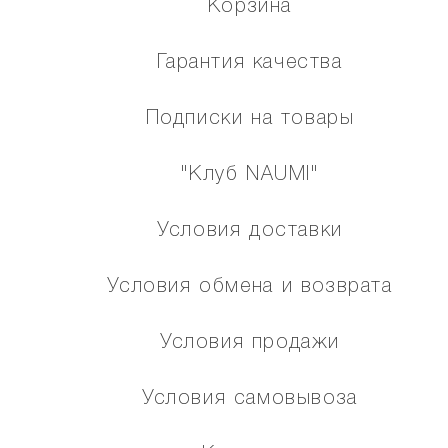
Корзина
Гарантия качества
Подписки на товары
"Клуб NAUMI"
Условия доставки
Условия обмена и возврата
Условия продажи
Условия самовывоза