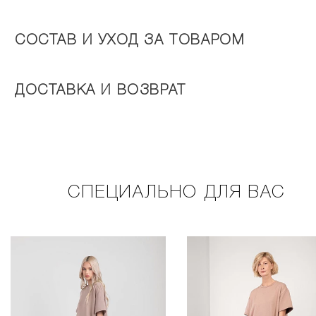
СОСТАВ И УХОД ЗА ТОВАРОМ
ДОСТАВКА И ВОЗВРАТ
СПЕЦИАЛЬНО ДЛЯ ВАС