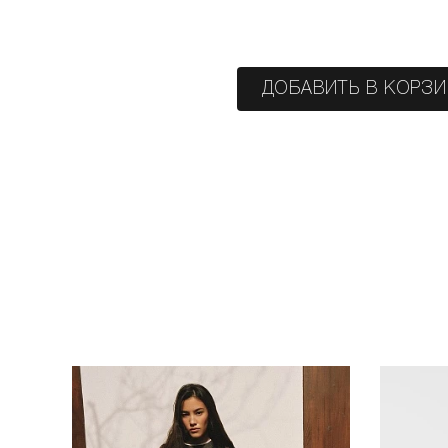
ДОБАВИТЬ В КОРЗ