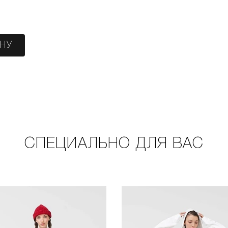
ИНУ
СПЕЦИАЛЬНО ДЛЯ ВАС