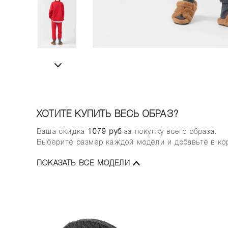
ХОТИТЕ КУПИТЬ ВЕСЬ ОБРАЗ?
Ваша скидка
1079
руб
за покупку всего образа.
Выберите размер каждой модели и добавьте в кор
ПОКАЗАТЬ ВСЕ МОДЕЛИ