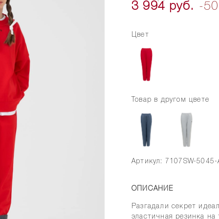
3 994 руб.
-5
Цвет
Товар в другом цвете
Артикул: 7107SW-5045-
ОПИСАНИЕ
Разгадали секрет идеа
эластичная резинка на