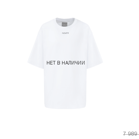
НЕТ В НАЛИЧИИ
7 989