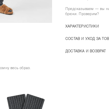
Предсказываем — вы ни
брюки. Проверим?
ХАРАКТЕРИСТИКИ
СОСТАВ И УХОД ЗА ТО
ДОСТАВКА И ВОЗВРАТ
зину весь образ.