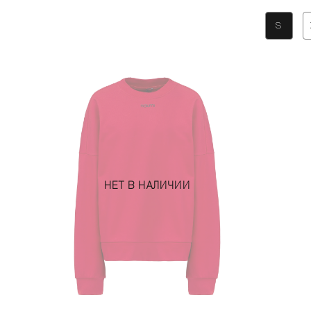
S
НЕТ В НАЛИЧИИ