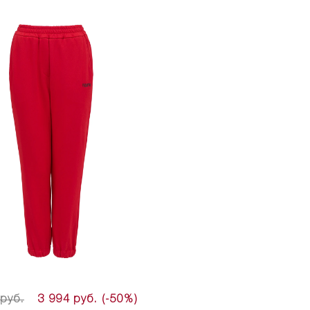
 руб.
3 994 руб.
(-50%)