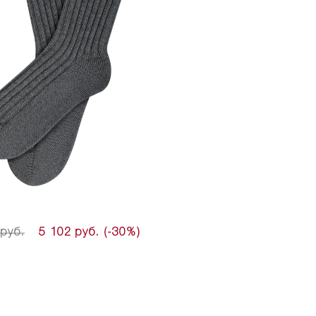
 руб.
5 102 руб.
(-30%)