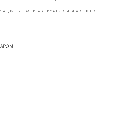
когда не захотите снимать эти спортивные
ВАРОМ