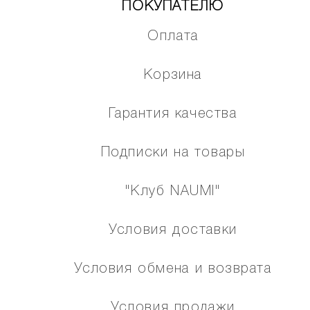
ПОКУПАТЕЛЮ
Оплата
Корзина
Гарантия качества
Подписки на товары
"Клуб NAUMI"
Условия доставки
Условия обмена и возврата
Условия продажи