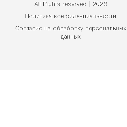
All Rights reserved | 2026
Политика конфиденциальности
Согласие на обработку персональных
данных