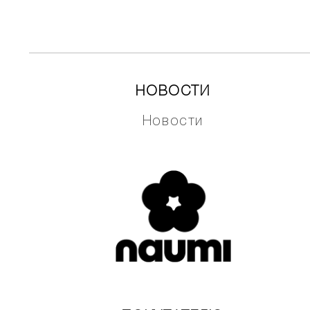
НОВОСТИ
Новости