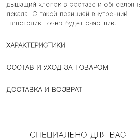
дышащий хлопок в составе и обновленн
лекала. С такой позицией внутренний
шопоголик точно будет счастлив.
ХАРАКТЕРИСТИКИ
СОСТАВ И УХОД ЗА ТОВАРОМ
ДОСТАВКА И ВОЗВРАТ
СПЕЦИАЛЬНО ДЛЯ ВАС