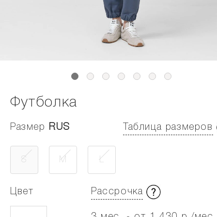
Футболка
Размер
RUS
Таблица размеров
S
M
L
Цвет
Рассрочка