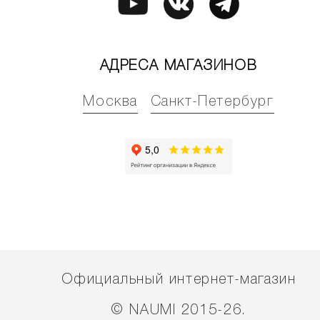
АДРЕСА МАГАЗИНОВ
Москва
Санкт-Петербург
Официальный интернет-магазин
© NAUMI 2015-26.