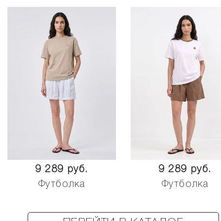
9 289 руб.
9 289 руб.
Футболка
Футболка