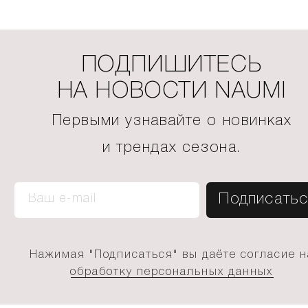
ПОДПИШИТЕСЬ
НА НОВОСТИ NAUMI
Первыми узнавайте о новинках
и трендах сезона.
Нажимая "Подписаться" вы даёте согласие н
обработку персональных данных