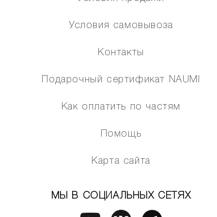
Условия самовывоза
Контакты
Подарочный сертификат NAUMI
Как оплатить по частям
Помощь
Карта сайта
МЫ В СОЦИАЛЬНЫХ СЕТЯХ