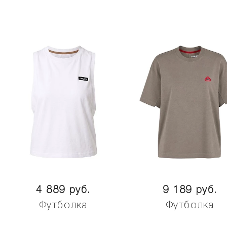
4 889 руб.
9 189 руб.
Футболка
Футболка