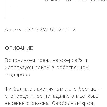
3 мес. - от 1 430 р./мес.
Артикул: 3708SW-5002-L002
ОПИСАНИЕ
Вспоминаем тренд на оверсайз и
используем прием в собственном
гардеробе.
Футболка с лаконичным лого бренда —
стопроцентное попадание в мастхэвы
весеннего сезона. Свободный крой,