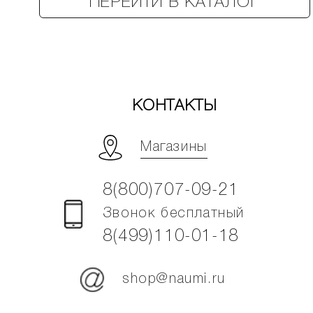
ПЕРЕЙТИ В КАТАЛОГ
КОНТАКТЫ
Магазины
8(800)707-09-21
Звонок бесплатный
8(499)110-01-18
shop@naumi.ru