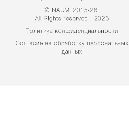
© NAUMI 2015-26.
All Rights reserved | 2026
Политика конфиденциальности
Согласие на обработку персональных
данных