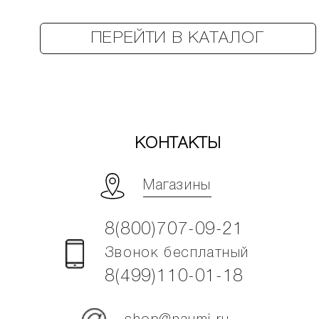
ПЕРЕЙТИ В КАТАЛОГ
КОНТАКТЫ
Магазины
8(800)707-09-21
Звонок бесплатный
8(499)110-01-18