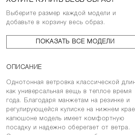
ХОТИТЕ КУПИТЬ ВЕСЬ ОБРАЗ?
Выберите размер каждой модели и
добавьте в корзину весь образ.
ПОКАЗАТЬ ВСЕ МОДЕЛИ
ОПИСАНИЕ
Однотонная ветровка классической дли
как универсальная вещь в теплое время
года. Благодаря манжетам на резинке и
регулирующейся кулиске на нижнем крае
капюшоне модель имеет комфортную
посадку и надежно оберегает от ветра.