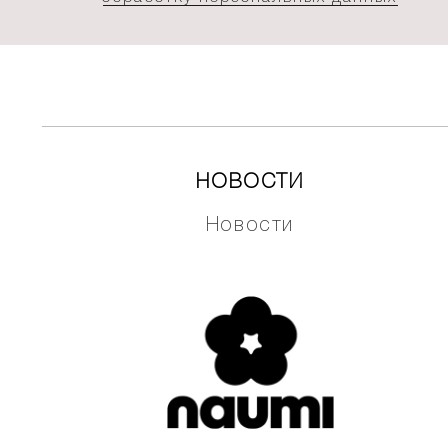
НОВОСТИ
Новости