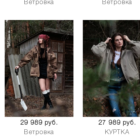
Ветровка
Ветровка
29 989 руб.
27 989 руб.
Ветровка
КУРТКА