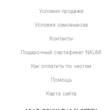
Условия продажи
Условия самовывоза
Контакты
Подарочный сертификат NAUMI
Как оплатить по частям
Помощь
Карта сайта