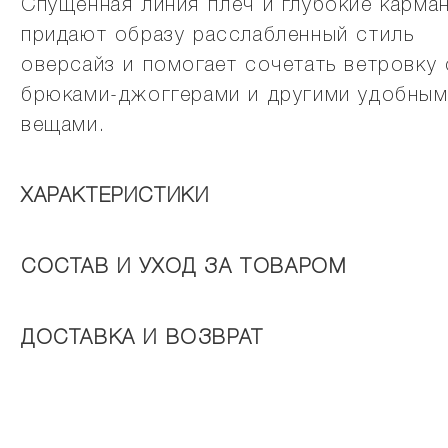
Спущенная линия плеч и глубокие карма
придают образу расслабленный стиль
оверсайз и помогает сочетать ветровку 
брюками-джоггерами и другими удобны
вещами.
ХАРАКТЕРИСТИКИ
СОСТАВ И УХОД ЗА ТОВАРОМ
ДОСТАВКА И ВОЗВРАТ