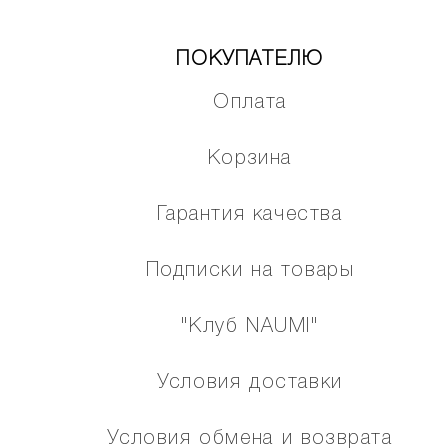
ПОКУПАТЕЛЮ
Оплата
Корзина
Гарантия качества
Подписки на товары
"Клуб NAUMI"
Условия доставки
Условия обмена и возврата