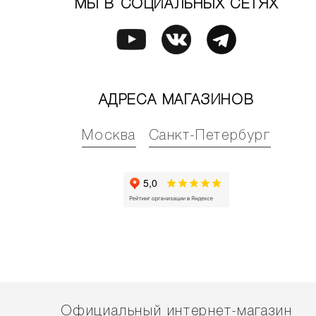
МЫ В СОЦИАЛЬНЫХ СЕТЯХ
АДРЕСА МАГАЗИНОВ
Москва
Санкт-Петербург
Официальный интернет-магазин