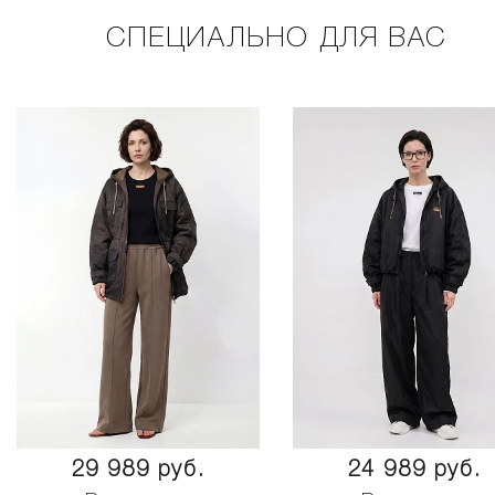
СПЕЦИАЛЬНО ДЛЯ ВАС
29 989 руб.
24 989 руб.