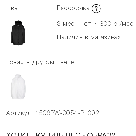
Цвет
Рассрочка
3 мес. - от 7 300 р./мес.
Наличие в магазинах
Товар в другом цвете
Артикул: 1506PW-0054-PL002