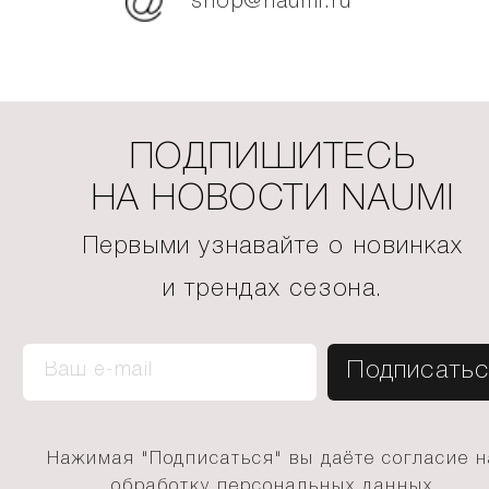
shop@naumi.ru
ПОДПИШИТЕСЬ
НА НОВОСТИ NAUMI
Первыми узнавайте о новинках
и трендах сезона.
Нажимая "Подписаться" вы даёте согласие н
обработку персональных данных