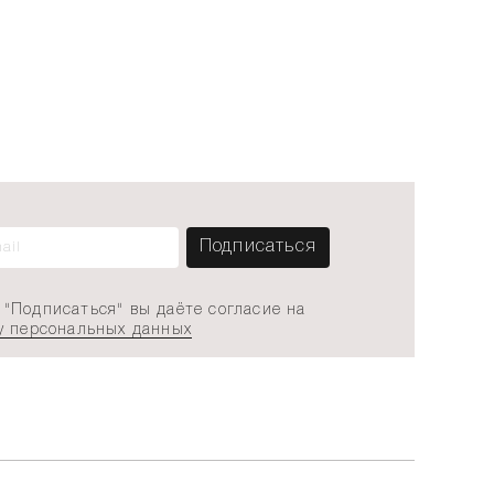
"Подписаться" вы даёте согласие на
у персональных данных