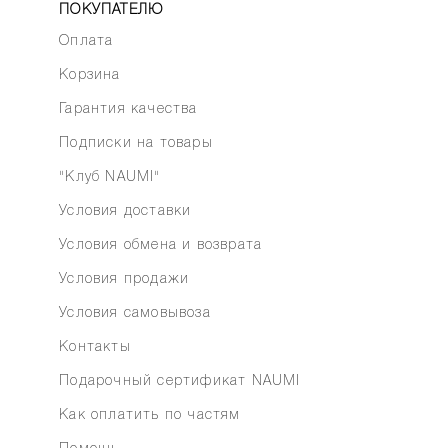
ПОКУПАТЕЛЮ
Оплата
Корзина
Гарантия качества
Подписки на товары
"Клуб NAUMI"
Условия доставки
Условия обмена и возврата
Условия продажи
Условия самовывоза
Контакты
Подарочный сертификат NAUMI
Как оплатить по частям