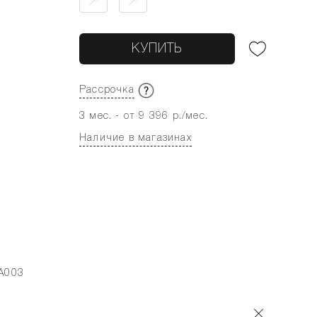
КУПИТЬ
Рассрочка
3 мес. - от 9 396 р./мес.
Наличие в магазинах
A003