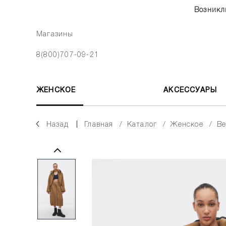
Возникл
Магазины
8(800)707-09-21
ЖЕНСКОЕ
АКСЕССУАРЫ
Назад
главная
каталог
женское