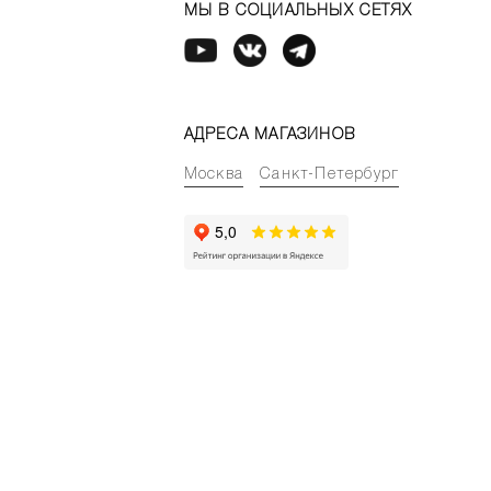
МЫ В СОЦИАЛЬНЫХ СЕТЯХ
АДРЕСА МАГАЗИНОВ
Москва
Санкт-Петербург