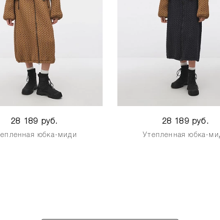
28 189 руб.
28 189 руб.
тепленная юбка-миди
Утепленная юбка-ми