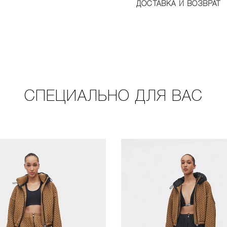
ДОСТАВКА И ВОЗВРАТ
СПЕЦИАЛЬНО ДЛЯ ВАС