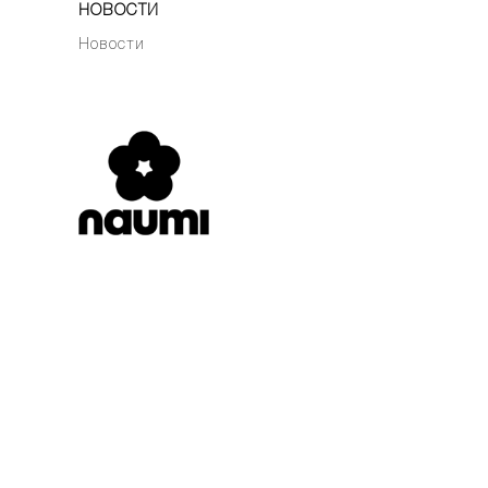
НОВОСТИ
Новости