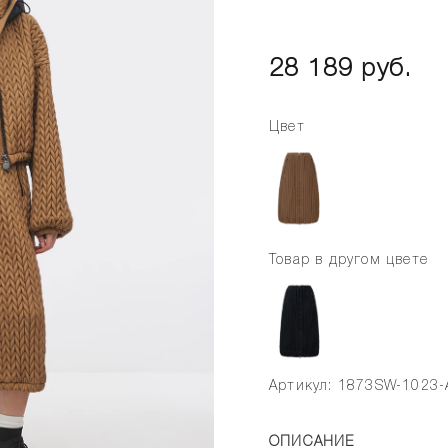
28 189 руб.
Цвет
Товар в другом цвете
Артикул: 1873SW-1023-
ОПИСАНИЕ