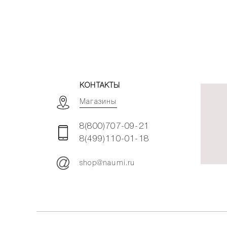
КОНТАКТЫ
Магазины
8(800)707-09-21
8(499)110-01-18
shop@naumi.ru