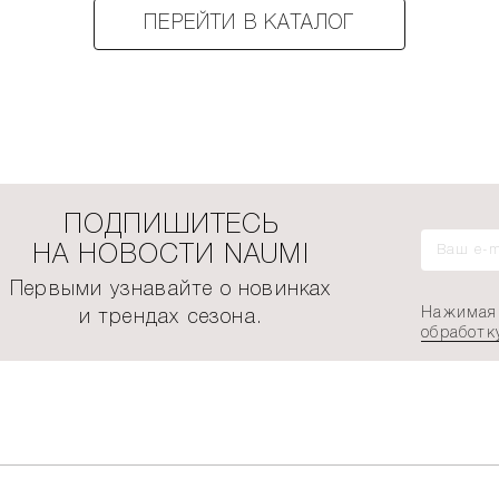
ПЕРЕЙТИ В КАТАЛОГ
ПОДПИШИТЕСЬ
НА НОВОСТИ NAUMI
Первыми узнавайте о новинках
Нажимая 
и трендах сезона.
обработк