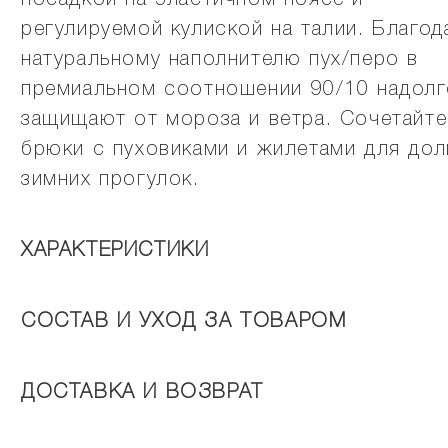
посадкой на эластичном поясе и
регулируемой кулиской на талии. Благод
натуральному наполнителю пух/перо в
премиальном соотношении 90/10 надолг
защищают от мороза и ветра. Сочетайте
брюки с пуховиками и жилетами для дол
зимних прогулок.
ХАРАКТЕРИСТИКИ
СОСТАВ И УХОД ЗА ТОВАРОМ
ДОСТАВКА И ВОЗВРАТ