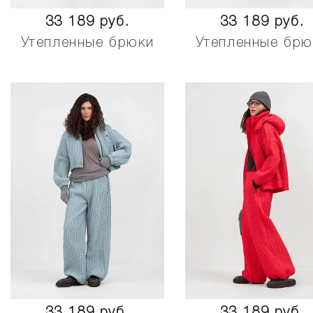
33 189 руб.
33 189 руб.
Утепленные брюки
Утепленные брю
33 189 руб.
33 189 руб.