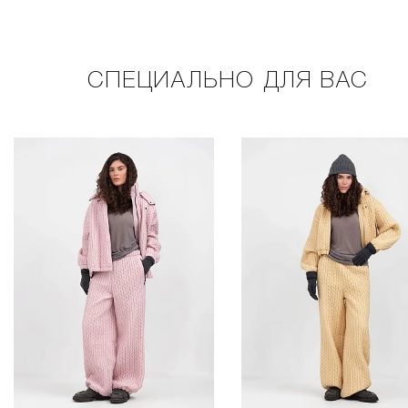
СПЕЦИАЛЬНО ДЛЯ ВАС