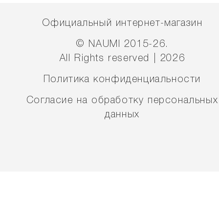
Официальный интернет-магазин
© NAUMI 2015-26.
All Rights reserved | 2026
Политика конфиденциальности
Согласие на обработку персональных
данных