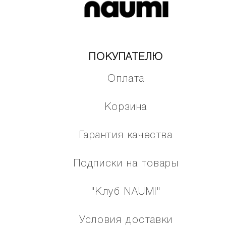
ПОКУПАТЕЛЮ
Оплата
Корзина
Гарантия качества
Подписки на товары
"Клуб NAUMI"
Условия доставки