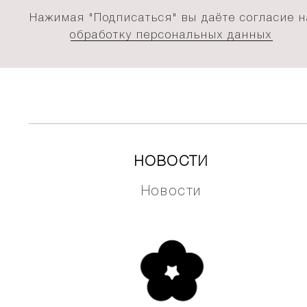
Нажимая "Подписаться" вы даёте согласие н
обработку персональных данных
НОВОСТИ
Новости