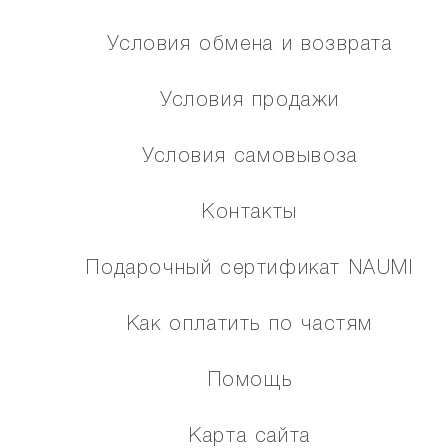
Условия обмена и возврата
Условия продажи
Условия самовывоза
Контакты
Подарочный сертификат NAUMI
Как оплатить по частям
Помощь
Карта сайта