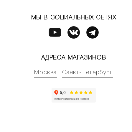
МЫ В СОЦИАЛЬНЫХ СЕТЯХ
АДРЕСА МАГАЗИНОВ
Москва
Санкт-Петербург