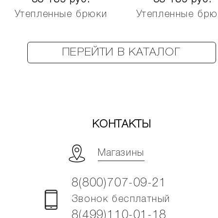
Утепленные брюки
Утепленные брю
ПЕРЕЙТИ В КАТАЛОГ
КОНТАКТЫ
Магазины
8(800)707-09-21
Звонок бесплатный
8(499)110-01-18