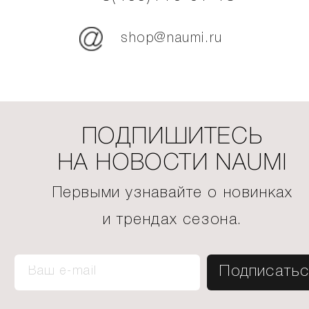
shop@naumi.ru
ПОДПИШИТЕСЬ
НА НОВОСТИ NAUMI
Первыми узнавайте о новинках
и трендах сезона.