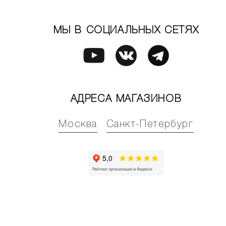
МЫ В СОЦИАЛЬНЫХ СЕТЯХ
АДРЕСА МАГАЗИНОВ
Москва
Санкт-Петербург