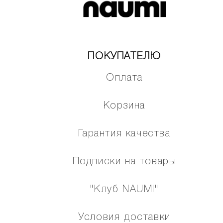
ПОКУПАТЕЛЮ
Оплата
Корзина
Гарантия качества
Подписки на товары
"Клуб NAUMI"
Условия доставки