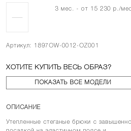
3 мес. - от 15 230 р./ме
Артикул: 1897OW-0012-OZ001
ХОТИТЕ КУПИТЬ ВЕСЬ ОБРАЗ?
ПОКАЗАТЬ ВСЕ МОДЕЛИ
ОПИСАНИЕ
Утепленные стеганые брюки с завышенн