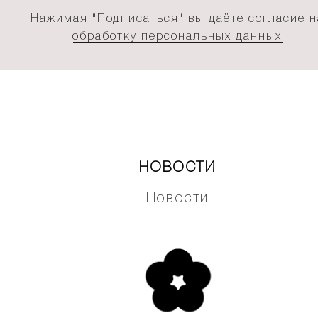
Нажимая "Подписаться" вы даёте согласие н
обработку персональных данных
НОВОСТИ
Новости