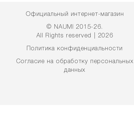
Официальный интернет-магазин
© NAUMI 2015-26.
All Rights reserved | 2026
Политика конфиденциальности
Согласие на обработку персональных
данных