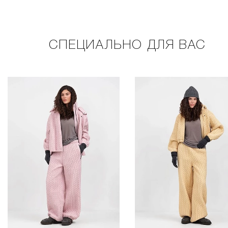
СПЕЦИАЛЬНО ДЛЯ ВАС