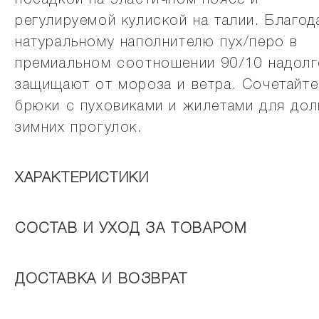
посадкой на эластичном поясе и
регулируемой кулиской на талии. Благод
натуральному наполнителю пух/перо в
премиальном соотношении 90/10 надолг
защищают от мороза и ветра. Сочетайте
брюки с пуховиками и жилетами для дол
зимних прогулок.
ХАРАКТЕРИСТИКИ
СОСТАВ И УХОД ЗА ТОВАРОМ
ДОСТАВКА И ВОЗВРАТ