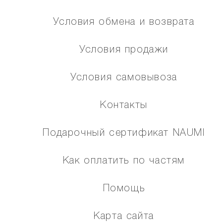
Условия обмена и возврата
Условия продажи
Условия самовывоза
Контакты
Подарочный сертификат NAUMI
Как оплатить по частям
Помощь
Карта сайта