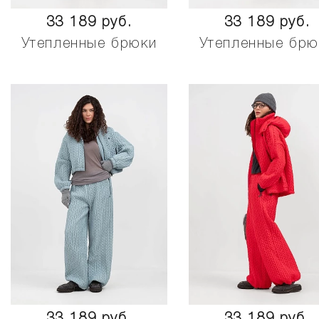
33 189 руб.
33 189 руб.
Утепленные брюки
Утепленные брю
33 189 руб.
33 189 руб.