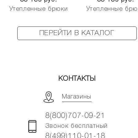
Утепленные брюки
Утепленные брю
ПЕРЕЙТИ В КАТАЛОГ
КОНТАКТЫ
Магазины
8(800)707-09-21
Звонок бесплатный
8(499)110-01-18