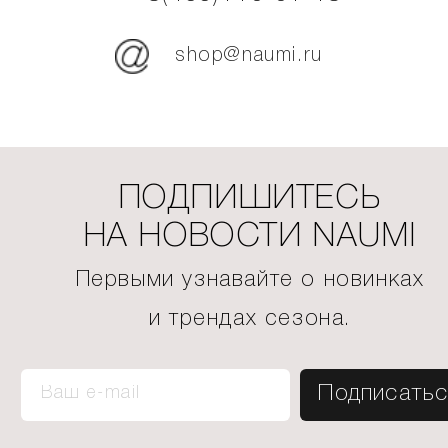
shop@naumi.ru
ПОДПИШИТЕСЬ
НА НОВОСТИ NAUMI
Первыми узнавайте о новинках
и трендах сезона.