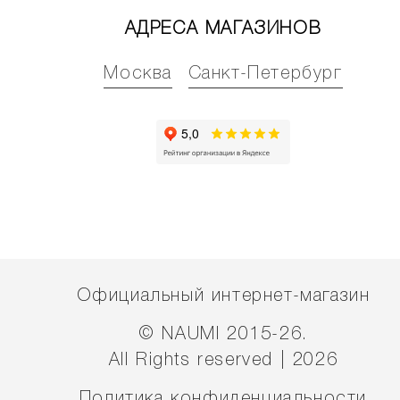
АДРЕСА МАГАЗИНОВ
Москва
Санкт-Петербург
Официальный интернет-магазин
© NAUMI 2015-26.
All Rights reserved | 2026
Политика конфиденциальности