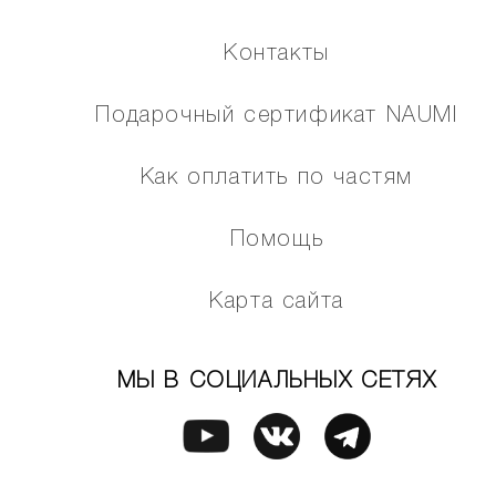
Контакты
Подарочный сертификат NAUMI
Как оплатить по частям
Помощь
Карта сайта
МЫ В СОЦИАЛЬНЫХ СЕТЯХ