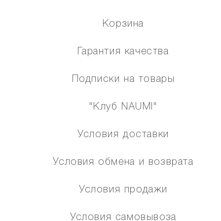
Корзина
Гарантия качества
Подписки на товары
"Клуб NAUMI"
Условия доставки
Условия обмена и возврата
Условия продажи
Условия самовывоза