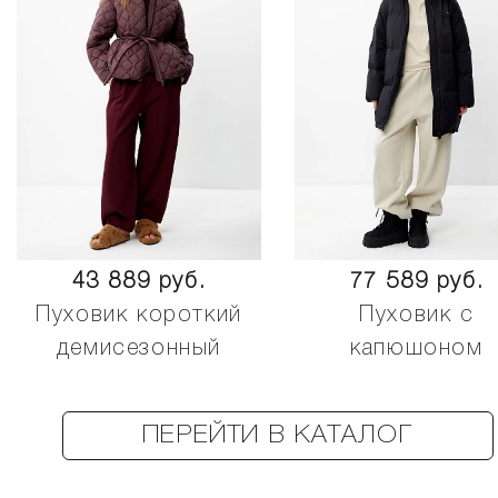
43 889 руб.
77 589 руб.
Пуховик короткий
Пуховик с
демисезонный
капюшоном
ПЕРЕЙТИ В КАТАЛОГ