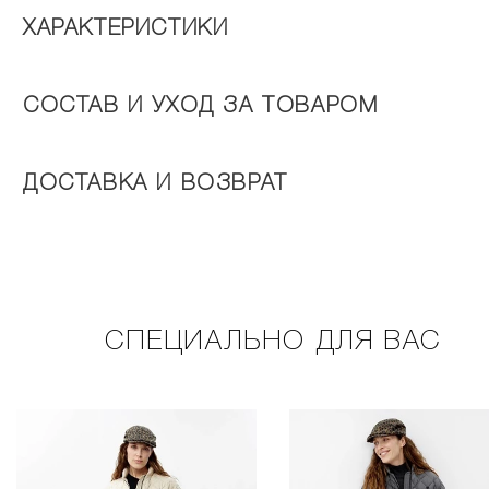
ХАРАКТЕРИСТИКИ
СОСТАВ И УХОД ЗА ТОВАРОМ
ДОСТАВКА И ВОЗВРАТ
СПЕЦИАЛЬНО ДЛЯ ВАС