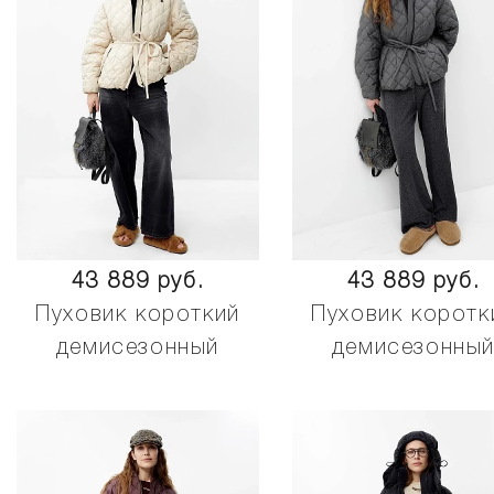
43 889 руб.
43 889 руб.
Пуховик короткий
Пуховик коротк
демисезонный
демисезонны