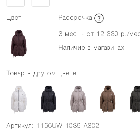
Цвет
Рассрочка
3 мес. - от 12 330 р./ме
Наличие в магазинах
Товар в другом цвете
Артикул: 1166UW-1039-A302