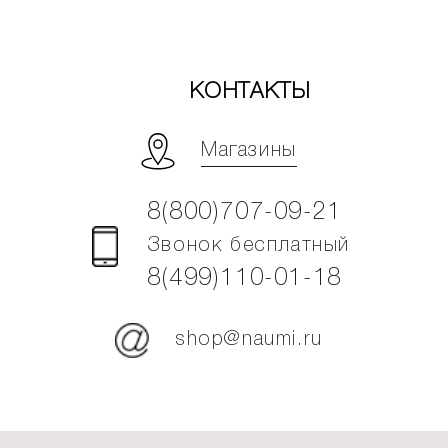
КОНТАКТЫ
Магазины
8(800)707-09-21
Звонок бесплатный
8(499)110-01-18
shop@naumi.ru