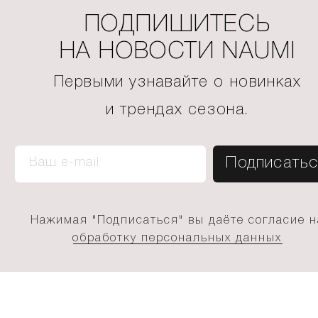
ПОДПИШИТЕСЬ
НА НОВОСТИ NAUMI
Первыми узнавайте о новинках
и трендах сезона.
Нажимая "Подписаться" вы даёте согласие н
обработку персональных данных