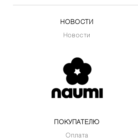
НОВОСТИ
Новости
ПОКУПАТЕЛЮ
Оплата