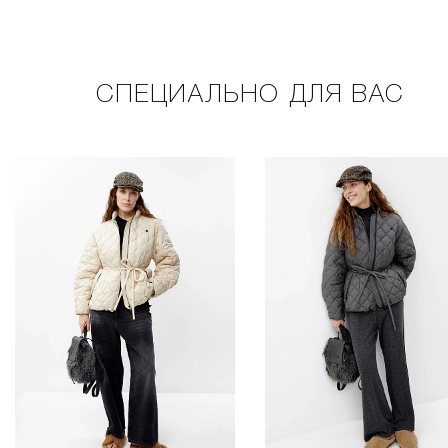
СПЕЦИАЛЬНО ДЛЯ ВАС