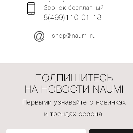
Звонок бесплатный
8(499)110-01-18
shop@naumi.ru
ПОДПИШИТЕСЬ
НА НОВОСТИ NAUMI
Первыми узнавайте о новинках
и трендах сезона.