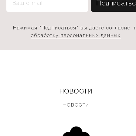
Нажимая "Подписаться" вы даёте согласие н
обработку персональных данных
НОВОСТИ
Новости