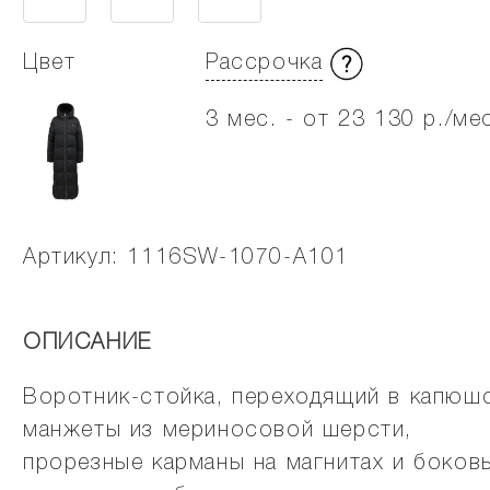
Цвет
Рассрочка
3 мес. - от 23 130 р./ме
Артикул: 1116SW-1070-A101
ОПИСАНИЕ
Воротник-стойка, переходящий в капюш
манжеты из мериносовой шерсти,
прорезные карманы на магнитах и боков