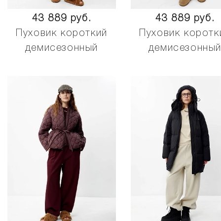
43 889 руб.
43 889 руб.
Пуховик короткий
Пуховик коротк
демисезонный
демисезонны