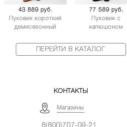
43 889 руб.
77 589 руб.
Пуховик короткий
Пуховик с
демисезонный
капюшоном
ПЕРЕЙТИ В КАТАЛОГ
КОНТАКТЫ
Магазины
8(800)707-09-21