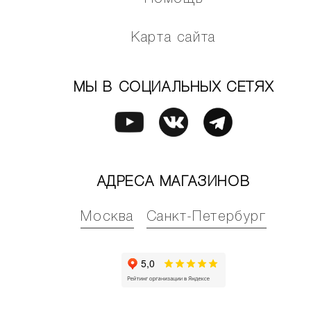
Карта сайта
МЫ В СОЦИАЛЬНЫХ СЕТЯХ
АДРЕСА МАГАЗИНОВ
Москва
Санкт-Петербург