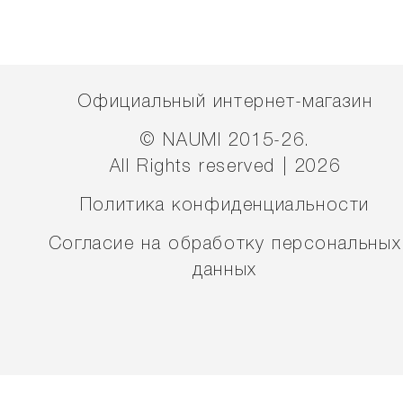
Официальный интернет-магазин
© NAUMI 2015-26.
All Rights reserved | 2026
Политика конфиденциальности
Согласие на обработку персональных
данных