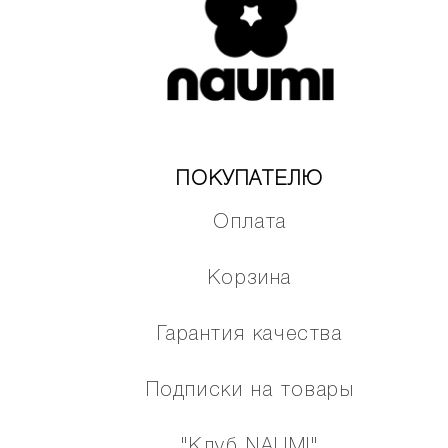
ПОКУПАТЕЛЮ
Оплата
Корзина
Гарантия качества
Подписки на товары
"Клуб NAUMI"