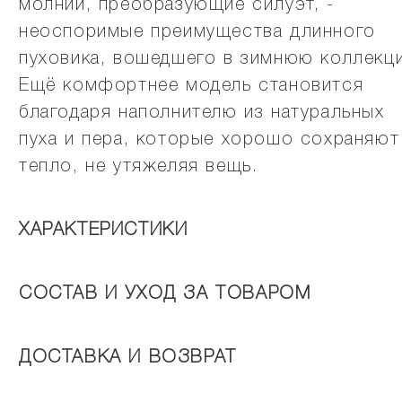
молнии, преобразующие силуэт, -
неоспоримые преимущества длинного
пуховика, вошедшего в зимнюю коллекц
Ещё комфортнее модель становится
благодаря наполнителю из натуральных
пуха и пера, которые хорошо сохраняют
тепло, не утяжеляя вещь.
ХАРАКТЕРИСТИКИ
СОСТАВ И УХОД ЗА ТОВАРОМ
ДОСТАВКА И ВОЗВРАТ