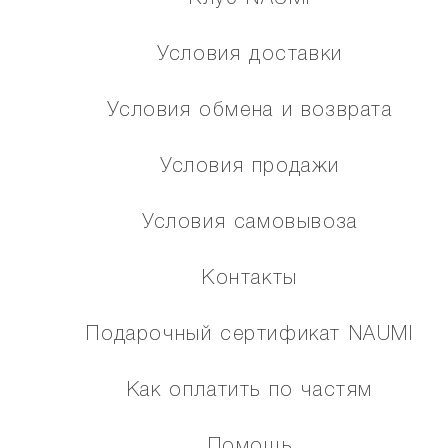
Условия доставки
Условия обмена и возврата
Условия продажи
Условия самовывоза
Контакты
Подарочный сертификат NAUMI
Как оплатить по частям
Помощь