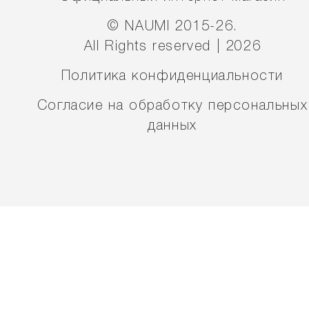
© NAUMI 2015-26.
All Rights reserved | 2026
Политика конфиденциальности
Согласие на обработку персональных
данных