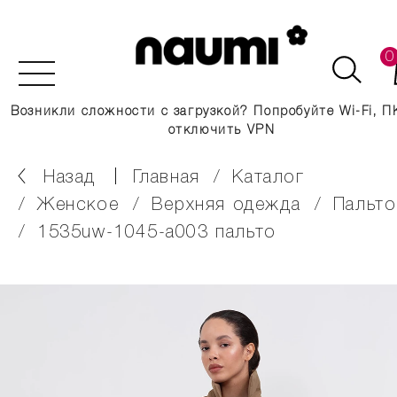
0
Возникли сложности с загрузкой? Попробуйте Wi-Fi, П
отключить VPN
Назад
главная
каталог
женское
верхняя одежда
пальто
1535uw-1045-a003 пальто