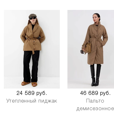
24 589 руб.
46 689 руб.
Утепленный пиджак
Пальто
демисезонно