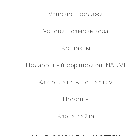
Условия продажи
Условия самовывоза
Контакты
Подарочный сертификат NAUMI
Как оплатить по частям
Помощь
Карта сайта