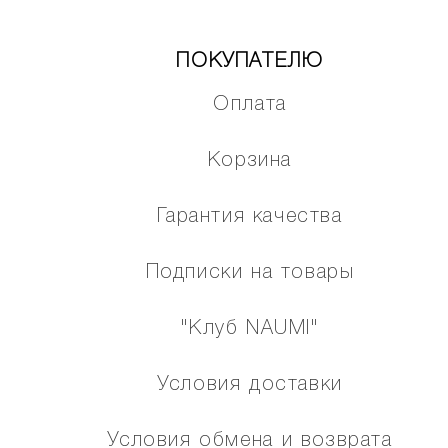
ПОКУПАТЕЛЮ
Оплата
Корзина
Гарантия качества
Подписки на товары
"Клуб NAUMI"
Условия доставки
Условия обмена и возврата