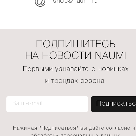
shop@naumi.ru
ПОДПИШИТЕСЬ
НА НОВОСТИ NAUMI
Первыми узнавайте о новинках
и трендах сезона.
Нажимая "Подписаться" вы даёте согласие н
обработку персональных данных