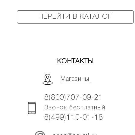
ПЕРЕЙТИ В КАТАЛОГ
КОНТАКТЫ
Магазины
8(800)707-09-21
Звонок бесплатный
8(499)110-01-18