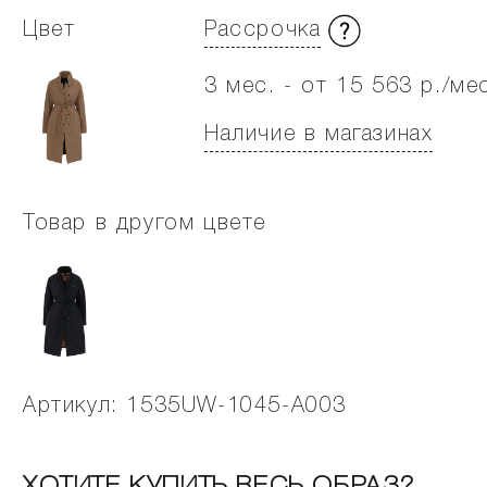
Цвет
Рассрочка
3 мес. - от 15 563 р./ме
Наличие в магазинах
Товар в другом цвете
Артикул: 1535UW-1045-A003