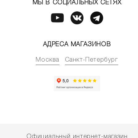
МЫ В СОЦИАЛЬНЫХ СЕТЯХ
АДРЕСА МАГАЗИНОВ
Москва
Санкт-Петербург
Официальный интернет-магазин