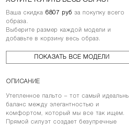
ХОТИТЕ КУПИТЬ ВЕСЬ ОБРАЗ?
Ваша скидка
6807
руб
за покупку всего
образа.
Выберите размер каждой модели и
добавьте в корзину весь образ.
ПОКАЗАТЬ ВСЕ МОДЕЛИ
ОПИСАНИЕ
Утепленное пальто – тот самый идеальн
баланс между элегантностью и
комфортом, который мы все так ищем.
Прямой силуэт создает безупречные