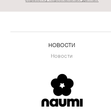
НОВОСТИ
Новости