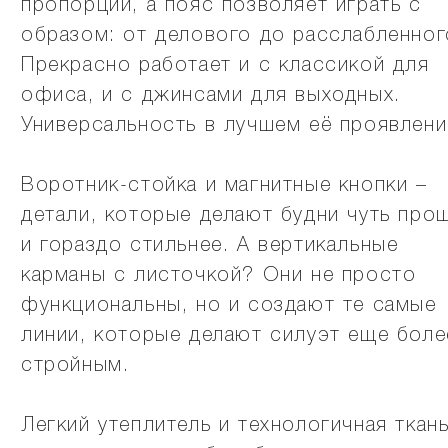
пропорции, а пояс позволяет играть с
образом: от делового до расслабленног
Прекрасно работает и с классикой для
офиса, и с джинсами для выходных.
Универсальность в лучшем её проявлени
Воротник-стойка и магнитные кнопки –
детали, которые делают будни чуть про
и гораздо стильнее. А вертикальные
карманы с листочкой? Они не просто
функциональны, но и создают те самые
линии, которые делают силуэт еще боле
стройным.
Легкий утеплитель и технологичная ткань