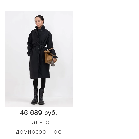
46 689 руб.
Пальто
демисезонное