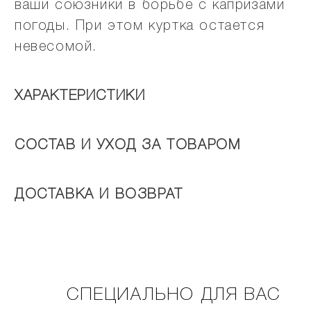
ваши союзники в борьбе с капризами
погоды. При этом куртка остается
невесомой.
ХАРАКТЕРИСТИКИ
СОСТАВ И УХОД ЗА ТОВАРОМ
ДОСТАВКА И ВОЗВРАТ
СПЕЦИАЛЬНО ДЛЯ ВАС