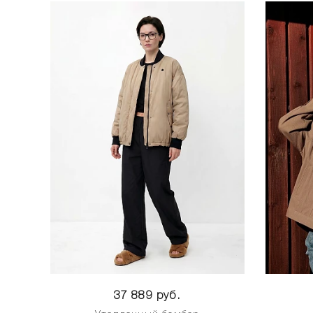
37 889 руб.