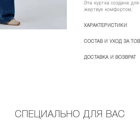
Эта куртка создана для
жертвуя комфортом.
ХАРАКТЕРИСТИКИ
СОСТАВ И УХОД ЗА ТО
ДОСТАВКА И ВОЗВРАТ
СПЕЦИАЛЬНО ДЛЯ ВАС