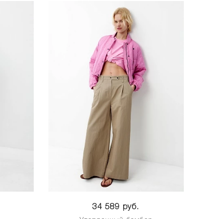
34 589 руб.