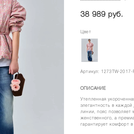
38 989 руб.
Цвет
Артикул: 1273TW-2017-
ОПИСАНИЕ
Утепленная укороченная
элегантность в каждой
линии, пояс позволяет 
женственного, а прем
гарантирует комфорт в