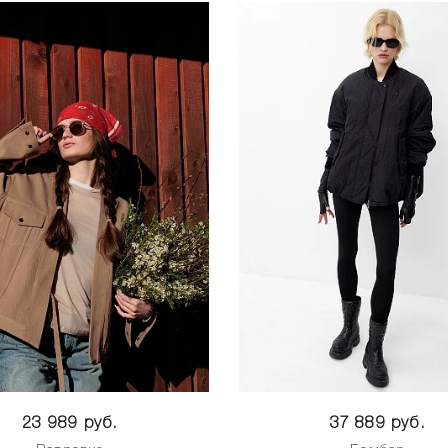
23 989 руб.
37 889 руб.