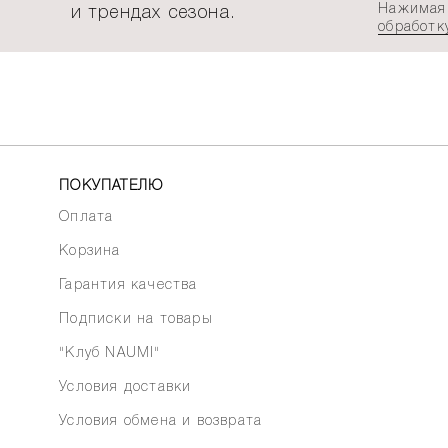
Нажимая 
и трендах сезона.
обработк
ПОКУПАТЕЛЮ
Оплата
Корзина
Гарантия качества
Подписки на товары
"Клуб NAUMI"
Условия доставки
Условия обмена и возврата