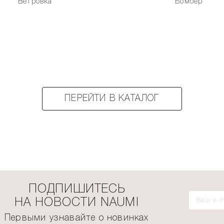
Ветровка
Бомбер
ПЕРЕЙТИ В КАТАЛОГ
ПОДПИШИТЕСЬ
НА НОВОСТИ NAUMI
Первыми узнавайте о новинках