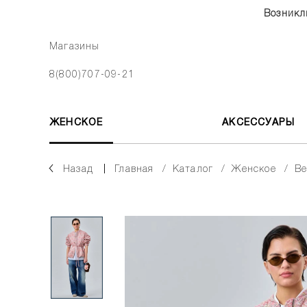
Возникл
Магазины
8(800)707-09-21
ЖЕНСКОЕ
АКСЕССУАРЫ
Назад
главная
каталог
женское