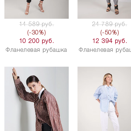
14 589 руб.
24 789 руб.
(-30%)
(-50%)
10 200 руб.
12 394 руб.
Фланелевая рубашка
Фланелевая руба