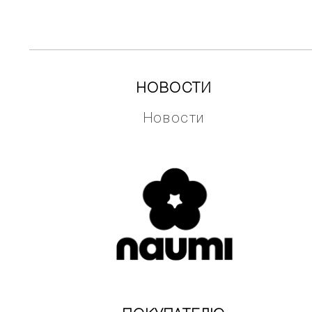
НОВОСТИ
Новости