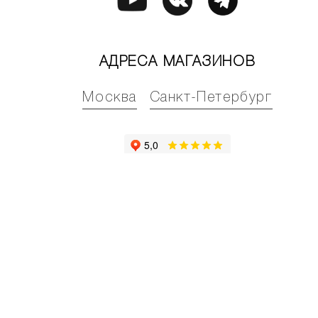
АДРЕСА МАГАЗИНОВ
Москва
Санкт-Петербург
Официальный интернет-магазин
© NAUMI 2015-26.