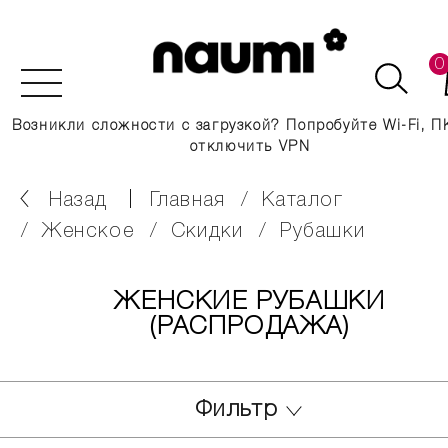
0
Возникли сложности с загрузкой? Попробуйте Wi-Fi, П
отключить VPN
Назад
главная
каталог
женское
скидки
рубашки
ЖЕНСКИЕ РУБАШКИ
(РАСПРОДАЖА)
Фильтр