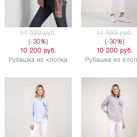
14 589 руб.
14 589 руб.
(-30%)
(-30%)
10 200 руб.
10 200 руб.
Рубашка из хлопка
Рубашка из хло