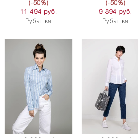
(-50%)
(-50%)
11 494 руб.
9 894 руб.
Рубашка
Рубашка