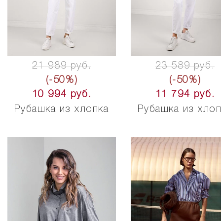
21 989 руб.
23 589 руб.
(-50%)
(-50%)
10 994 руб.
11 794 руб.
Рубашка из хлопка
Рубашка из хло