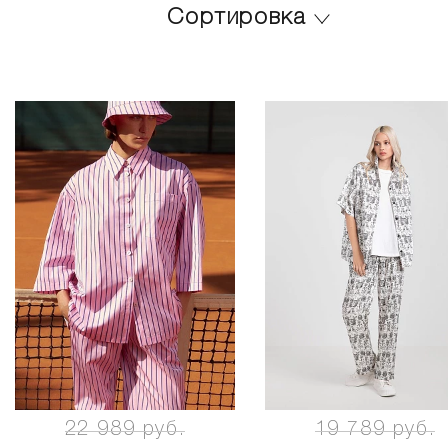
Сортировка
22 989 руб.
19 789 руб.