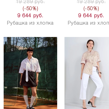
19 289 руб.
19 289 руб.
(-50%)
(-50%)
9 644 руб.
9 644 руб.
Рубашка из хлопка
Рубашка из хло