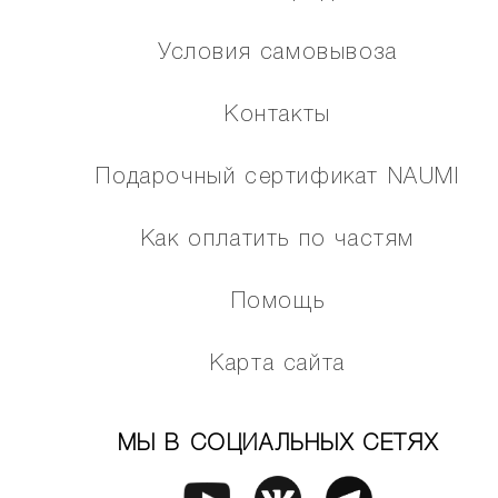
Условия самовывоза
Контакты
Подарочный сертификат NAUMI
Как оплатить по частям
Помощь
Карта сайта
МЫ В СОЦИАЛЬНЫХ СЕТЯХ