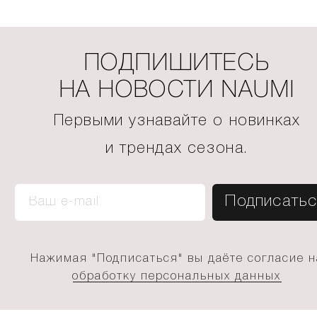
ПОДПИШИТЕСЬ
НА НОВОСТИ NAUMI
Первыми узнавайте о новинках
и трендах сезона.
Нажимая "Подписаться" вы даёте согласие н
обработку персональных данных