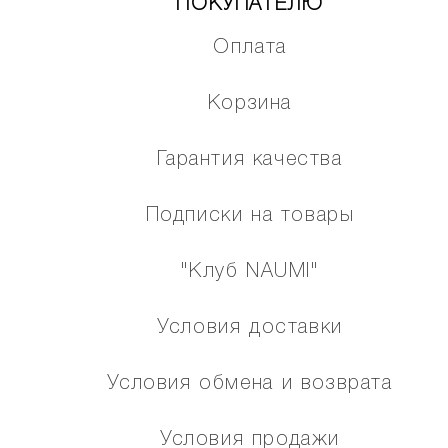
ПОКУПАТЕЛЮ
Оплата
Корзина
Гарантия качества
Подписки на товары
"Клуб NAUMI"
Условия доставки
Условия обмена и возврата
Условия продажи