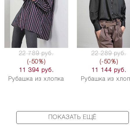
22 789 руб.
22 289 руб.
(-50%)
(-50%)
11 394 руб.
11 144 руб.
Рубашка из хлопка
Рубашка из хло
ПОКАЗАТЬ ЕЩЁ