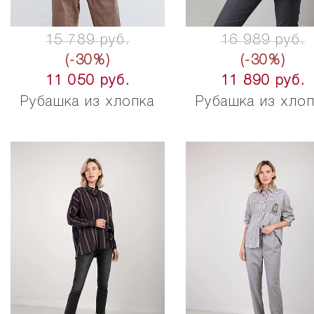
15 789 руб.
16 989 руб.
(-30%)
(-30%)
11 050 руб.
11 890 руб.
Рубашка из хлопка
Рубашка из хло