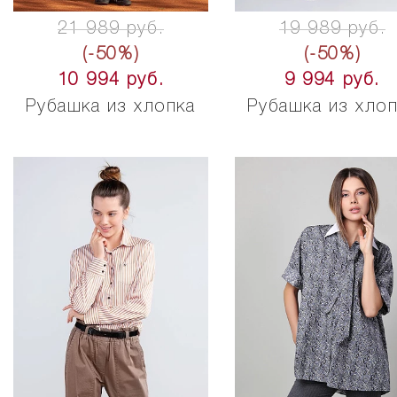
21 989 руб.
19 989 руб.
(-50%)
(-50%)
10 994 руб.
9 994 руб.
Рубашка из хлопка
Рубашка из хло