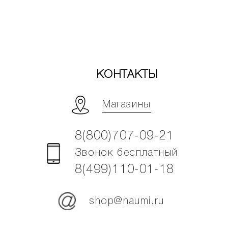
КОНТАКТЫ
Магазины
8(800)707-09-21
Звонок бесплатный
8(499)110-01-18
shop@naumi.ru