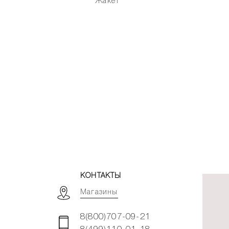
Жакет
КОНТАКТЫ
Магазины
8(800)707-09-21