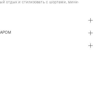
ный отдых и стилизовать с шортами, мини-
ВАРОМ