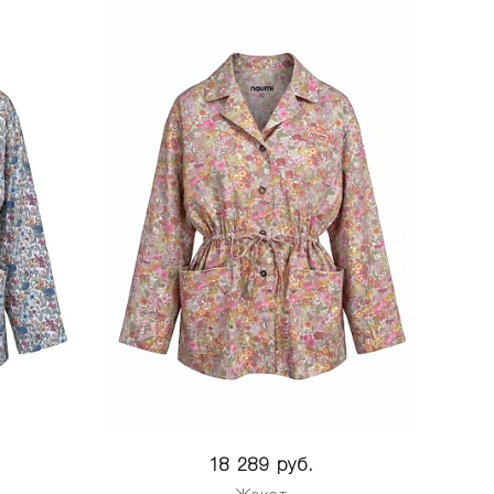
18 289 руб.