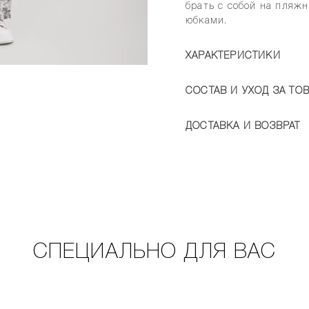
брать с собой на пляж
юбками.
ХАРАКТЕРИСТИКИ
СОСТАВ И УХОД ЗА ТО
ДОСТАВКА И ВОЗВРАТ
СПЕЦИАЛЬНО ДЛЯ ВАС