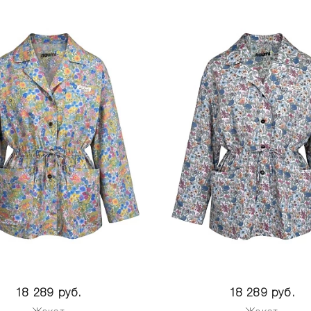
18 289 руб.
18 289 руб.