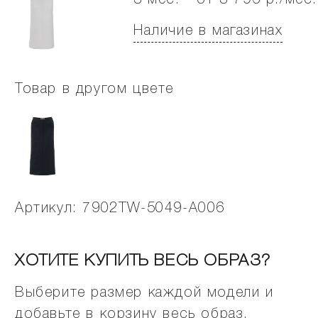
3 мес. - от 3 796 р./мес.
Наличие в магазинах
Товар в другом цвете
Артикул: 7902TW-5049-A006
ХОТИТЕ КУПИТЬ ВЕСЬ ОБРАЗ?
Выберите размер каждой модели и
добавьте в корзину весь образ.