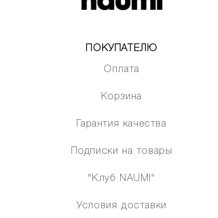
ПОКУПАТЕЛЮ
Оплата
Корзина
Гарантия качества
Подписки на товары
"Клуб NAUMI"
Условия доставки