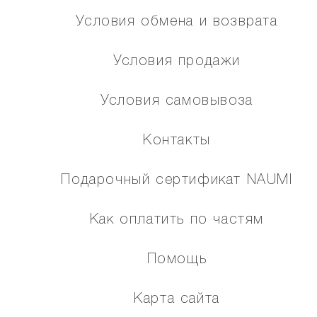
Условия обмена и возврата
Условия продажи
Условия самовывоза
Контакты
Подарочный сертификат NAUMI
Как оплатить по частям
Помощь
Карта сайта