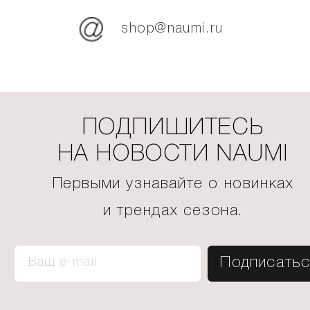
shop@naumi.ru
ПОДПИШИТЕСЬ
НА НОВОСТИ NAUMI
Первыми узнавайте о новинках
и трендах сезона.