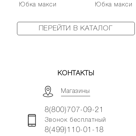
Юбка макси
Юбка макси
ПЕРЕЙТИ В КАТАЛОГ
КОНТАКТЫ
Магазины
8(800)707-09-21
Звонок бесплатный
8(499)110-01-18