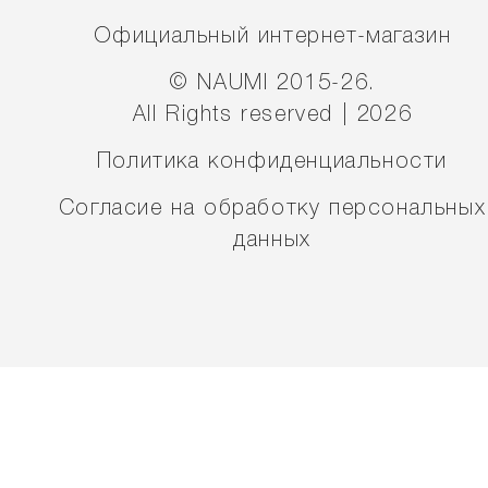
Официальный интернет-магазин
© NAUMI 2015-26.
All Rights reserved | 2026
Политика конфиденциальности
Согласие на обработку персональных
данных