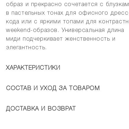
образ и прекрасно сочетается с блузка
в пастельных тонах для офисного дресс
кода или с яркими топами для контраст
weekend-образов. Универсальная длина
миди подчеркивает женственность и
элегантность.
ХАРАКТЕРИСТИКИ
СОСТАВ И УХОД ЗА ТОВАРОМ
ДОСТАВКА И ВОЗВРАТ