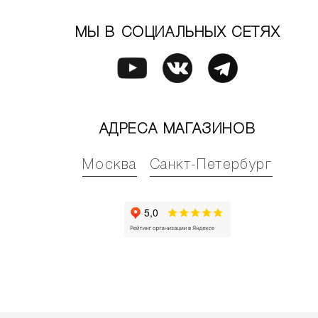
МЫ В СОЦИАЛЬНЫХ СЕТЯХ
АДРЕСА МАГАЗИНОВ
Москва
Санкт-Петербург