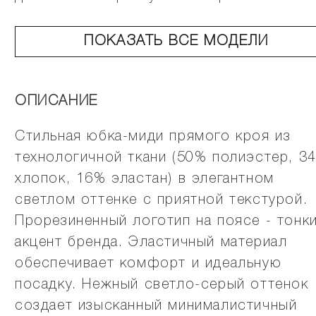
ПОКАЗАТЬ ВСЕ МОДЕЛИ
ОПИСАНИЕ
Стильная юбка-миди прямого кроя из
технологичной ткани (50% полиэстер, 3
хлопок, 16% эластан) в элегантном
светлом оттенке с приятной текстурой.
Прорезиненный логотип на поясе - тонк
акцент бренда. Эластичный материал
обеспечивает комфорт и идеальную
посадку. Нежный светло-серый оттенок
создает изысканный минималистичный