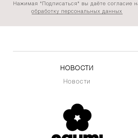
Нажимая "Подписаться" вы даёте согласие н
обработку персональных данных
НОВОСТИ
Новости