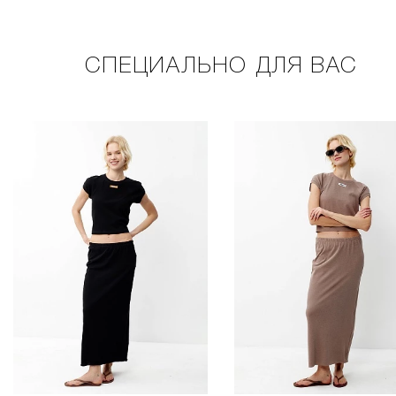
СПЕЦИАЛЬНО ДЛЯ ВАС