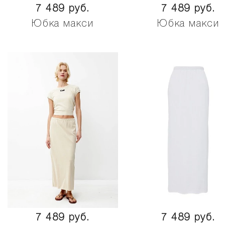
7 489 руб.
7 489 руб.
Юбка макси
Юбка макси
7 489 руб.
7 489 руб.