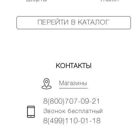
ПЕРЕЙТИ В КАТАЛОГ
КОНТАКТЫ
Магазины
8(800)707-09-21
Звонок бесплатный
8(499)110-01-18