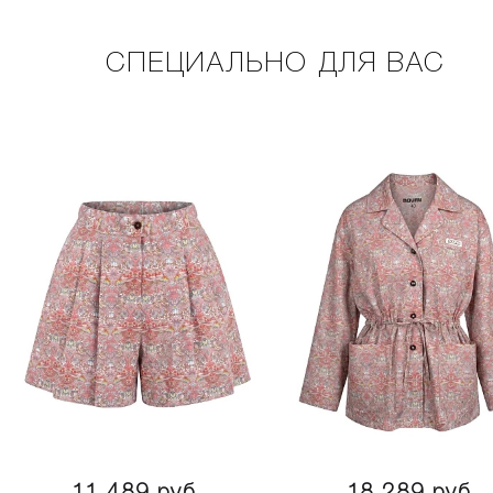
СПЕЦИАЛЬНО ДЛЯ ВАС