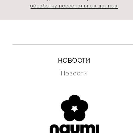
обработку персональных данных
НОВОСТИ
Новости