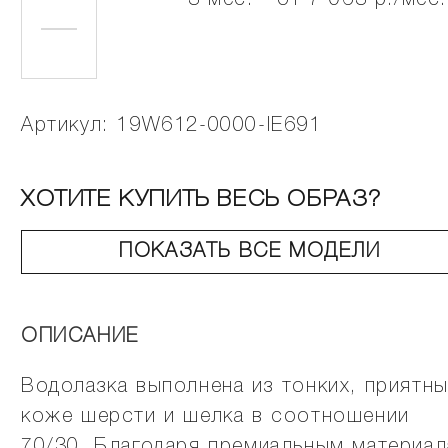
3 мес. - от 7 063 р./мес.
Артикул: 19W612-0000-IE691
ХОТИТЕ КУПИТЬ ВЕСЬ ОБРАЗ?
ПОКАЗАТЬ ВСЕ МОДЕЛИ
ОПИСАНИЕ
Водолазка выполнена из тонких, приятны
коже шерсти и шелка в соотношении
70/30. Благодаря премиальным материа