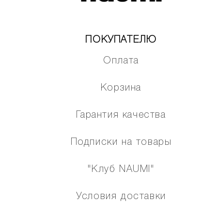
ПОКУПАТЕЛЮ
Оплата
Корзина
Гарантия качества
Подписки на товары
"Клуб NAUMI"
Условия доставки