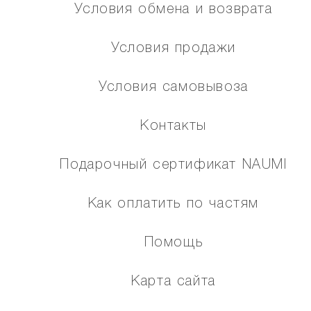
Условия обмена и возврата
Условия продажи
Условия самовывоза
Контакты
Подарочный сертификат NAUMI
Как оплатить по частям
Помощь
Карта сайта