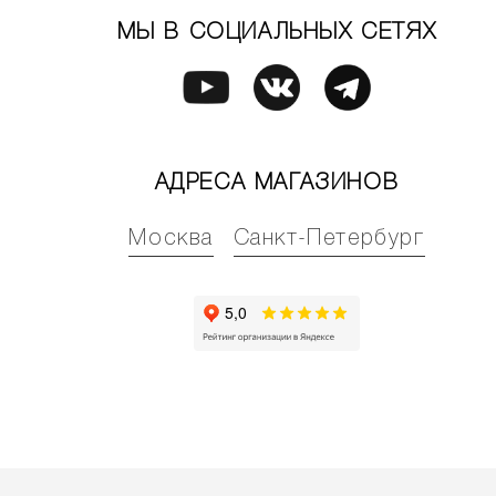
МЫ В СОЦИАЛЬНЫХ СЕТЯХ
АДРЕСА МАГАЗИНОВ
Москва
Санкт-Петербург