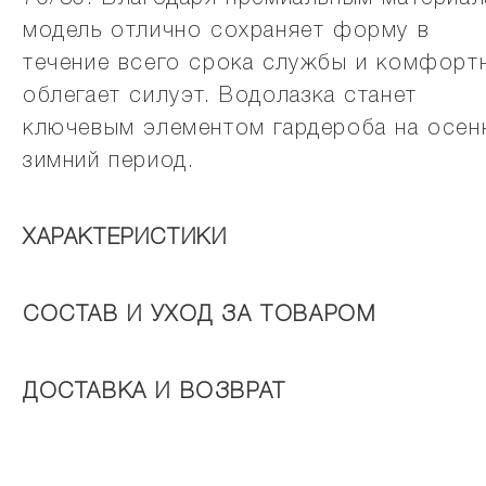
модель отлично сохраняет форму в
течение всего срока службы и комфорт
облегает силуэт. Водолазка станет
ключевым элементом гардероба на осен
зимний период.
ХАРАКТЕРИСТИКИ
СОСТАВ И УХОД ЗА ТОВАРОМ
ДОСТАВКА И ВОЗВРАТ