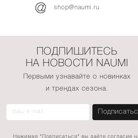
shop@naumi.ru
ПОДПИШИТЕСЬ
НА НОВОСТИ NAUMI
Первыми узнавайте о новинках
и трендах сезона.
Нажимая "Подписаться" вы даёте согласие н