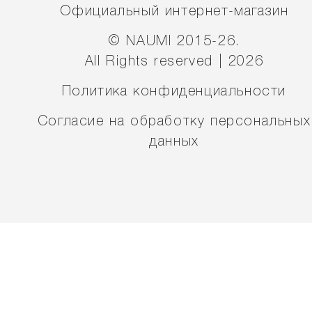
Официальный интернет-магазин
© NAUMI 2015-26.
All Rights reserved | 2026
Политика конфиденциальности
Согласие на обработку персональных
данных