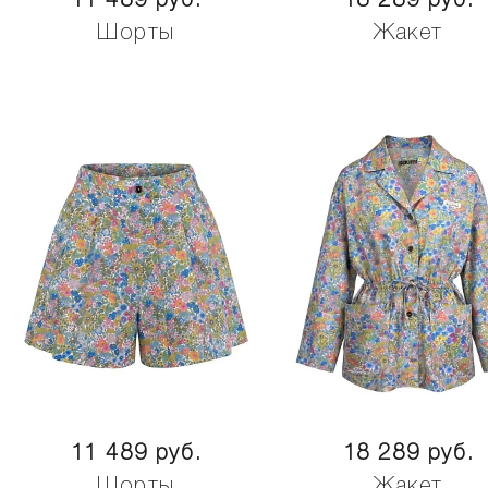
11 489 руб.
18 289 руб.
Шорты
Жакет
11 489 руб.
18 289 руб.
Шорты
Жакет