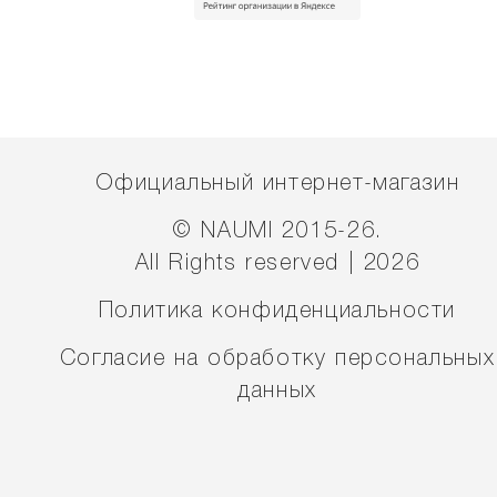
Официальный интернет-магазин
© NAUMI 2015-26.
All Rights reserved | 2026
Политика конфиденциальности
Согласие на обработку персональных
данных