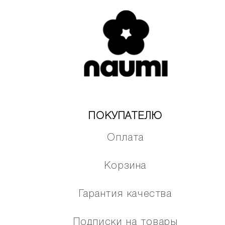
ПОКУПАТЕЛЮ
Оплата
Корзина
Гарантия качества
Подписки на товары