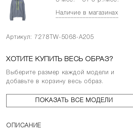
3 мес. - от 0 р./мес.
Наличие в магазинах
Артикул: 7278TW-5068-A205
ХОТИТЕ КУПИТЬ ВЕСЬ ОБРАЗ?
Выберите размер каждой модели и
добавьте в корзину весь образ.
ПОКАЗАТЬ ВСЕ МОДЕЛИ
ОПИСАНИЕ