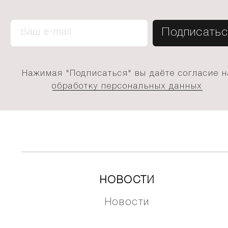
Нажимая "Подписаться" вы даёте согласие н
обработку персональных данных
НОВОСТИ
Новости