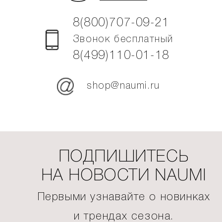
8(800)707-09-21
Звонок бесплатный
8(499)110-01-18
shop@naumi.ru
ПОДПИШИТЕСЬ
НА НОВОСТИ NAUMI
Первыми узнавайте о новинках
и трендах сезона.