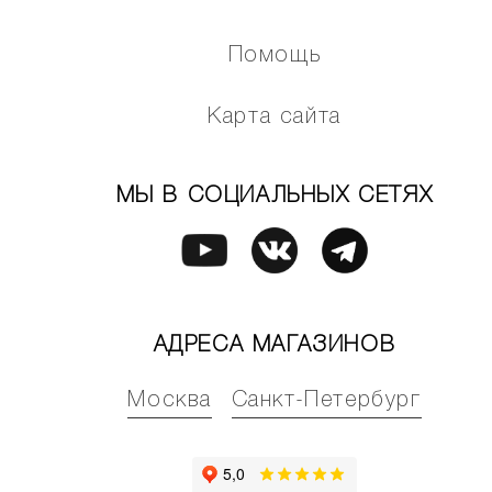
Помощь
Карта сайта
МЫ В СОЦИАЛЬНЫХ СЕТЯХ
АДРЕСА МАГАЗИНОВ
Москва
Санкт-Петербург