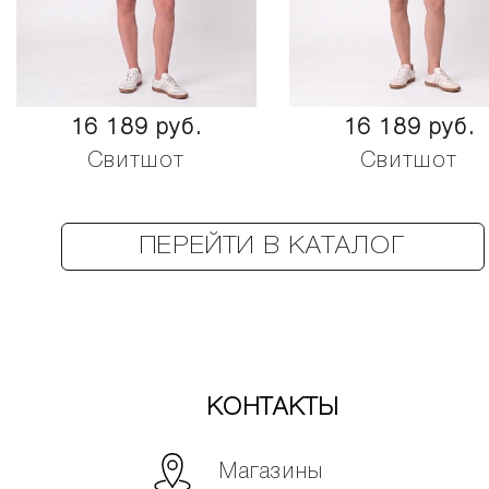
16 189 руб.
16 189 руб.
Свитшот
Свитшот
ПЕРЕЙТИ В КАТАЛОГ
КОНТАКТЫ
Магазины