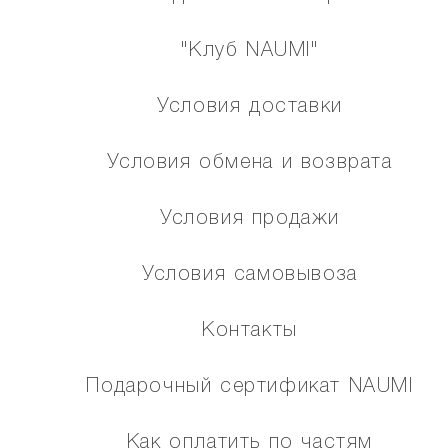
"Клуб NAUMI"
Условия доставки
Условия обмена и возврата
Условия продажи
Условия самовывоза
Контакты
Подарочный сертификат NAUMI
Как оплатить по частям