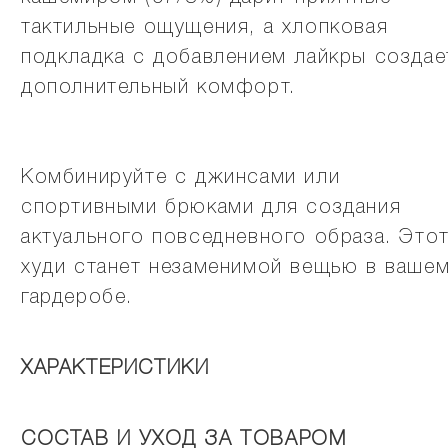
тактильные ощущения, а хлопковая
подкладка с добавлением лайкры создае
дополнительный комфорт.
Комбинируйте с джинсами или
спортивными брюками для создания
актуального повседневного образа. Это
худи станет незаменимой вещью в ваше
гардеробе.
ХАРАКТЕРИСТИКИ
СОСТАВ И УХОД ЗА ТОВАРОМ