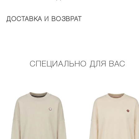
ДОСТАВКА И ВОЗВРАТ
СПЕЦИАЛЬНО ДЛЯ ВАС