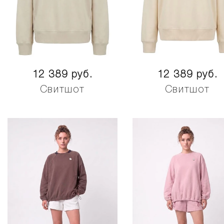
12 389 руб.
12 389 руб.
Свитшот
Свитшот