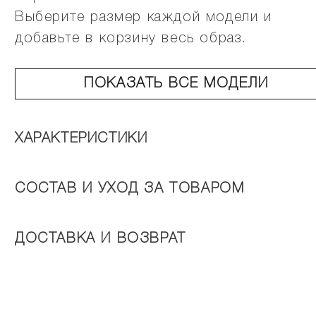
Выберите размер каждой модели и
добавьте в корзину весь образ.
ПОКАЗАТЬ ВСЕ МОДЕЛИ
ХАРАКТЕРИСТИКИ
СОСТАВ И УХОД ЗА ТОВАРОМ
ДОСТАВКА И ВОЗВРАТ