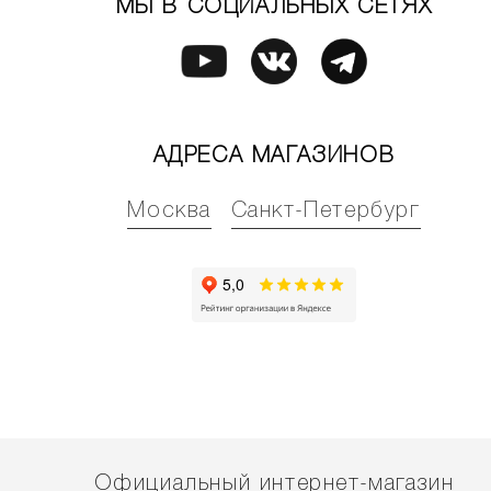
МЫ В СОЦИАЛЬНЫХ СЕТЯХ
АДРЕСА МАГАЗИНОВ
Москва
Санкт-Петербург
Официальный интернет-магазин