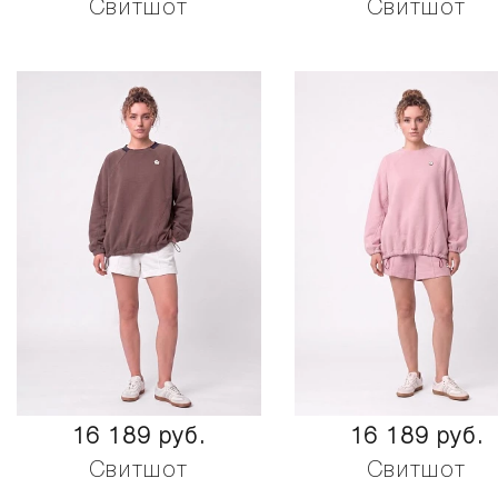
Свитшот
Свитшот
16 189 руб.
16 189 руб.
Свитшот
Свитшот