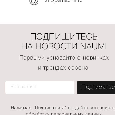
shop@naumi.ru
ПОДПИШИТЕСЬ
НА НОВОСТИ NAUMI
Первыми узнавайте о новинках
и трендах сезона.
Нажимая "Подписаться" вы даёте согласие н
обработку персональных данных