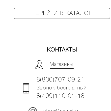
ПЕРЕЙТИ В КАТАЛОГ
КОНТАКТЫ
Магазины
8(800)707-09-21
Звонок бесплатный
8(499)110-01-18