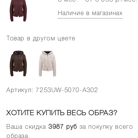
3 мес. - от 5 063 р./мес.
Наличие в магазинах
Товар в другом цвете
Артикул: 7253UW-5070-A302
ХОТИТЕ КУПИТЬ ВЕСЬ ОБРАЗ?
Ваша скидка
3987
руб
за покупку всего
образа.