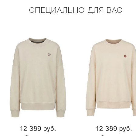
СПЕЦИАЛЬНО ДЛЯ ВАС
12 389 руб.
12 389 руб.