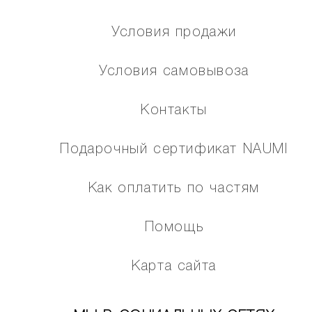
Условия продажи
Условия самовывоза
Контакты
Подарочный сертификат NAUMI
Как оплатить по частям
Помощь
Карта сайта