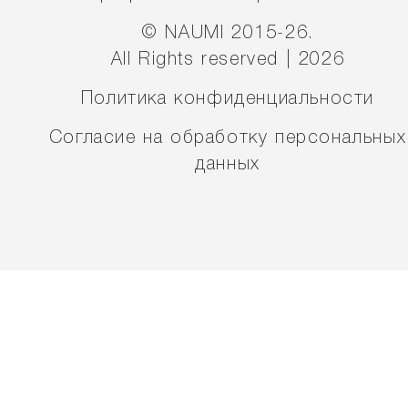
© NAUMI 2015-26.
All Rights reserved | 2026
Политика конфиденциальности
Согласие на обработку персональных
данных