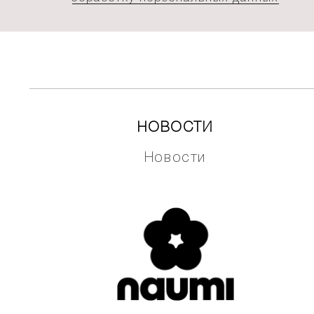
НОВОСТИ
Новости