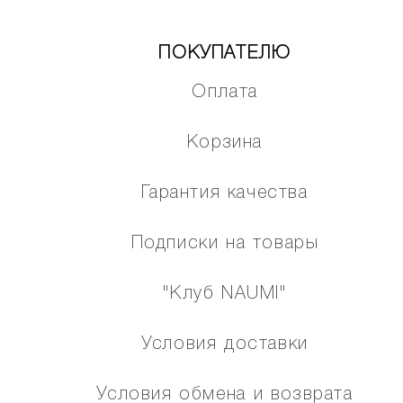
ПОКУПАТЕЛЮ
Оплата
Корзина
Гарантия качества
Подписки на товары
"Клуб NAUMI"
Условия доставки
Условия обмена и возврата