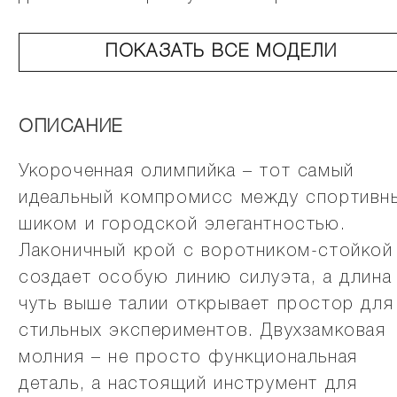
ПОКАЗАТЬ ВСЕ МОДЕЛИ
ОПИСАНИЕ
Укороченная олимпийка – тот самый
идеальный компромисс между спортивн
шиком и городской элегантностью.
Лаконичный крой с воротником-стойкой
создает особую линию силуэта, а длина
чуть выше талии открывает простор для
стильных экспериментов. Двухзамковая
молния – не просто функциональная
деталь, а настоящий инструмент для