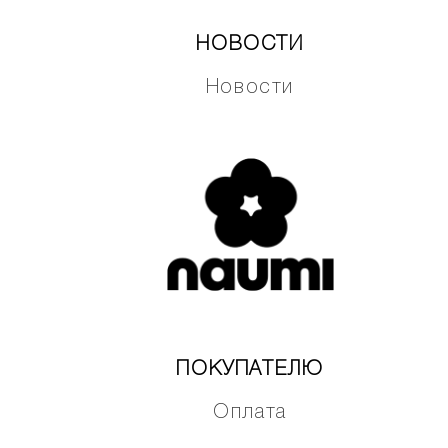
НОВОСТИ
Новости
ПОКУПАТЕЛЮ
Оплата