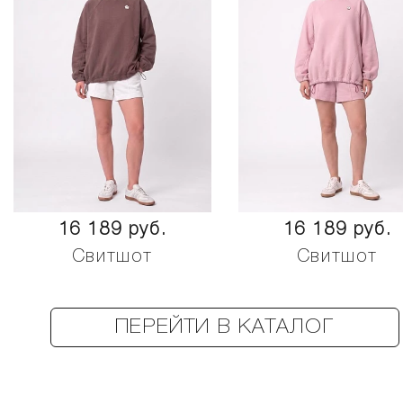
16 189 руб.
16 189 руб.
Свитшот
Свитшот
ПЕРЕЙТИ В КАТАЛОГ