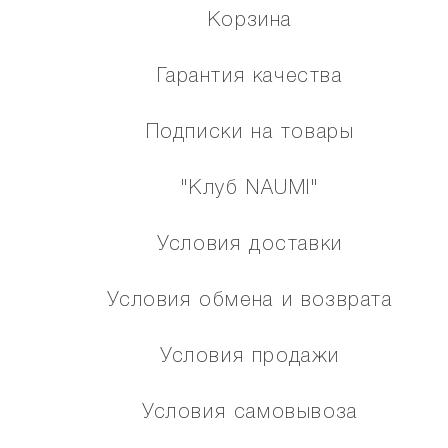
Корзина
Гарантия качества
Подписки на товары
"Клуб NAUMI"
Условия доставки
Условия обмена и возврата
Условия продажи
Условия самовывоза