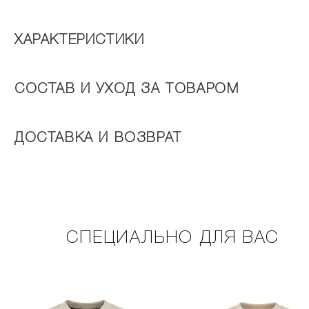
ХАРАКТЕРИСТИКИ
СОСТАВ И УХОД ЗА ТОВАРОМ
ДОСТАВКА И ВОЗВРАТ
СПЕЦИАЛЬНО ДЛЯ ВАС