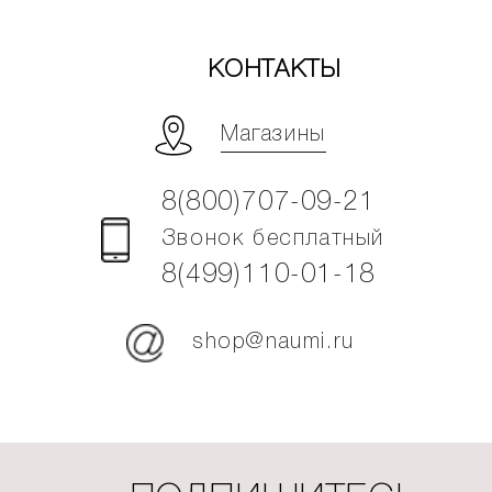
КОНТАКТЫ
Магазины
8(800)707-09-21
Звонок бесплатный
8(499)110-01-18
shop@naumi.ru