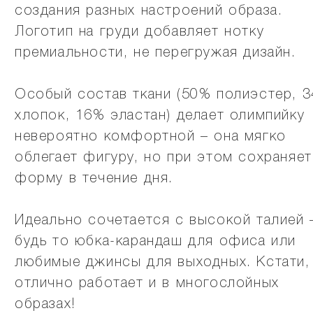
создания разных настроений образа.
Логотип на груди добавляет нотку
премиальности, не перегружая дизайн.
Особый состав ткани (50% полиэстер, 
хлопок, 16% эластан) делает олимпийку
невероятно комфортной – она мягко
облегает фигуру, но при этом сохраняет
форму в течение дня.
Идеально сочетается с высокой талией 
будь то юбка-карандаш для офиса или
любимые джинсы для выходных. Кстати,
отлично работает и в многослойных
образах!