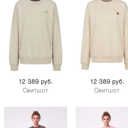
12 389 руб.
12 389 руб.
Свитшот
Свитшот