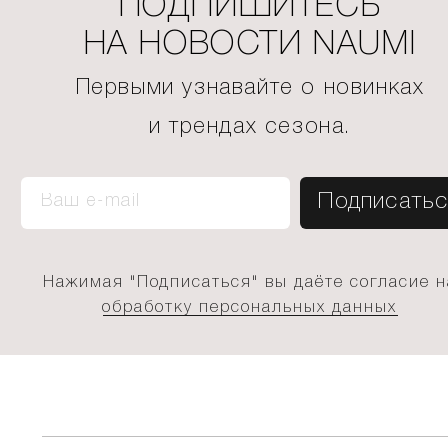
ПОДПИШИТЕСЬ
НА НОВОСТИ NAUMI
Первыми узнавайте о новинках
и трендах сезона.
Нажимая "Подписаться" вы даёте согласие н
обработку персональных данных