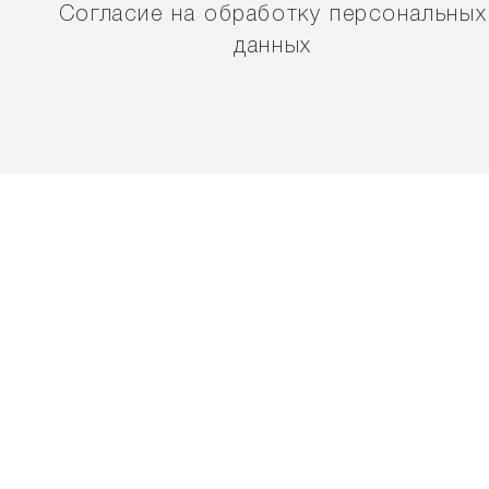
Согласие на обработку персональных
данных