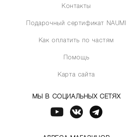
Контакты
Подарочный сертификат NAUMI
Как оплатить по частям
Помощь
Карта сайта
МЫ В СОЦИАЛЬНЫХ СЕТЯХ