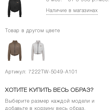
3 мес. - от 5 963 р./мес.
Наличие в магазинах
Товар в другом цвете
Артикул: 7222TW-5049-A101
ХОТИТЕ КУПИТЬ ВЕСЬ ОБРАЗ?
Выберите размер каждой модели и
добавьте в корзину весь образ.