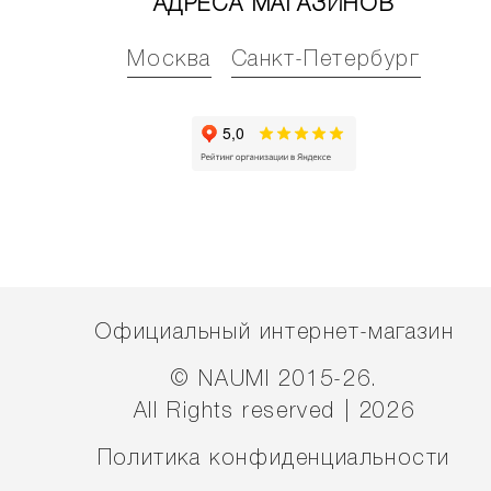
АДРЕСА МАГАЗИНОВ
Москва
Санкт-Петербург
Официальный интернет-магазин
© NAUMI 2015-26.
All Rights reserved | 2026
Политика конфиденциальности