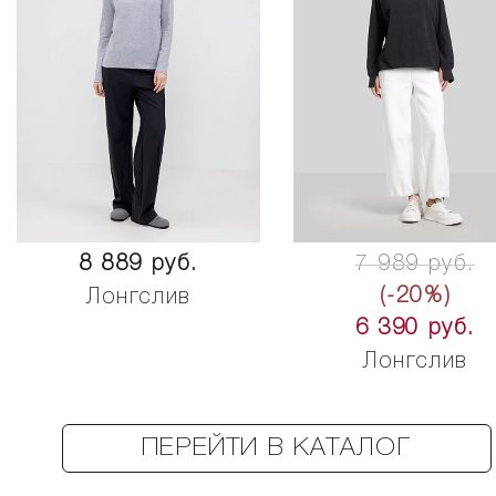
8 889 руб.
7 989 руб.
(-20%)
Лонгслив
6 390 руб.
Лонгслив
ПЕРЕЙТИ В КАТАЛОГ