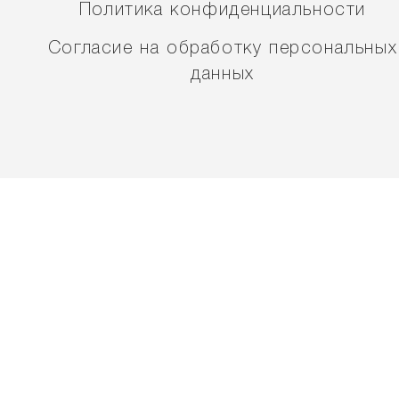
Политика конфиденциальности
Согласие на обработку персональных
данных