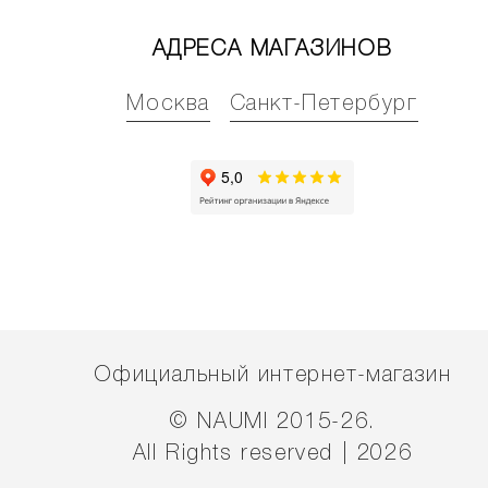
АДРЕСА МАГАЗИНОВ
Москва
Санкт-Петербург
Официальный интернет-магазин
© NAUMI 2015-26.
All Rights reserved | 2026