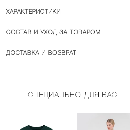
ХАРАКТЕРИСТИКИ
СОСТАВ И УХОД ЗА ТОВАРОМ
ДОСТАВКА И ВОЗВРАТ
СПЕЦИАЛЬНО ДЛЯ ВАС