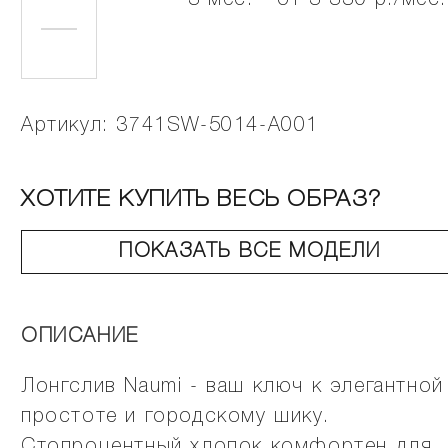
3 мес. - от 3 330 р./мес.
Артикул: 3741SW-5014-A001
ХОТИТЕ КУПИТЬ ВЕСЬ ОБРАЗ?
ПОКАЗАТЬ ВСЕ МОДЕЛИ
ОПИСАНИЕ
Лонгслив Naumi - ваш ключ к элегантной
простоте и городскому шику.
Стопроцентный хлопок комфортен для