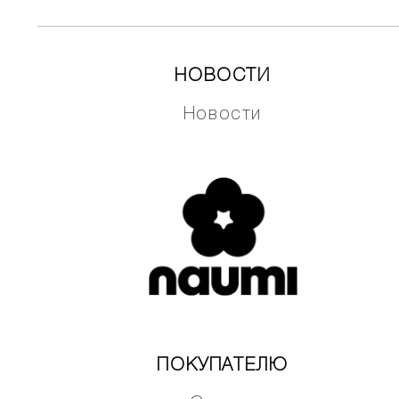
НОВОСТИ
Новости
ПОКУПАТЕЛЮ