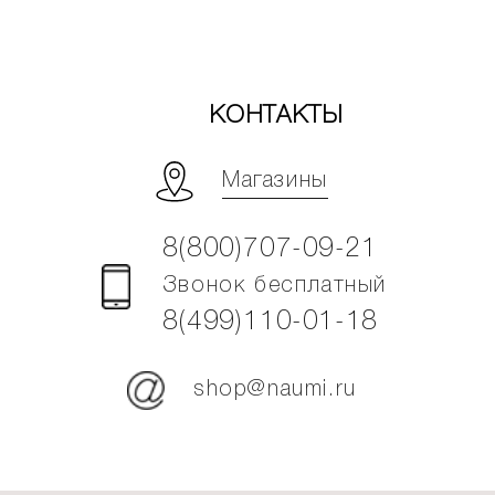
КОНТАКТЫ
Магазины
8(800)707-09-21
Звонок бесплатный
8(499)110-01-18
shop@naumi.ru