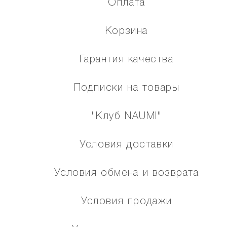
Оплата
Корзина
Гарантия качества
Подписки на товары
"Клуб NAUMI"
Условия доставки
Условия обмена и возврата
Условия продажи