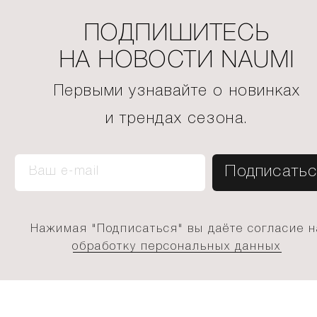
ПОДПИШИТЕСЬ
НА НОВОСТИ NAUMI
Первыми узнавайте о новинках
и трендах сезона.
Нажимая "Подписаться" вы даёте согласие н
обработку персональных данных