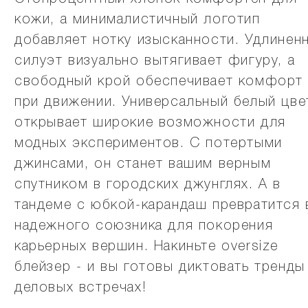
кожи, а минималистичный логотип
добавляет нотку изысканности. Удлинен
силуэт визуально вытягивает фигуру, а
свободный крой обеспечивает комфорт
при движении. Универсальный белый цве
открывает широкие возможности для
модных экспериментов. С потертыми
джинсами, он станет вашим верным
спутником в городских джунглях. А в
тандеме с юбкой-карандаш превратится 
надежного союзника для покорения
карьерных вершин. Накиньте oversize
блейзер - и вы готовы диктовать тренды
деловых встречах!