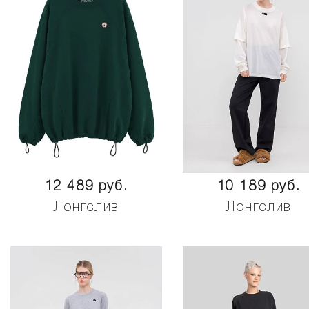
12 489 руб.
10 189 руб.
Лонгслив
Лонгслив