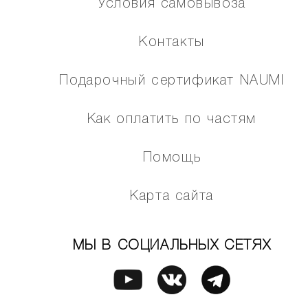
Условия самовывоза
Контакты
Подарочный сертификат NAUMI
Как оплатить по частям
Помощь
Карта сайта
МЫ В СОЦИАЛЬНЫХ СЕТЯХ