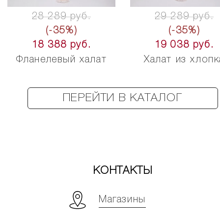
28 289 руб.
29 289 руб.
(-35%)
(-35%)
18 388 руб.
19 038 руб.
Фланелевый халат
Халат из хлопк
ПЕРЕЙТИ В КАТАЛОГ
КОНТАКТЫ
Магазины