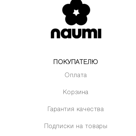
ПОКУПАТЕЛЮ
Оплата
Корзина
Гарантия качества
Подписки на товары