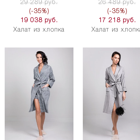
29 289 руб.
26 489 руб.
(-35%)
(-35%)
19 038 руб.
17 218 руб.
Халат из хлопка
Халат из хлопк