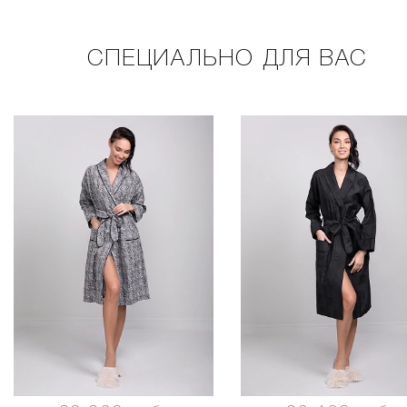
СПЕЦИАЛЬНО ДЛЯ ВАС