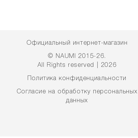
Официальный интернет-магазин
© NAUMI 2015-26.
All Rights reserved | 2026
Политика конфиденциальности
Согласие на обработку персональных
данных