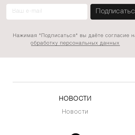
Нажимая "Подписаться" вы даёте согласие н
обработку персональных данных
НОВОСТИ
Новости