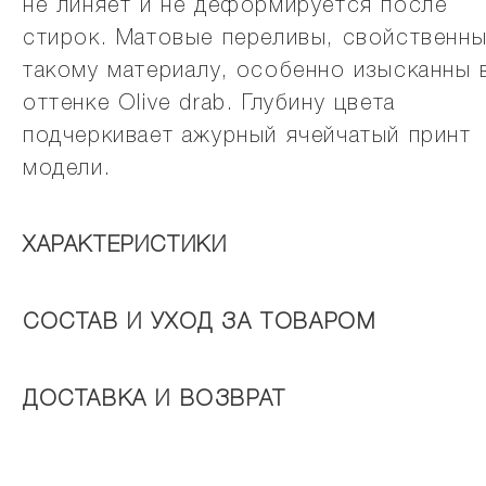
не линяет и не деформируется после
стирок. Матовые переливы, свойственн
такому материалу, особенно изысканны 
оттенке Olive drab. Глубину цвета
подчеркивает ажурный ячейчатый принт
модели.
ХАРАКТЕРИСТИКИ
СОСТАВ И УХОД ЗА ТОВАРОМ
ДОСТАВКА И ВОЗВРАТ