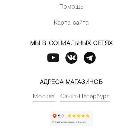
Помощь
Карта сайта
МЫ В СОЦИАЛЬНЫХ СЕТЯХ
АДРЕСА МАГАЗИНОВ
Москва
Санкт-Петербург