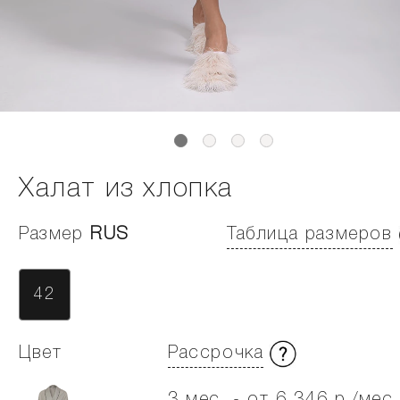
Халат из хлопка
Размер
RUS
Таблица размеров
42
Цвет
Рассрочка