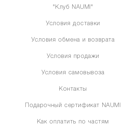
"Клуб NAUMI"
Условия доставки
Условия обмена и возврата
Условия продажи
Условия самовывоза
Контакты
Подарочный сертификат NAUMI
Как оплатить по частям