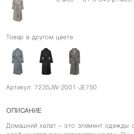
3 мес. - от 6 346 р./мес.
Товар в другом цвете
Артикул: 7235JW-2001-JE750
ОПИСАНИЕ
Домашний халат – это элемент одежды 