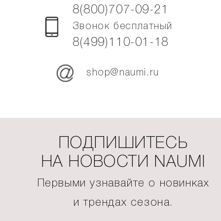
8(800)707-09-21
Звонок бесплатный
8(499)110-01-18
shop@naumi.ru
ПОДПИШИТЕСЬ
НА НОВОСТИ NAUMI
Первыми узнавайте о новинках
и трендах сезона.