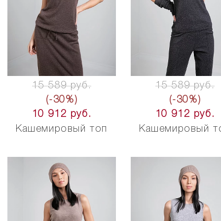
15 589 руб.
15 589 руб.
(-30%)
(-30%)
10 912 руб.
10 912 руб.
Кашемировый топ
Кашемировый т