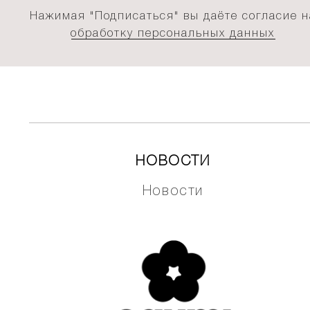
Нажимая "Подписаться" вы даёте согласие н
обработку персональных данных
НОВОСТИ
Новости