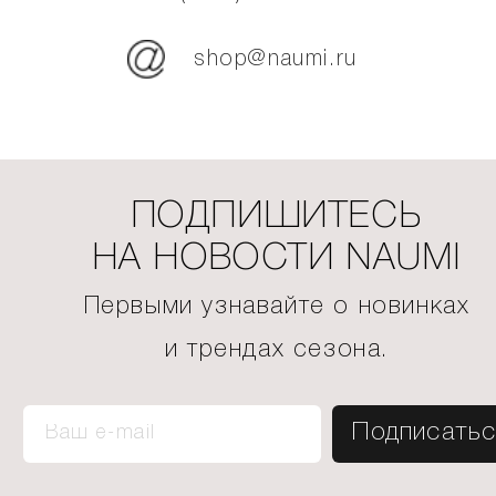
shop@naumi.ru
ПОДПИШИТЕСЬ
НА НОВОСТИ NAUMI
Первыми узнавайте о новинках
и трендах сезона.