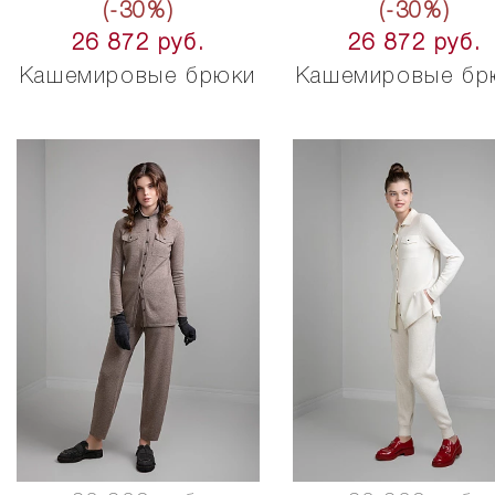
(-30%)
(-30%)
26 872 руб.
26 872 руб.
Кашемировые брюки
Кашемировые бр