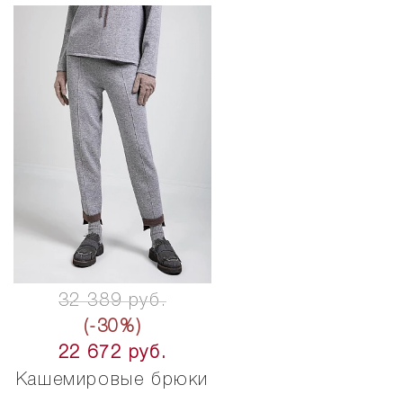
32 389 руб.
(-30%)
22 672 руб.
Кашемировые брюки