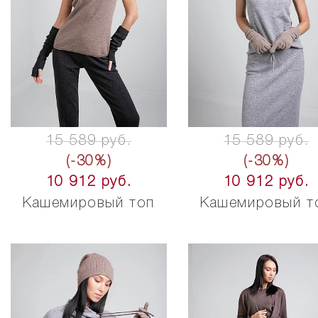
15 589 руб.
15 589 руб.
(-30%)
(-30%)
10 912 руб.
10 912 руб.
Кашемировый топ
Кашемировый т