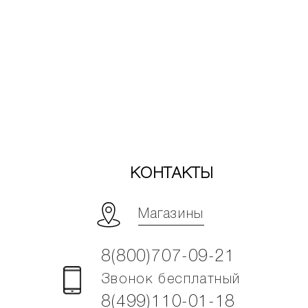
КОНТАКТЫ
Магазины
8(800)707-09-21
Звонок бесплатный
8(499)110-01-18