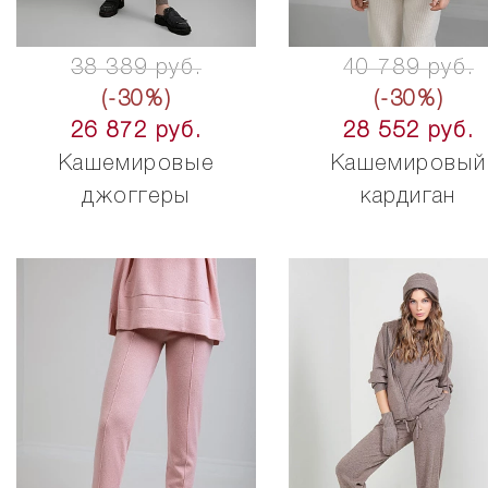
38 389 руб.
40 789 руб.
(-30%)
(-30%)
26 872 руб.
28 552 руб.
Кашемировые
Кашемировый
джоггеры
кардиган