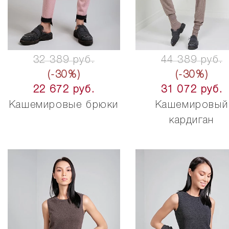
32 389 руб.
44 389 руб.
(-30%)
(-30%)
22 672 руб.
31 072 руб.
Кашемировые брюки
Кашемировый
кардиган