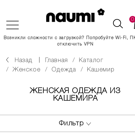
0
Возникли сложности с загрузкой? Попробуйте Wi-Fi, П
отключить VPN
Назад
главная
каталог
женское
одежда
кашемир
ЖЕНСКАЯ ОДЕЖДА ИЗ
КАШЕМИРА
Фильтр