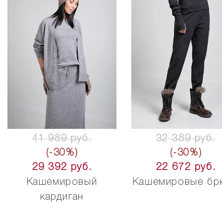
41 989 руб.
32 389 руб.
(-30%)
(-30%)
29 392 руб.
22 672 руб.
Кашемировый
Кашемировые бр
кардиган