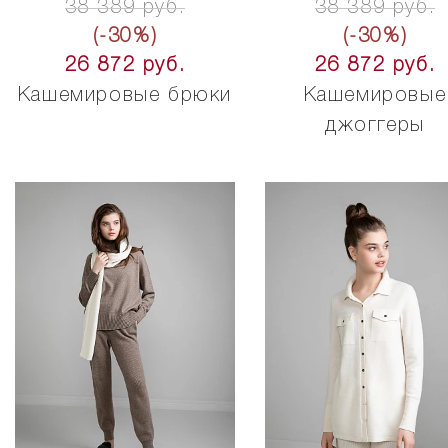
38 389 руб.
38 389 руб.
(-30%)
(-30%)
26 872 руб.
26 872 руб.
Кашемировые брюки
Кашемировые
джоггеры