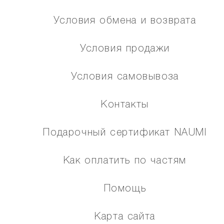
Условия обмена и возврата
Условия продажи
Условия самовывоза
Контакты
Подарочный сертификат NAUMI
Как оплатить по частям
Помощь
Карта сайта