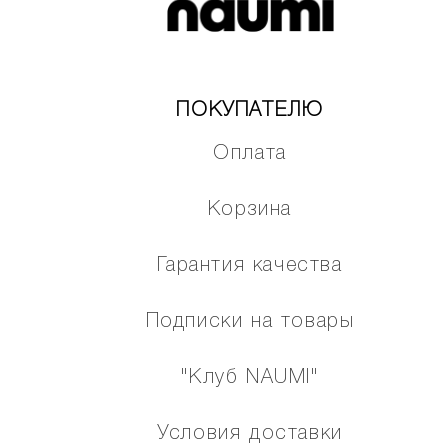
ПОКУПАТЕЛЮ
Оплата
Корзина
Гарантия качества
Подписки на товары
"Клуб NAUMI"
Условия доставки