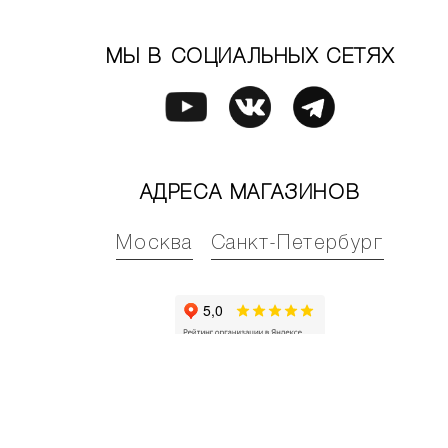
МЫ В СОЦИАЛЬНЫХ СЕТЯХ
АДРЕСА МАГАЗИНОВ
Москва
Санкт-Петербург