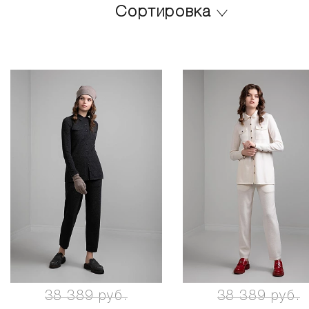
Сортировка
38 389 руб.
38 389 руб.