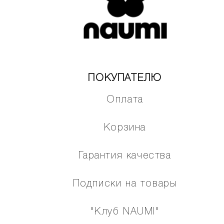
ПОКУПАТЕЛЮ
Оплата
Корзина
Гарантия качества
Подписки на товары
"Клуб NAUMI"