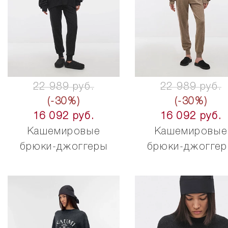
22 989 руб.
22 989 руб.
(-30%)
(-30%)
16 092 руб.
16 092 руб.
Кашемировые
Кашемировые
брюки-джоггеры
брюки-джогге