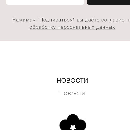
Нажимая "Подписаться" вы даёте согласие н
обработку персональных данных
НОВОСТИ
Новости