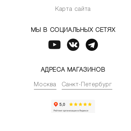
Карта сайта
МЫ В СОЦИАЛЬНЫХ СЕТЯХ
АДРЕСА МАГАЗИНОВ
Москва
Санкт-Петербург