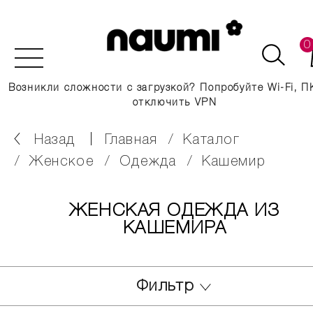
0
Возникли сложности с загрузкой? Попробуйте Wi-Fi, П
отключить VPN
Назад
главная
каталог
женское
одежда
кашемир
ЖЕНСКАЯ ОДЕЖДА ИЗ
КАШЕМИРА
Фильтр