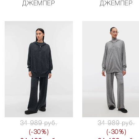
ДЖЕМПЕР
ДЖЕМПЕР
34 989 руб.
34 989 руб.
(-30%)
(-30%)