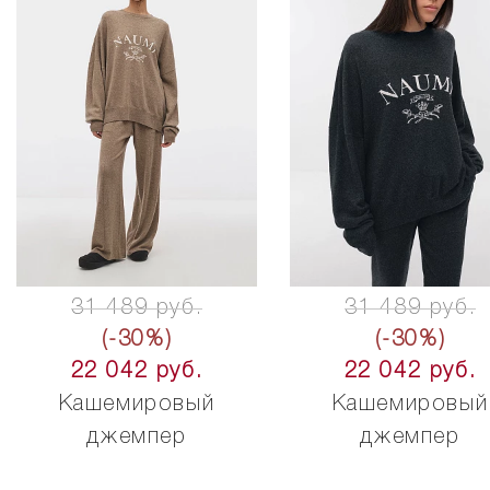
31 489 руб.
31 489 руб.
(-30%)
(-30%)
22 042 руб.
22 042 руб.
Кашемировый
Кашемировый
джемпер
джемпер