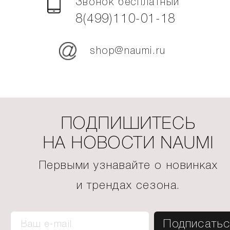
Звонок бесплатный
8(499)110-01-18
shop@naumi.ru
ПОДПИШИТЕСЬ
НА НОВОСТИ NAUMI
Первыми узнавайте о новинках
и трендах сезона.