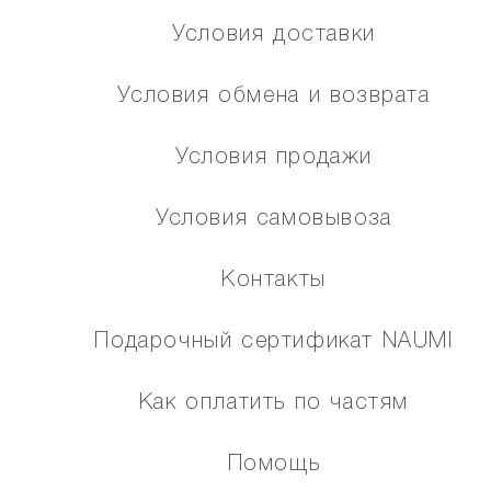
Условия доставки
Условия обмена и возврата
Условия продажи
Условия самовывоза
Контакты
Подарочный сертификат NAUMI
Как оплатить по частям
Помощь