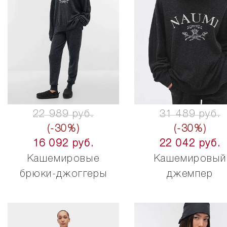
22 989 руб.
31 489 руб.
(-30%)
(-30%)
16 092 руб.
22 042 руб.
Кашемировые
Кашемировый
брюки-джоггеры
джемпер