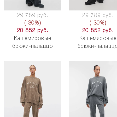
29 789 руб.
29 789 руб.
(-30%)
(-30%)
20 852 руб.
20 852 руб.
Кашемировые
Кашемировые
брюки-палаццо
брюки-палацц