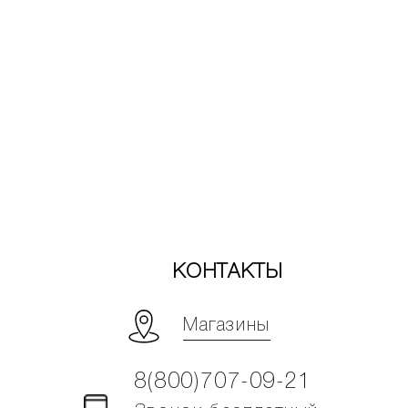
КОНТАКТЫ
Магазины
8(800)707-09-21