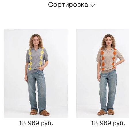
Сортировка
13 989 руб.
13 989 руб.