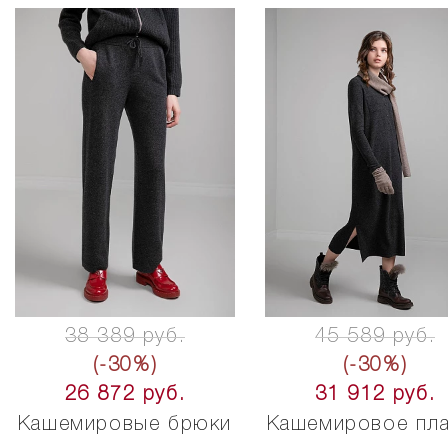
38 389 руб.
45 589 руб.
(-30%)
(-30%)
26 872 руб.
31 912 руб.
Кашемировые брюки
Кашемировое пла