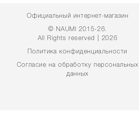
Официальный интернет-магазин
© NAUMI 2015-26.
All Rights reserved | 2026
Политика конфиденциальности
Согласие на обработку персональных
данных