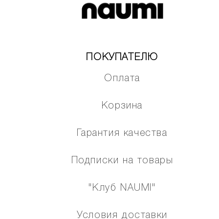
ПОКУПАТЕЛЮ
Оплата
Корзина
Гарантия качества
Подписки на товары
"Клуб NAUMI"
Условия доставки