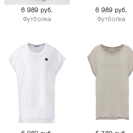
6 989 руб.
6 989 руб.
Футболка
Футболка