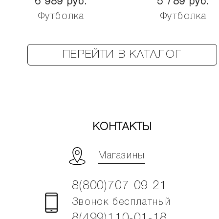
6 989 руб.
5 789 руб.
Футболка
Футболка
ПЕРЕЙТИ В КАТАЛОГ
КОНТАКТЫ
Магазины
8(800)707-09-21
Звонок бесплатный
8(499)110-01-18