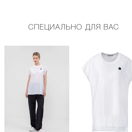
СПЕЦИАЛЬНО ДЛЯ ВАС