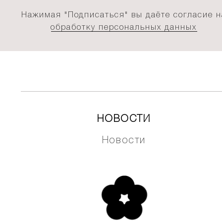
Нажимая "Подписаться" вы даёте согласие н
обработку персональных данных
НОВОСТИ
Новости