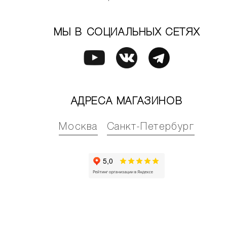
МЫ В СОЦИАЛЬНЫХ СЕТЯХ
АДРЕСА МАГАЗИНОВ
Москва
Санкт-Петербург