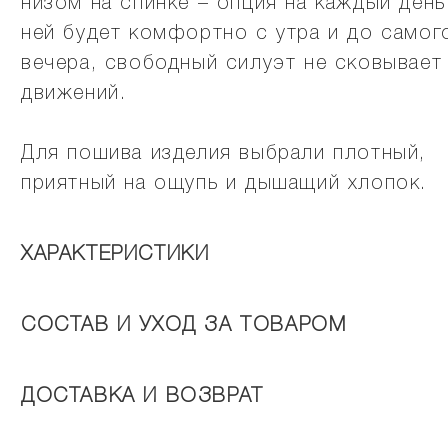
низом на спинке – опция на каждый день
ней будет комфортно с утра и до самог
вечера, свободный силуэт не сковывает
движений.
Для пошива изделия выбрали плотный,
приятный на ощупь и дышащий хлопок.
ХАРАКТЕРИСТИКИ
СОСТАВ И УХОД ЗА ТОВАРОМ
ДОСТАВКА И ВОЗВРАТ