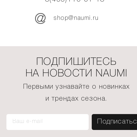
shop@naumi.ru
ПОДПИШИТЕСЬ
НА НОВОСТИ NAUMI
Первыми узнавайте о новинках
и трендах сезона.