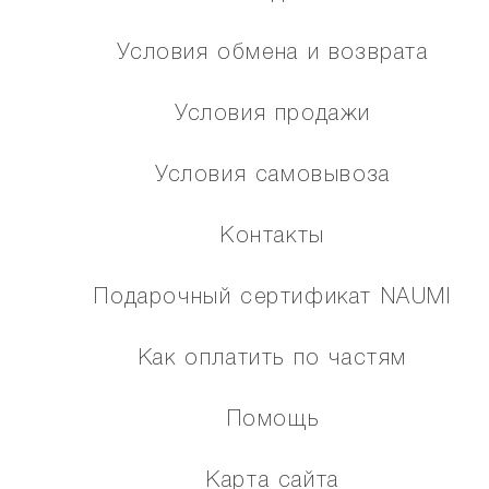
Условия обмена и возврата
Условия продажи
Условия самовывоза
Контакты
Подарочный сертификат NAUMI
Как оплатить по частям
Помощь
Карта сайта