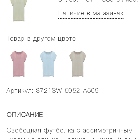
3 мес. - от 1 930 р./мес.
Наличие в магазинах
Товар в другом цвете
Артикул: 3721SW-5052-A509
ОПИСАНИЕ
Свободная футболка с ассиметричным