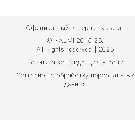
Официальный интернет-магазин
© NAUMI 2015-26.
All Rights reserved | 2026
Политика конфиденциальности
Согласие на обработку персональных
данных