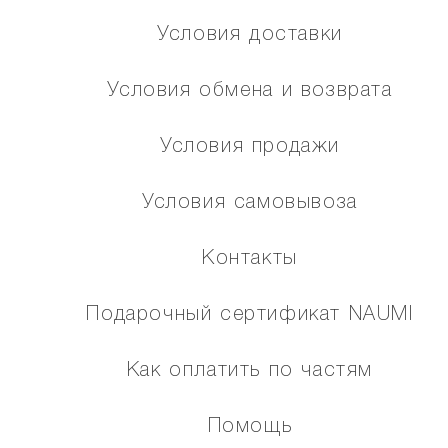
Условия доставки
Условия обмена и возврата
Условия продажи
Условия самовывоза
Контакты
Подарочный сертификат NAUMI
Как оплатить по частям
Помощь