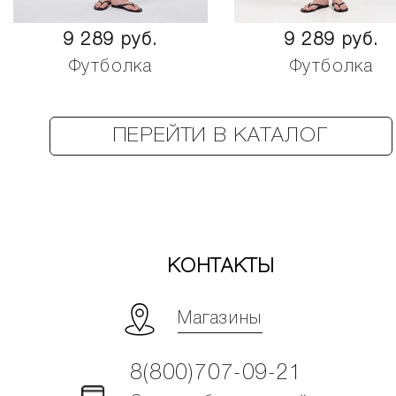
9 289 руб.
9 289 руб.
Футболка
Футболка
ПЕРЕЙТИ В КАТАЛОГ
КОНТАКТЫ
Магазины
8(800)707-09-21