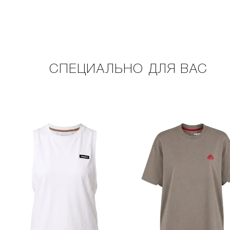
СПЕЦИАЛЬНО ДЛЯ ВАС