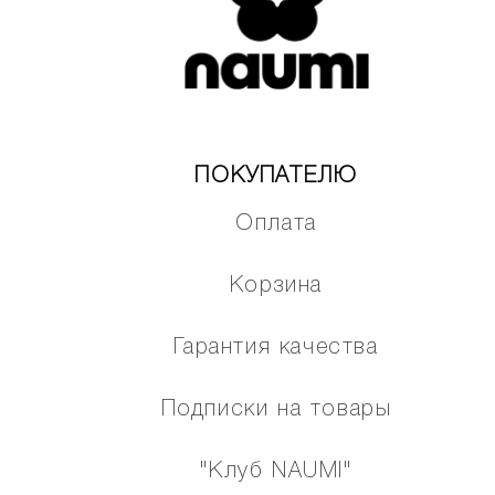
ПОКУПАТЕЛЮ
Оплата
Корзина
Гарантия качества
Подписки на товары
"Клуб NAUMI"