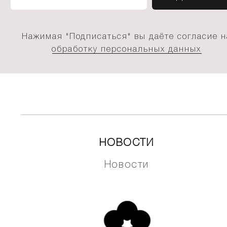
Нажимая "Подписаться" вы даёте согласие н
обработку персональных данных
НОВОСТИ
Новости