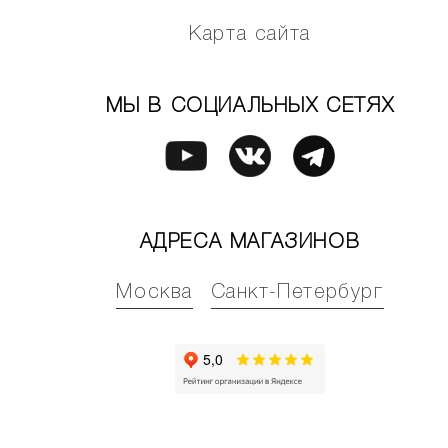
Карта сайта
МЫ В СОЦИАЛЬНЫХ СЕТЯХ
АДРЕСА МАГАЗИНОВ
Москва
Санкт-Петербург