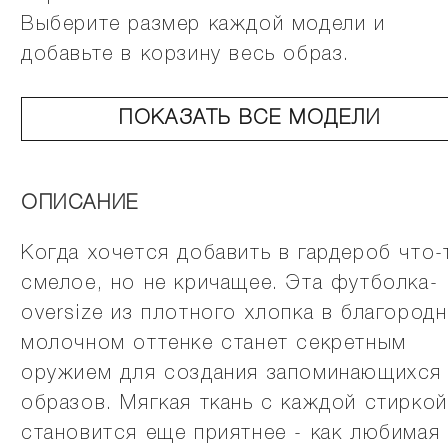
Выберите размер каждой модели и
добавьте в корзину весь образ.
ПОКАЗАТЬ ВСЕ МОДЕЛИ
ОПИСАНИЕ
Когда хочется добавить в гардероб что-
смелое, но не кричащее. Эта футболка-
oversize из плотного хлопка в благород
молочном оттенке станет секретным
оружием для создания запоминающихся
образов. Мягкая ткань с каждой стиркой
становится еще приятнее - как любимая