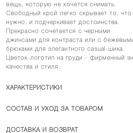
вещь, которую не хочется снимать.
Свободный крой легко скрывает то, что
нужно, и подчеркивает достоинства.
Прекрасно сочетается с черными
джинсами для контраста или с бежевым
брюками для элегантного casual-шика.
Цветок-логотип на груди - фирменный з
качества и стиля.
ХАРАКТЕРИСТИКИ
СОСТАВ И УХОД ЗА ТОВАРОМ
ДОСТАВКА И ВОЗВРАТ