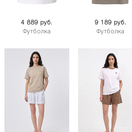
4 889 руб.
9 189 руб.
Футболка
Футболка