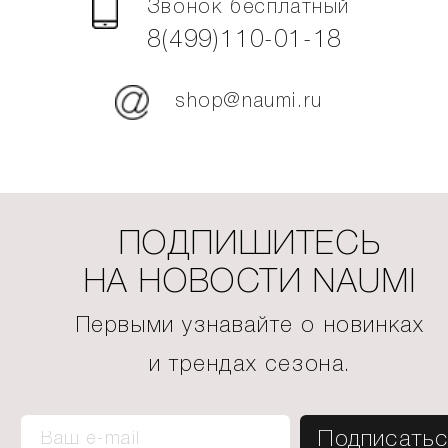
Звонок бесплатный
8(499)110-01-18
shop@naumi.ru
ПОДПИШИТЕСЬ
НА НОВОСТИ NAUMI
Первыми узнавайте о новинках
и трендах сезона.