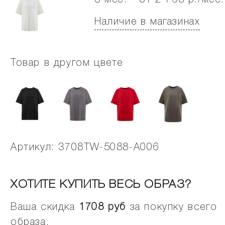
3 мес. - от 2 763 р./мес.
Наличие в магазинах
Товар в другом цвете
Артикул: 3708TW-5088-A006
ХОТИТЕ КУПИТЬ ВЕСЬ ОБРАЗ?
Ваша скидка
1708
руб
за покупку всего
образа.