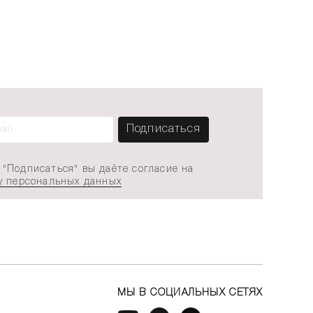
"Подписаться" вы даёте согласие на
у персональных данных
МЫ В СОЦИАЛЬНЫХ СЕТЯХ