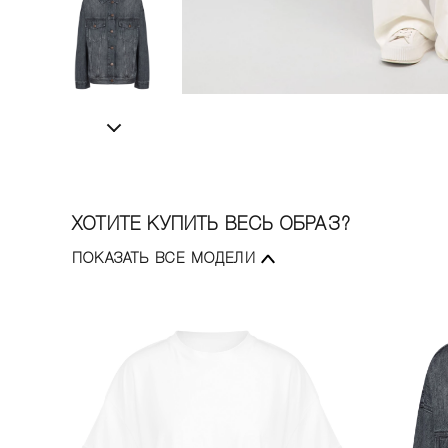
ХОТИТЕ КУПИТЬ ВЕСЬ ОБРАЗ?
ПОКАЗАТЬ ВСЕ МОДЕЛИ