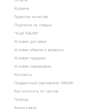
Оплата
Корзина
Гарантия качества
Подписки на товары
"Клуб NAUMI"
Условия доставки
Условия обмена и возврата
Условия продажи
Условия самовывоза
Контакты
Подарочный сертификат NAUMI
Как оплатить по частям
Помощь
Карта сайта