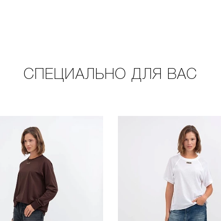
СПЕЦИАЛЬНО ДЛЯ ВАС