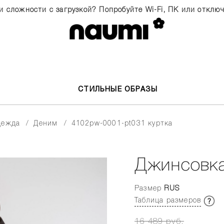
и сложности с загрузкой? Попробуйте Wi-Fi, ПК или отклю
СТИЛЬНЫЕ ОБРАЗЫ
одежда
деним
4102pw-0001-pt031 куртка
Джинсовка
Размер
RUS
Таблица размеров
16 489 руб.