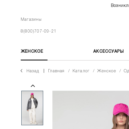
Возникл
Магазины
8(800)707-09-21
ЖЕНСКОЕ
АКСЕССУАРЫ
Назад
главная
каталог
женское