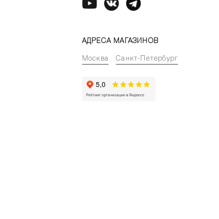
АДРЕСА МАГАЗИНОВ
Москва
Санкт-Петербург