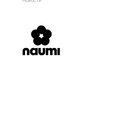
Новости