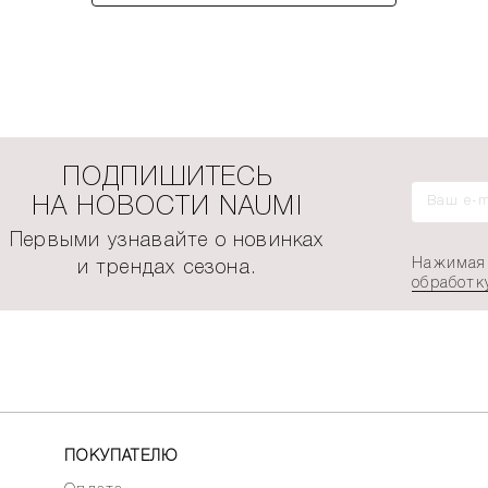
ПОДПИШИТЕСЬ
НА НОВОСТИ NAUMI
Первыми узнавайте о новинках
Нажимая 
и трендах сезона.
обработк
ПОКУПАТЕЛЮ