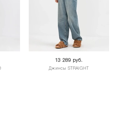
13 289 руб.
D
Джинсы STRAIGHT