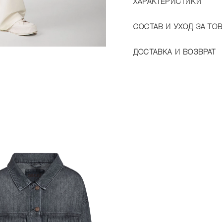
ХАРАКТЕРИСТИКИ
СОСТАВ И УХОД ЗА ТО
ДОСТАВКА И ВОЗВРАТ