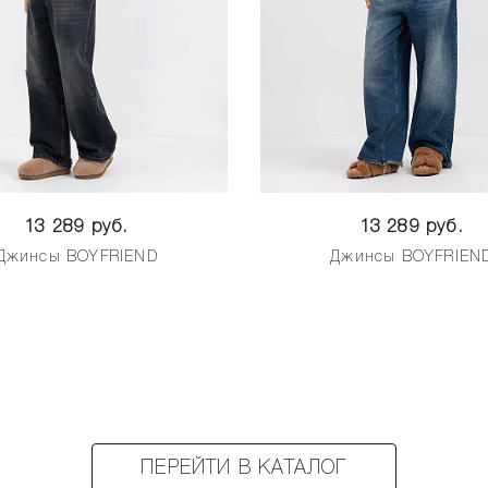
13 289 руб.
13 289 руб.
Джинсы BOYFRIEND
Джинсы BOYFRIEN
ПЕРЕЙТИ В КАТАЛОГ