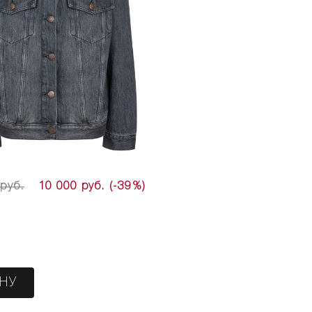
 руб.
10 000 руб.
(-39%)
ИНУ