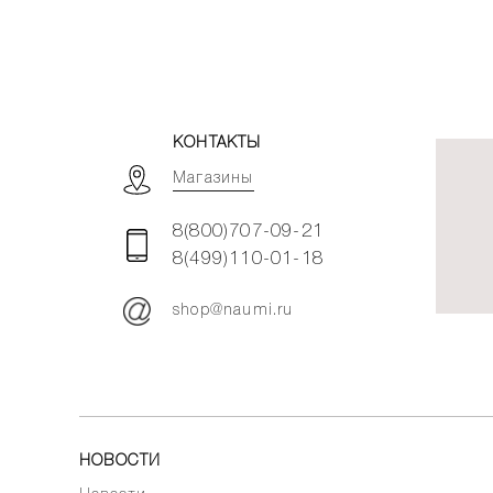
КОНТАКТЫ
Магазины
8(800)707-09-21
8(499)110-01-18
shop@naumi.ru
НОВОСТИ