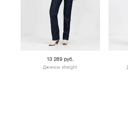
13 289 руб.
Джинсы straight