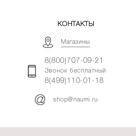
КОНТАКТЫ
Магазины
8(800)707-09-21
Звонок бесплатный
8(499)110-01-18
shop@naumi.ru