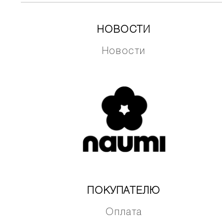
НОВОСТИ
Новости
ПОКУПАТЕЛЮ
Оплата