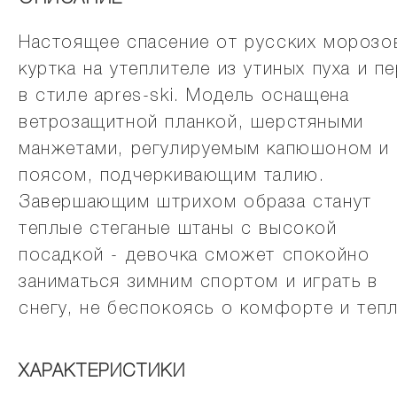
Настоящее спасение от русских морозо
куртка на утеплителе из утиных пуха и пе
в стиле apres-ski. Модель оснащена
ветрозащитной планкой, шерстяными
манжетами, регулируемым капюшоном и
поясом, подчеркивающим талию.
Завершающим штрихом образа станут
теплые стеганые штаны с высокой
посадкой - девочка сможет спокойно
заниматься зимним спортом и играть в
снегу, не беспокоясь о комфорте и тепл
ХАРАКТЕРИСТИКИ