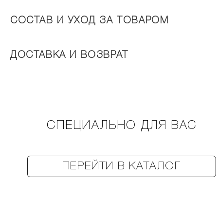
СОСТАВ И УХОД ЗА ТОВАРОМ
ДОСТАВКА И ВОЗВРАТ
СПЕЦИАЛЬНО ДЛЯ ВАС
ПЕРЕЙТИ В КАТАЛОГ