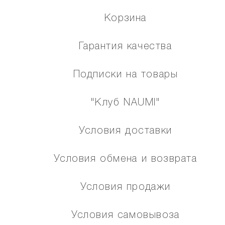
Корзина
Гарантия качества
Подписки на товары
"Клуб NAUMI"
Условия доставки
Условия обмена и возврата
Условия продажи
Условия самовывоза