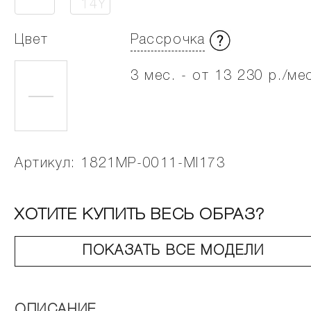
14Y
Цвет
Рассрочка
3 мес. - от 13 230 р./ме
Артикул: 1821MP-0011-MI173
ХОТИТЕ КУПИТЬ ВЕСЬ ОБРАЗ?
ПОКАЗАТЬ ВСЕ МОДЕЛИ
ОПИСАНИЕ