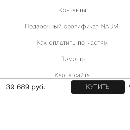
Контакты
Подарочный сертификат NAUMI
Как оплатить по частям
Помощь
Карта сайта
39 689 руб.
КУПИТЬ
МЫ В СОЦИАЛЬНЫХ СЕТЯХ