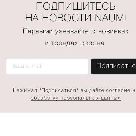
ПОДПИШИТЕСЬ
НА НОВОСТИ NAUMI
Первыми узнавайте о новинках
и трендах сезона.
Нажимая "Подписаться" вы даёте согласие н
обработку персональных данных