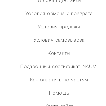
Условия доставки
Условия обмена и возврата
Условия продажи
Условия самовывоза
Контакты
Подарочный сертификат NAUMI
Как оплатить по частям
Помощь