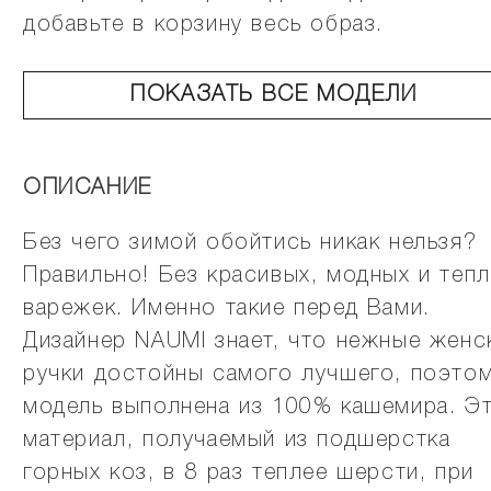
добавьте в корзину весь образ.
ПОКАЗАТЬ ВСЕ МОДЕЛИ
ОПИСАНИЕ
Без чего зимой обойтись никак нельзя?
Правильно! Без красивых, модных и теп
варежек. Именно такие перед Вами.
Дизайнер NAUMI знает, что нежные женс
ручки достойны самого лучшего, поэто
модель выполнена из 100% кашемира. Э
материал, получаемый из подшерстка
горных коз, в 8 раз теплее шерсти, при