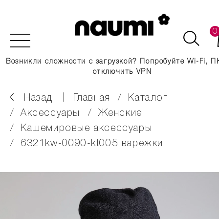
0
Возникли сложности с загрузкой? Попробуйте Wi-Fi, П
отключить VPN
Назад
главная
каталог
аксессуары
женские
кашемировые аксессуары
6321kw-0090-kt005 варежки