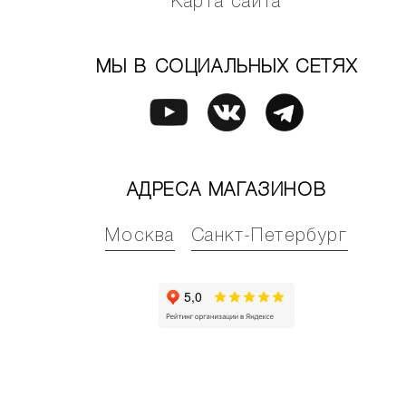
Карта сайта
МЫ В СОЦИАЛЬНЫХ СЕТЯХ
АДРЕСА МАГАЗИНОВ
Москва
Санкт-Петербург