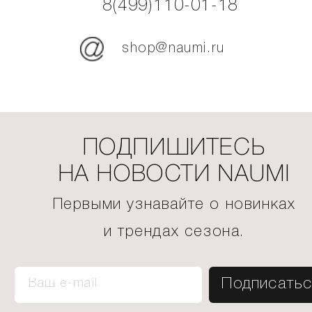
8(499)110-01-18
shop@naumi.ru
ПОДПИШИТЕСЬ
НА НОВОСТИ NAUMI
Первыми узнавайте о новинках
и трендах сезона.