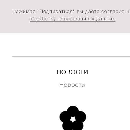
Нажимая "Подписаться" вы даёте согласие н
обработку персональных данных
НОВОСТИ
Новости