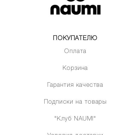
ПОКУПАТЕЛЮ
Оплата
Корзина
Гарантия качества
Подписки на товары
"Клуб NAUMI"