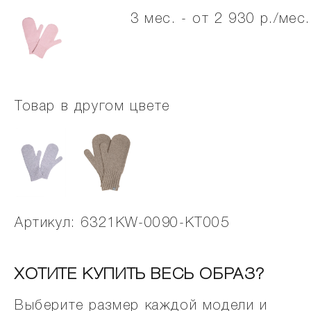
3 мес. - от 2 930 р./мес.
Товар в другом цвете
Артикул: 6321KW-0090-KT005
ХОТИТЕ КУПИТЬ ВЕСЬ ОБРАЗ?
Выберите размер каждой модели и