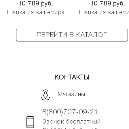
10 789 руб.
10 789 руб.
Шапка из кашемира
Шапка из кашем
ПЕРЕЙТИ В КАТАЛОГ
КОНТАКТЫ
Магазины
8(800)707-09-21
Звонок бесплатный