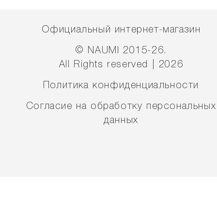
Официальный интернет-магазин
© NAUMI 2015-26.
All Rights reserved | 2026
Политика конфиденциальности
Согласие на обработку персональных
данных