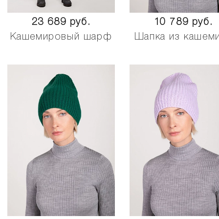
23 689 руб.
10 789 руб.
Кашемировый шарф
Шапка из кашем