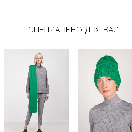
СПЕЦИАЛЬНО ДЛЯ ВАС