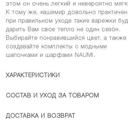
этом он очень легкий и невероятно мягк
К тому же, кашемир довольно практичен
при правильном уходе такие варежки бу
дарить Вам свое тепло не один сезон.
Выбирайте понравившийся цвет, а также
создавайте комплекты с модными
шапочками и шарфами NAUMI.
ХАРАКТЕРИСТИКИ
СОСТАВ И УХОД ЗА ТОВАРОМ
ДОСТАВКА И ВОЗВРАТ